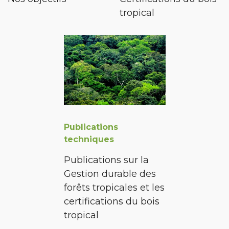
tropical
Publications
techniques
Publications sur la
Gestion durable des
forêts tropicales et les
certifications du bois
tropical