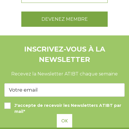
DEVENEZ MEMBRE
INSCRIVEZ-VOUS À LA
NEWSLETTER
Recevez la Newsletter ATIBT chaque semaine
J'accepte de recevoir les Newsletters ATIBT par
mail*
OK