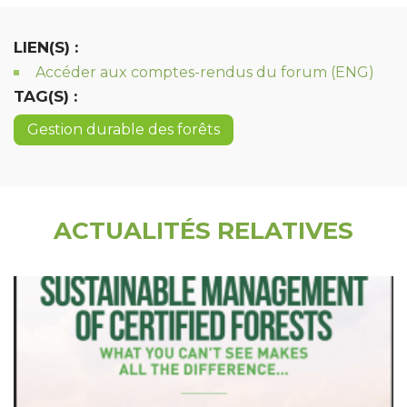
LIEN(S) :
Accéder aux comptes-rendus du forum (ENG)
TAG(S) :
Gestion durable des forêts
ACTUALITÉS RELATIVES