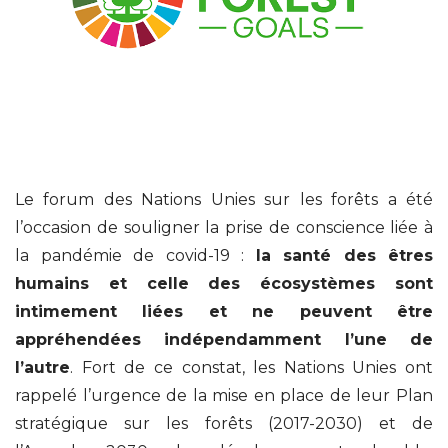
Le forum des Nations Unies sur les forêts a été
l’occasion de souligner la prise de conscience liée à
la pandémie de covid-19 :
la santé des êtres
humains et celle des écosystèmes sont
intimement liées et ne peuvent être
appréhendées indépendamment l’une de
l’autre
. Fort de ce constat, les Nations Unies ont
rappelé l’urgence de la mise en place de leur Plan
stratégique sur les forêts (2017-2030) et de