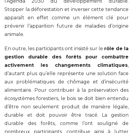
l’Agenda 2030 du développement durable.
Stopper la déforestation et inverser cette tendance
apparaît en effet comme un élément clé pour
prévenir l’apparition future de maladies d’origine
animale.
En outre, les participants ont insisté sur le
rôle de la
gestion durable des forêts pour combattre
activement les changements climatiques
,
d’autant plus qu’elle représente une solution face
aux problématiques de chômage et d’insécurité
alimentaire. Pour contribuer à la préservation des
écosystèmes forestiers, le bois se doit bien entendu
d’être non seulement produit de manière légale,
durable et doit pouvoir être tracé. La gestion
durable des forêts, comme l’ont souligné de
nombreux participants, contribue ainsi à lutter