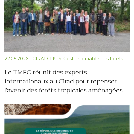
22.05.2026
-
CIRAD
,
LKTS
,
Gestion durable des forêts
Le TMFO réunit des experts
internationaux au Cirad pour repenser
l’avenir des forêts tropicales aménagées