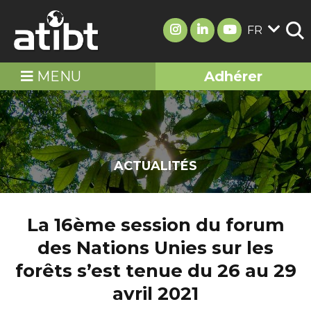
FR
MENU
Adhérer
ACTUALITÉS
La 16ème session du forum
des Nations Unies sur les
forêts s’est tenue du 26 au 29
avril 2021