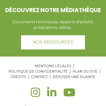
DÉCOUVREZ NOTRE MÉDIATHÈQUE
Documents techniques, rapports d'activité,
publications, vidéos...
NOS RESSOURCES
MENTIONS LÉGALES
POLITIQUE DE CONFIDENTIALITÉ
PLAN DU SITE
CRÉDITS
CONTACT
DÉPOSER UNE PLAINTE