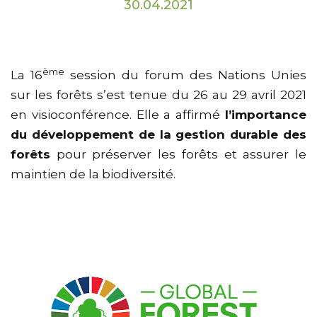
30.04.2021
ème
La 16
session du forum des Nations Unies
sur les forêts s’est tenue du 26 au 29 avril 2021
en visioconférence. Elle a affirmé
l’importance
du développement de la gestion durable des
forêts
pour préserver les forêts et assurer le
maintien de la biodiversité.