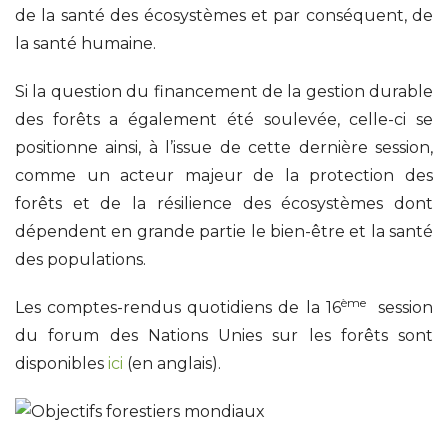
de la santé des écosystèmes et par conséquent, de
la santé humaine.
Si la question du financement de la gestion durable
des forêts a également été soulevée, celle-ci se
positionne ainsi, à l’issue de cette dernière session,
comme un acteur majeur de la protection des
forêts et de la résilience des écosystèmes dont
dépendent en grande partie le bien-être et la santé
des populations.
ème
Les comptes-rendus quotidiens de la 16
session
du forum des Nations Unies sur les forêts sont
disponibles
ici
(en anglais).