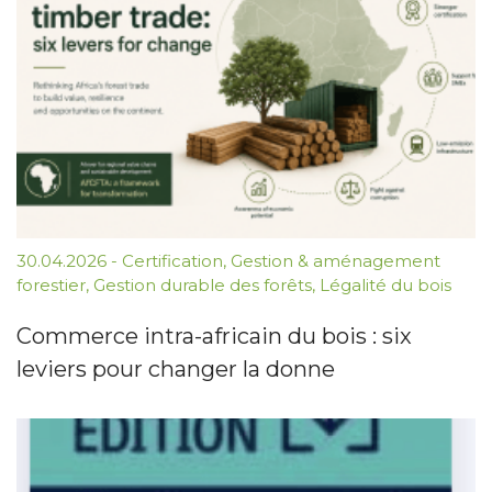
30.04.2026
-
Certification
,
Gestion & aménagement
forestier
,
Gestion durable des forêts
,
Légalité du bois
Commerce intra-africain du bois : six
leviers pour changer la donne