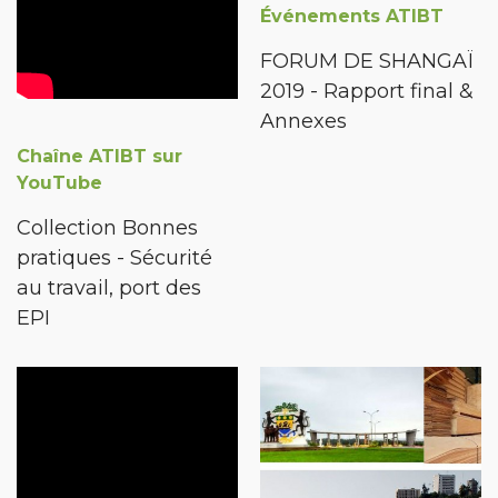
Événements ATIBT
FORUM DE SHANGAÏ
2019 - Rapport final &
Annexes
Chaîne ATIBT sur
YouTube
Collection Bonnes
pratiques - Sécurité
au travail, port des
EPI