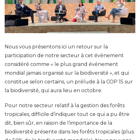
Nous vous présentons ici un retour sur la
participation de notre secteur à cet évènement
considéré comme « le plus grand événement
mondial jamais organisé sur la biodiversité », et qui
constitue selon certains, un prélude à la COP 15 sur
la biodiversité, qui aura lieu en octobre.
Pour notre secteur relatif à la gestion des forêts
tropicales, difficile d’indiquer tout ce qui a pu être
dit, bien sûr, en raison de l’importance de la
biodiversité présente dans les forêts tropicales (plus