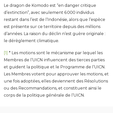
Le dragon de Komodo est “en danger critique
d’extinction”, avec seulement 6 000 individus
restant dans l’est de l’Indonésie, alors que l’espèce
est présente sur ce territoire depuis des millions
d’années. La raison du déclin n’est guère originale :
le dérèglement climatique.
[1]
* Les motions sont le mécanisme par lequel les
Membres de l’UICN influencent des tierces parties
et guident la politique et le Programme de l’UICN.
Les Membres votent pour approuver les motions, et
une fois adoptées, elles deviennent des Résolutions
ou des Recommandations, et constituent ainsi le
corps de la politique générale de l’UICN.