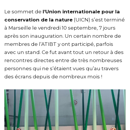
Le sommet de
l’Union internationale pour la
conservation de la nature
(
UICN
) s’est terminé
à Marseille le vendredi 10 septembre, 7 jours
après son inauguration. Un certain nombre de
membres de l’ATIBT y ont participé, parfois
avec un stand. Ce fut avant tout un retour à des
rencontres directes entre de très nombreuses
personnes qui ne s’étaient vues qu’au travers
des écrans depuis de nombreux mois !