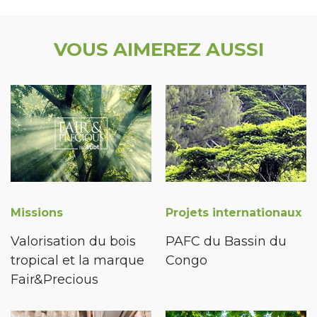
VOUS AIMEREZ AUSSI
Missions
Projets internationaux
Valorisation du bois
PAFC du Bassin du
tropical et la marque
Congo
Fair&Precious