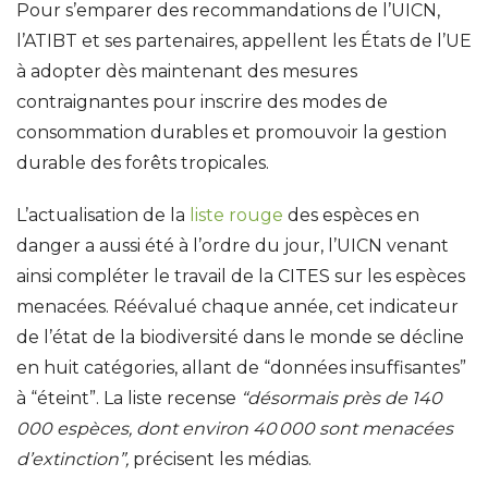
Pour s’emparer des recommandations de l’UICN,
l’ATIBT et ses partenaires, appellent les États de l’UE
à adopter dès maintenant des mesures
contraignantes pour inscrire des modes de
consommation durables et promouvoir la gestion
durable des forêts tropicales.
L’actualisation de la
liste rouge
des espèces en
danger a aussi été à l’ordre du jour, l’UICN venant
ainsi compléter le travail de la CITES sur les espèces
menacées. Réévalué chaque année, cet indicateur
de l’état de la biodiversité dans le monde se décline
en huit catégories, allant de “données insuffisantes”
à “éteint”. La liste recense
“désormais près de 140
000 espèces, dont environ 40
000 sont menacées
d’extinction”,
précisent les médias.