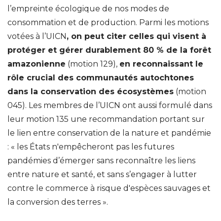
l’empreinte écologique de nos modes de
consommation et de production. Parmi les motions
votées à l’UICN
, on peut citer celles qui visent à
protéger et gérer durablement 80 % de la forêt
amazonienne
(motion 129),
en reconnaissant le
rôle crucial des communautés autochtones
dans la conservation des écosystèmes
(motion
045). Les membres de l’UICN ont aussi formulé dans
leur motion 135 une recommandation portant sur
le lien entre conservation de la nature et pandémie
: « les États n'empêcheront pas les futures
pandémies d’émerger sans reconnaître les liens
entre nature et santé, et sans s’engager à lutter
contre le commerce à risque d'espèces sauvages et
la conversion des terres ».