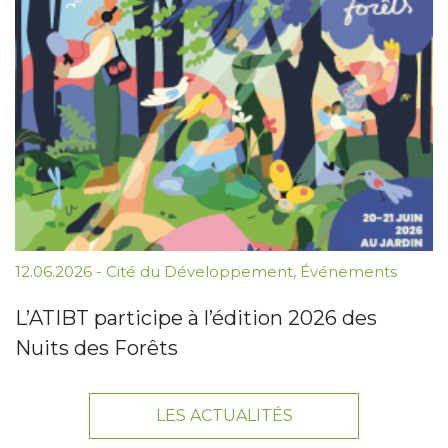
12.06.2026
-
Cité du Développement
,
Événements
L’ATIBT participe à l’édition 2026 des
Nuits des Forêts
LES ACTUALITÉS