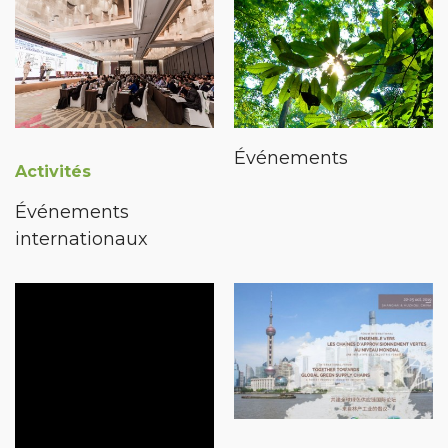
Événements
Activités
Événements
internationaux