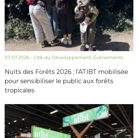
03.07.2026
-
Cité du Développement
,
Événements
Nuits des Forêts 2026 : l’ATIBT mobilisée
pour sensibiliser le public aux forêts
tropicales