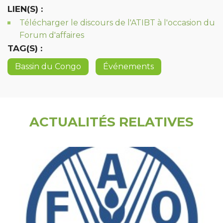
LIEN(S) :
Télécharger le discours de l'ATIBT à l'occasion du
Forum d'affaires
TAG(S) :
Bassin du Congo
Événements
ACTUALITÉS RELATIVES