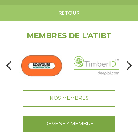
RETOUR
MEMBRES DE L'ATIBT
NOS MEMBRES
DEVENEZ MEMBRE