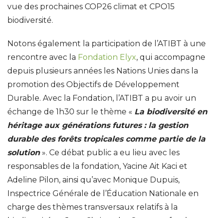
vue des prochaines COP26 climat et CPO15
biodiversité.
Notons également la participation de l’ATIBT à une
rencontre avec la
Fondation Elyx
, qui accompagne
depuis plusieurs années les Nations Unies dans la
promotion des Objectifs de Développement
Durable. Avec la Fondation, l’ATIBT a pu avoir un
échange de 1h30 sur le thème «
La biodiversité en
héritage aux générations futures : la gestion
durable des forêts tropicales comme partie de la
solution
». Ce débat public a eu lieu avec les
responsables de la fondation, Yacine Ait Kaci et
Adeline Pilon, ainsi qu’avec Monique Dupuis,
Inspectrice Générale de l’Éducation Nationale en
charge des thèmes transversaux relatifs à la