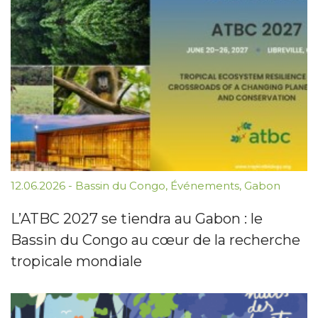
12.06.2026
-
Bassin du Congo
,
Événements
,
Gabon
L’ATBC 2027 se tiendra au Gabon : le
Bassin du Congo au cœur de la recherche
tropicale mondiale