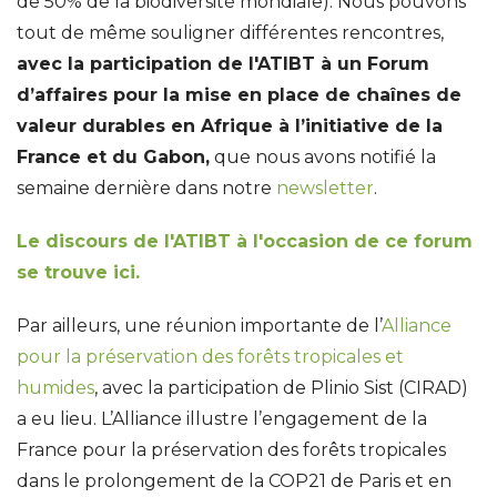
de 50% de la biodiversité mondiale). Nous pouvons
tout de même souligner différentes rencontres,
avec la participation de l'ATIBT à un Forum
d’affaires pour la mise en place de chaînes de
valeur durables en Afrique à l’initiative de la
France et du Gabon,
que nous avons notifié la
semaine dernière dans notre
newsletter
.
Le discours de l'ATIBT à l'occasion de ce forum
se trouve ici.
Par ailleurs, une réunion importante de l’
Alliance
pour la préservation des forêts tropicales et
humides
, avec la participation de Plinio Sist (CIRAD)
a eu lieu. L’Alliance illustre l’engagement de la
France pour la préservation des forêts tropicales
dans le prolongement de la COP21 de Paris et en