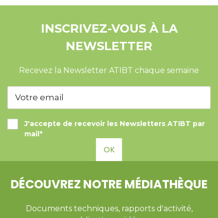
INSCRIVEZ-VOUS À LA
NEWSLETTER
Recevez la Newsletter ATIBT chaque semaine
J'accepte de recevoir les Newsletters ATIBT par
mail*
OK
DÉCOUVREZ NOTRE MÉDIATHÈQUE
Documents techniques, rapports d'activité,