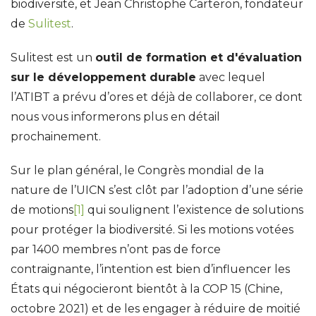
biodiversité, et Jean Christophe Carteron, fondateur
de
Sulitest
.
Sulitest est un
outil de formation et d'évaluation
sur le développement durable
avec lequel
l’ATIBT a prévu d’ores et déjà de collaborer, ce dont
nous vous informerons plus en détail
prochainement.
Sur le plan général, le Congrès mondial de la
nature de l’UICN s’est clôt par l’adoption d’une série
de motions
[1]
qui soulignent l’existence de solutions
pour protéger la biodiversité. Si les motions votées
par 1400 membres n’ont pas de force
contraignante, l’intention est bien d’influencer les
États qui négocieront bientôt à la COP 15 (Chine,
octobre 2021) et de les engager à réduire de moitié