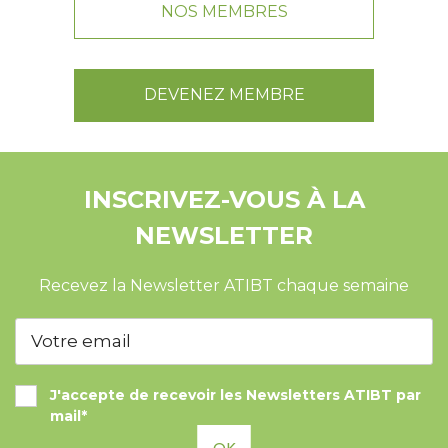
NOS MEMBRES
DEVENEZ MEMBRE
INSCRIVEZ-VOUS À LA
NEWSLETTER
Recevez la Newsletter ATIBT chaque semaine
J'accepte de recevoir les Newsletters ATIBT par
mail*