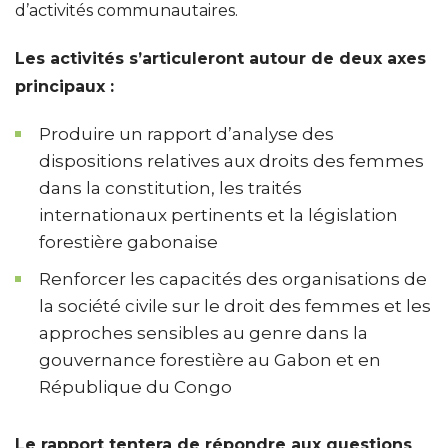
d’activités communautaires.
Les activités s’articuleront autour de deux axes
principaux :
Produire un rapport d’analyse des
dispositions relatives aux droits des femmes
dans la constitution, les traités
internationaux pertinents et la législation
forestière gabonaise
Renforcer les capacités des organisations de
la société civile sur le droit des femmes et les
approches sensibles au genre dans la
gouvernance forestière au Gabon et en
République du Congo
Le rapport tentera de répondre aux questions