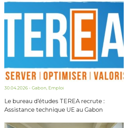
30.04.2026
-
Gabon
,
Emploi
Le bureau d’études TEREA recrute :
Assistance technique UE au Gabon