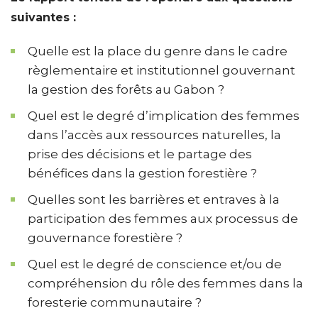
suivantes :
Quelle est la place du genre dans le cadre
règlementaire et institutionnel gouvernant
la gestion des forêts au Gabon ?
Quel est le degré d’implication des femmes
dans l’accès aux ressources naturelles, la
prise des décisions et le partage des
bénéfices dans la gestion forestière ?
Quelles sont les barrières et entraves à la
participation des femmes aux processus de
gouvernance forestière ?
Quel est le degré de conscience et/ou de
compréhension du rôle des femmes dans la
foresterie communautaire ?