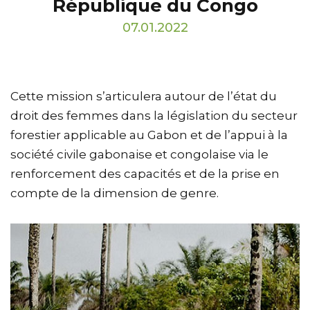
République du Congo
07.01.2022
Cette mission s’articulera autour de l’état du
droit des femmes dans la législation du secteur
forestier applicable au Gabon et de l’appui à la
société civile gabonaise et congolaise via le
renforcement des capacités et de la prise en
compte de la dimension de genre.