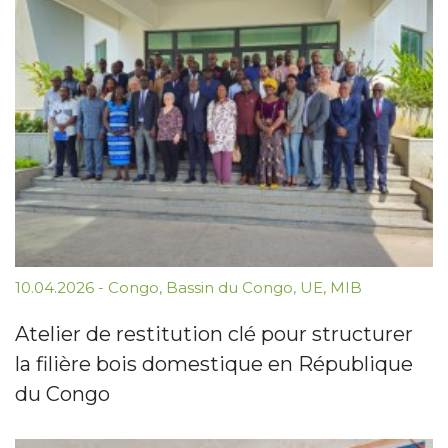
10.04.2026
-
Congo
,
Bassin du Congo
,
UE
,
MIB
Atelier de restitution clé pour structurer
la filière bois domestique en République
du Congo