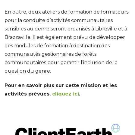
En outre, deux ateliers de formation de formateurs
pour la conduite d’activités communautaires
sensibles au genre seront organisés à Libreville et à
Brazzaville. Il est également prévu de développer
des modules de formation à destination des
communautés gestionnaires de forêts
communautaires pour garantir l’inclusion de la
question du genre.
Pour en savoir plus sur cette mission et les
activités prévues,
cliquez ici
.