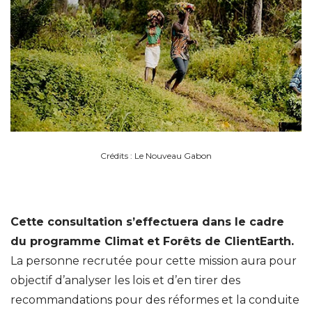
Crédits : Le Nouveau Gabon
Cette consultation s’effectuera dans le cadre
du programme Climat et Forêts de ClientEarth.
La personne recrutée pour cette mission aura pour
objectif d’analyser les lois et d’en tirer des
recommandations pour des réformes et la conduite