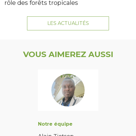
rôle des forêts tropicales
LES ACTUALITÉS
VOUS AIMEREZ AUSSI
Notre équipe