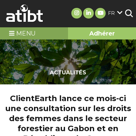
FR
MENU
Adhérer
ACTUALITÉS
ClientEarth lance ce mois-ci
une consultation sur les droits
des femmes dans le secteur
forestier au Gabon et en