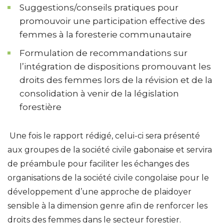
Suggestions/conseils pratiques pour
promouvoir une participation effective des
femmes à la foresterie communautaire
Formulation de recommandations sur
l’intégration de dispositions promouvant les
droits des femmes lors de la révision et de la
consolidation à venir de la législation
forestière
Une fois le rapport rédigé, celui-ci sera présenté
aux groupes de la société civile gabonaise et servira
de préambule pour faciliter les échanges des
organisations de la société civile congolaise pour le
développement d’une approche de plaidoyer
sensible à la dimension genre afin de renforcer les
droits des femmes dans le secteur forestier.