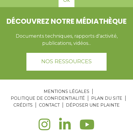
OK
DÉCOUVREZ NOTRE MÉDIATHÈQUE
Documents techniques, rapports d'activité,
publications, vidéos...
NOS RESSOURCES
MENTIONS LÉGALES
POLITIQUE DE CONFIDENTIALITÉ
PLAN DU SITE
CRÉDITS
CONTACT
DÉPOSER UNE PLAINTE