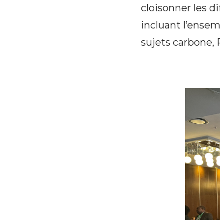
cloisonner les 
incluant l’ensem
sujets carbone, 