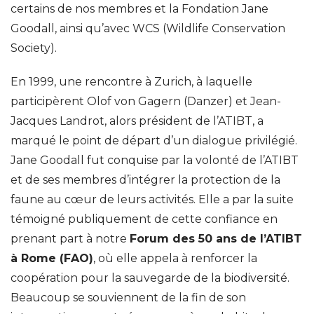
certains de nos membres et la Fondation Jane
Goodall, ainsi qu’avec WCS (Wildlife Conservation
Society).
En 1999, une rencontre à Zurich, à laquelle
participèrent Olof von Gagern (Danzer) et Jean-
Jacques Landrot, alors président de l’ATIBT, a
marqué le point de départ d’un dialogue privilégié.
Jane Goodall fut conquise par la volonté de l’ATIBT
et de ses membres d’intégrer la protection de la
faune au cœur de leurs activités. Elle a par la suite
témoigné publiquement de cette confiance en
prenant part à notre
Forum des 50 ans de l’ATIBT
à Rome (FAO)
, où elle appela à renforcer la
coopération pour la sauvegarde de la biodiversité.
Beaucoup se souviennent de la fin de son