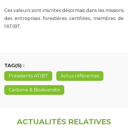
Ces valeurs sont inscrites désormais dans les missions
des entreprises forestières certifiées, membres de
l'ATIBT.
TAG(S) :
Présidents ATIBT
Actus référentes
Carbone & Biodiversité
ACTUALITÉS RELATIVES