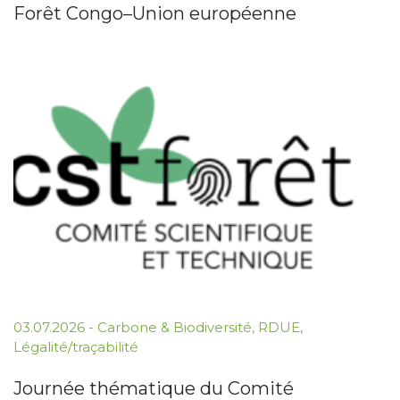
Forêt Congo–Union européenne
03.07.2026
-
Carbone & Biodiversité
,
RDUE
,
Légalité/traçabilité
Journée thématique du Comité