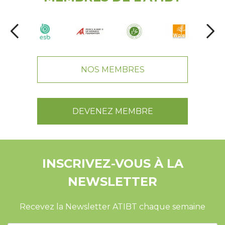
NOS MEMBRES
DEVENEZ MEMBRE
INSCRIVEZ-VOUS À LA
NEWSLETTER
Recevez la Newsletter ATIBT chaque semaine