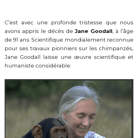
C’est avec une profonde tristesse que nous
avons appris le décès de
Jane Goodall
, à l’âge
de 91 ans. Scientifique mondialement reconnue
pour ses travaux pionniers sur les chimpanzés,
Jane Goodall laisse une œuvre scientifique et
humaniste considérable.