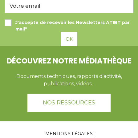
J'accepte de recevoir les Newsletters ATIBT par
mail*
OK
DÉCOUVREZ NOTRE MÉDIATHÈQUE
Documents techniques, rapports d'activité,
publications, vidéos...
NOS RESSOURCES
MENTIONS LÉGALES