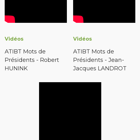
Vidéos
Vidéos
ATIBT Mots de
ATIBT Mots de
Présidents - Robert
Présidents - Jean-
HUNINK
Jacques LANDROT