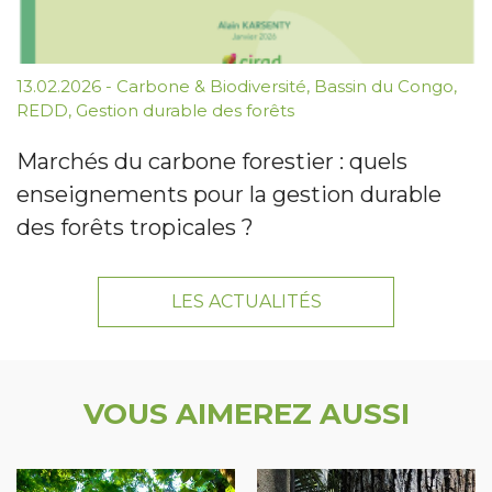
13.02.2026
-
Carbone & Biodiversité
,
Bassin du Congo
,
REDD
,
Gestion durable des forêts
Marchés du carbone forestier : quels
enseignements pour la gestion durable
des forêts tropicales ?
LES ACTUALITÉS
VOUS AIMEREZ AUSSI