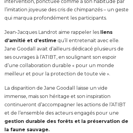
intervention, ponctuée comme à son habitude par
l’imitation joyeuse des cris de chimpanzés – un geste
qui marqua profondément les participants.
Jean-Jacques Landrot aime rappeler les
liens
d’amitié et d’estime
qu’il entretenait avec elle.
Jane Goodall avait d’ailleurs dédicacé plusieurs de
ses ouvrages à l’ATIBT, en soulignant son espoir
d’une collaboration durable « pour un monde
meilleur et pour la protection de toute vie ».
La disparition de Jane Goodall laisse un vide
immense, mais son héritage et son inspiration
continueront d’accompagner les actions de l’ATIBT
et de l’ensemble des acteurs engagés pour une
gestion durable des forêts et la préservation de
la faune sauvage.