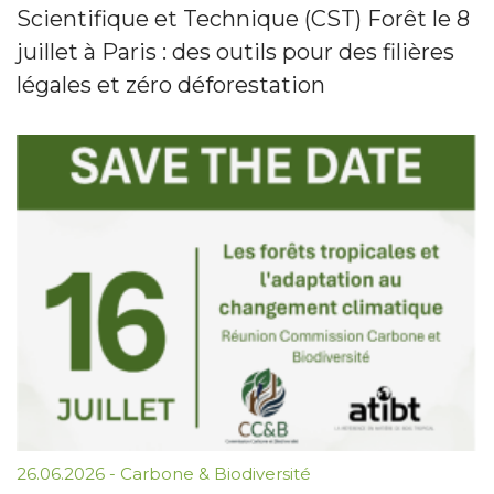
Scientifique et Technique (CST) Forêt le 8
juillet à Paris : des outils pour des filières
légales et zéro déforestation
26.06.2026
-
Carbone & Biodiversité