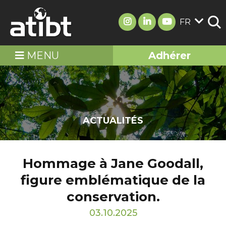
FR
MENU
Adhérer
ACTUALITÉS
Hommage à Jane Goodall,
figure emblématique de la
conservation.
03.10.2025