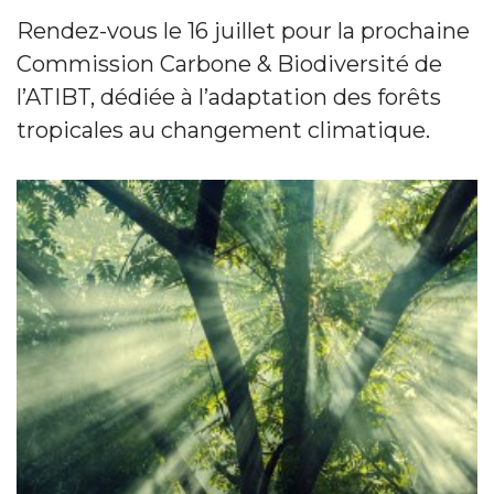
Rendez-vous le 16 juillet pour la prochaine
Commission Carbone & Biodiversité de
l’ATIBT, dédiée à l’adaptation des forêts
tropicales au changement climatique.