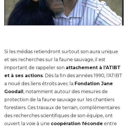
Si les médias retiendront surtout son aura unique
et ses recherches sur la faune sauvage, il est
important de rappeler son
attachement à l’ATIBT
et à ses actions
. Dès la fin des années 1990, l’ATIBT
a noué des liens étroits avec la
Fondation Jane
Goodall
, notamment autour des mesures de
protection de la faune sauvage sur les chantiers
forestiers. Ces travaux de terrain, complémentaires
des recherches scientifiques de son équipe, ont
ouvert la voie à une
coopération féconde
entre