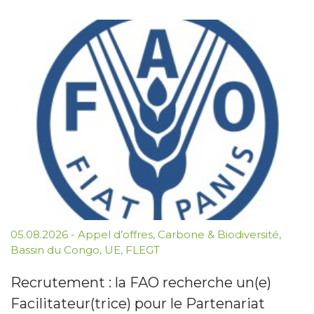
05.08.2026
-
Appel d’offres
,
Carbone & Biodiversité
,
Bassin du Congo
,
UE
,
FLEGT
Recrutement : la FAO recherche un(e)
Facilitateur(trice) pour le Partenariat