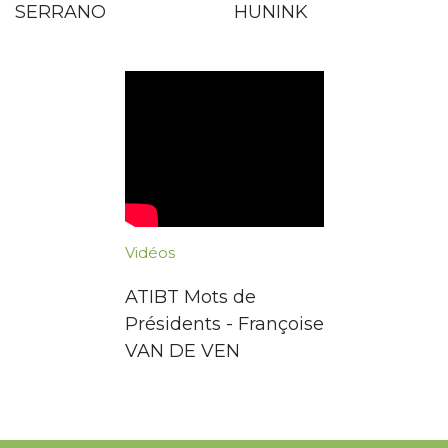
SERRANO
HUNINK
Vidéos
ATIBT Mots de
Présidents - Françoise
VAN DE VEN