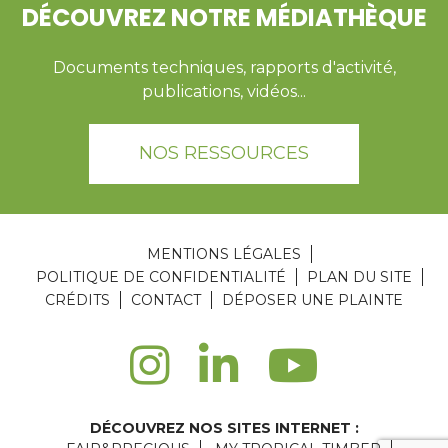
DÉCOUVREZ NOTRE MÉDIATHÈQUE
Documents techniques, rapports d'activité,
publications, vidéos...
NOS RESSOURCES
MENTIONS LÉGALES
POLITIQUE DE CONFIDENTIALITÉ
PLAN DU SITE
CRÉDITS
CONTACT
DÉPOSER UNE PLAINTE
DÉCOUVREZ NOS SITES INTERNET :