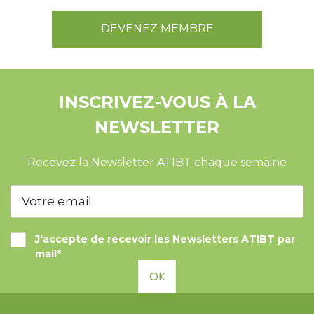
DEVENEZ MEMBRE
INSCRIVEZ-VOUS À LA
NEWSLETTER
Recevez la Newsletter ATIBT chaque semaine
J'accepte de recevoir les Newsletters ATIBT par
mail*
OK