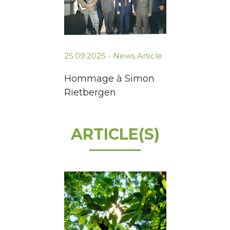
25.09.2025 -
News Article
Hommage à Simon
Rietbergen
ARTICLE(S)