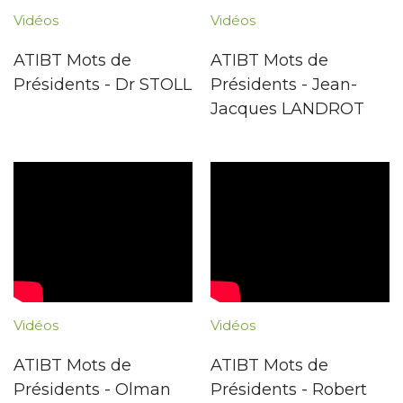
Vidéos
Vidéos
ATIBT Mots de
ATIBT Mots de
Présidents - Dr STOLL
Présidents - Jean-
Jacques LANDROT
Vidéos
Vidéos
ATIBT Mots de
ATIBT Mots de
Présidents - Olman
Présidents - Robert