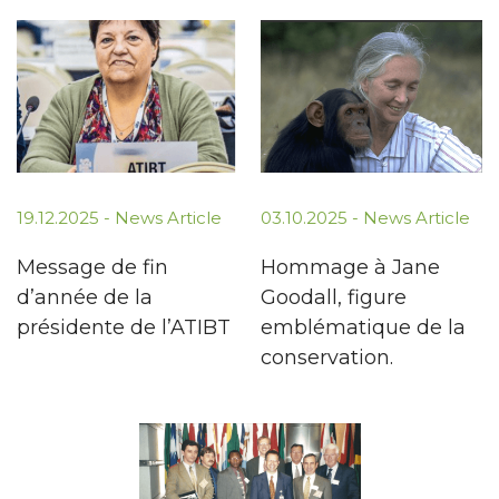
19.12.2025 -
News Article
03.10.2025 -
News Article
Message de fin
Hommage à Jane
d’année de la
Goodall, figure
présidente de l’ATIBT
emblématique de la
conservation.