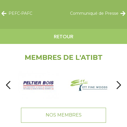
PEFC-PAFC
Communiqué de Presse
RETOUR
MEMBRES DE L'ATIBT
NOS MEMBRES