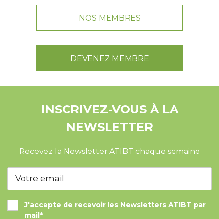
NOS MEMBRES
DEVENEZ MEMBRE
INSCRIVEZ-VOUS À LA
NEWSLETTER
Recevez la Newsletter ATIBT chaque semaine
J'accepte de recevoir les Newsletters ATIBT par
mail*