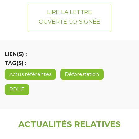
LIRE LA LETTRE
OUVERTE CO-SIGNÉE
LIEN(S) :
TAG(S) :
Actus référentes
Déforestation
RDUE
ACTUALITÉS RELATIVES