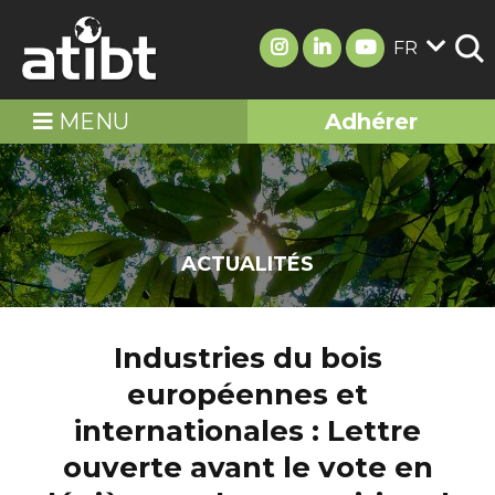
FR
MENU
Adhérer
ACTUALITÉS
Industries du bois
européennes et
internationales : Lettre
ouverte avant le vote en