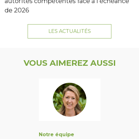
autorités compétentes face à l'échéance
de 2026
LES ACTUALITÉS
VOUS AIMEREZ AUSSI
Notre équipe