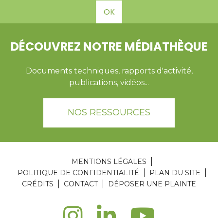
OK
DÉCOUVREZ NOTRE MÉDIATHÈQUE
Documents techniques, rapports d'activité,
publications, vidéos...
NOS RESSOURCES
MENTIONS LÉGALES
POLITIQUE DE CONFIDENTIALITÉ
PLAN DU SITE
CRÉDITS
CONTACT
DÉPOSER UNE PLAINTE