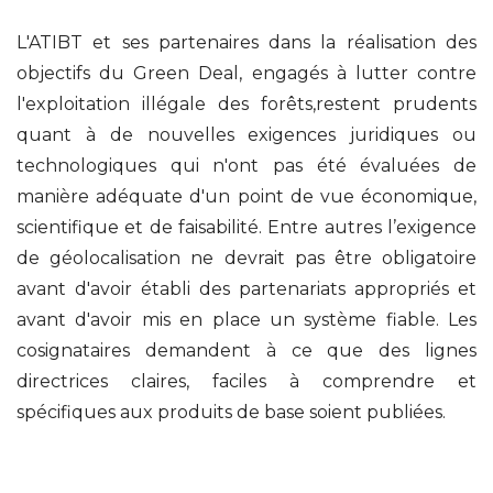
L'ATIBT et ses partenaires dans la réalisation des
objectifs du Green Deal, engagés à lutter contre
l'exploitation illégale des forêts,restent prudents
quant à de nouvelles exigences juridiques ou
technologiques qui n'ont pas été évaluées de
manière adéquate d'un point de vue économique,
scientifique et de faisabilité. Entre autres l’exigence
de géolocalisation ne devrait pas être obligatoire
avant d'avoir établi des partenariats appropriés et
avant d'avoir mis en place un système fiable. Les
cosignataires demandent à ce que des lignes
directrices claires, faciles à comprendre et
spécifiques aux produits de base soient publiées.