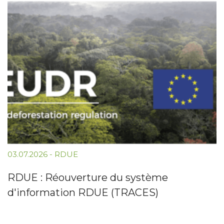
03.07.2026
-
RDUE
RDUE : Réouverture du système
d'information RDUE (TRACES)