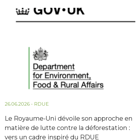
26.06.2026
-
RDUE
Le Royaume-Uni dévoile son approche en
matière de lutte contre la déforestation :
vers un cadre inspiré du RDUE