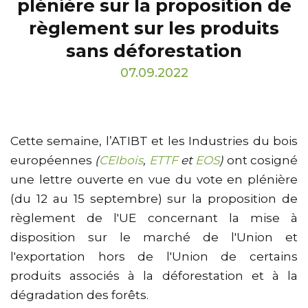
plénière sur la proposition de
règlement sur les produits
sans déforestation
07.09.2022
Cette semaine, l’ATIBT et les Industries du bois
européennes
(
CEIbois
,
ETTF
et
EOS
)
ont cosigné
une lettre ouverte en vue du vote en plénière
(du 12 au 15 septembre) sur la proposition de
règlement de l'UE concernant la mise à
disposition sur le marché de l'Union et
l'exportation hors de l'Union de certains
produits associés à la déforestation et à la
dégradation des forêts.