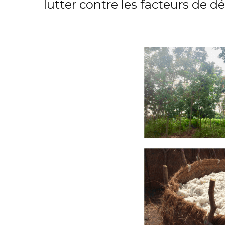
lutter contre les facteurs de d