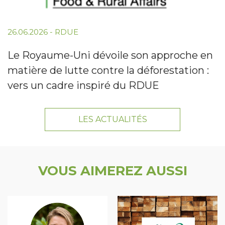
26.06.2026
-
RDUE
Le Royaume-Uni dévoile son approche en
matière de lutte contre la déforestation :
vers un cadre inspiré du RDUE
LES ACTUALITÉS
VOUS AIMEREZ AUSSI