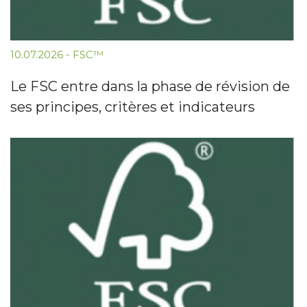
10.07.2026
-
FSC™
Le FSC entre dans la phase de révision de
ses principes, critères et indicateurs