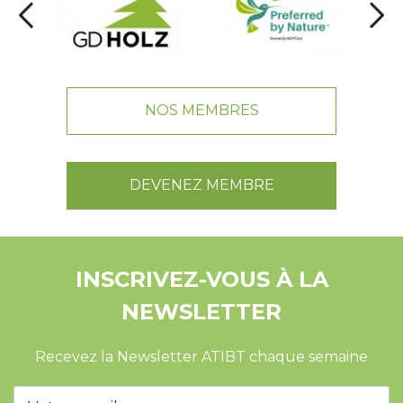
NOS MEMBRES
DEVENEZ MEMBRE
INSCRIVEZ-VOUS À LA
NEWSLETTER
Recevez la Newsletter ATIBT chaque semaine