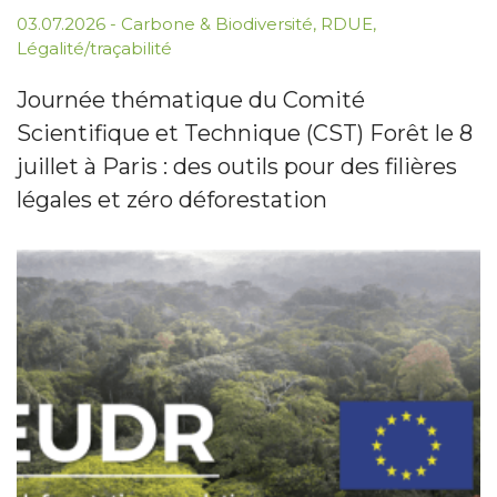
03.07.2026
-
Carbone & Biodiversité
,
RDUE
,
Légalité/traçabilité
Journée thématique du Comité
Scientifique et Technique (CST) Forêt le 8
juillet à Paris : des outils pour des filières
légales et zéro déforestation