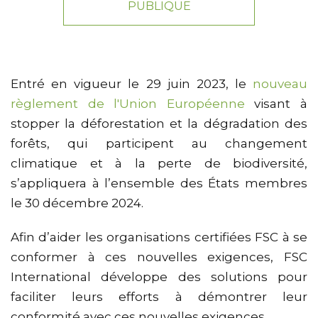
PUBLIQUE
Entré en vigueur le 29 juin 2023, le
nouveau
règlement de l'Union Européenne
visant à
stopper la déforestation et la dégradation des
forêts, qui participent au changement
climatique et à la perte de biodiversité,
s’appliquera à l’ensemble des États membres
le 30 décembre 2024.
Afin d’aider les organisations certifiées FSC à se
conformer à ces nouvelles exigences, FSC
International développe des solutions pour
faciliter leurs efforts à démontrer leur
conformité avec ces nouvelles exigences.