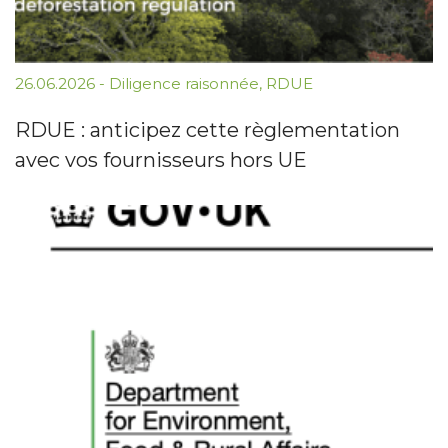
26.06.2026
-
Diligence raisonnée
,
RDUE
RDUE : anticipez cette règlementation
avec vos fournisseurs hors UE