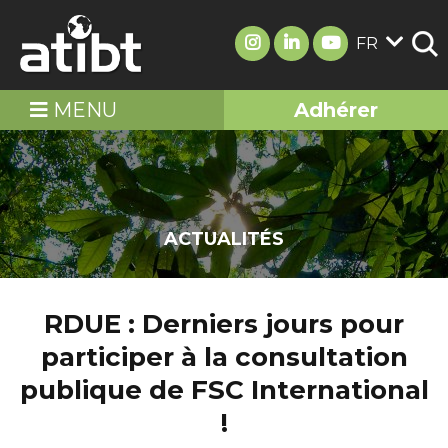
FR
MENU
Adhérer
ACTUALITÉS
RDUE : Derniers jours pour
participer à la consultation
publique de FSC International
!