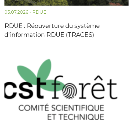
03.07.2026
-
RDUE
RDUE : Réouverture du système
d'information RDUE (TRACES)