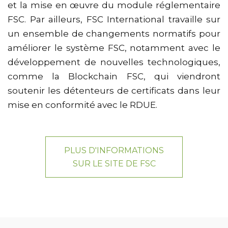
et la mise en œuvre du module réglementaire
FSC. Par ailleurs, FSC International travaille sur
un ensemble de changements normatifs pour
améliorer le système FSC, notamment avec le
développement de nouvelles technologiques,
comme la Blockchain FSC, qui viendront
soutenir les détenteurs de certificats dans leur
mise en conformité avec le RDUE.
PLUS D'INFORMATIONS
SUR LE SITE DE FSC