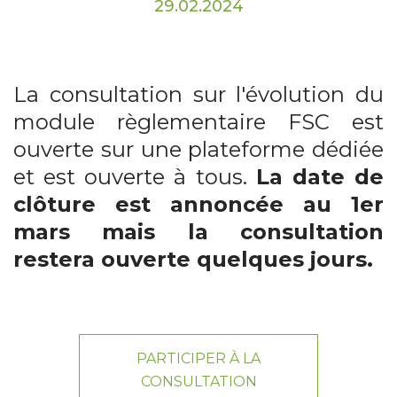
29.02.2024
La consultation sur l'évolution du
module règlementaire FSC est
ouverte sur une plateforme dédiée
et est ouverte à tous.
La date de
clôture est annoncée au 1er
mars mais la consultation
restera ouverte quelques jours.
PARTICIPER À LA
CONSULTATION