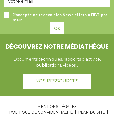
J'accepte de recevoir les Newsletters ATIBT par
mail*
OK
DÉCOUVREZ NOTRE MÉDIATHÈQUE
Documents techniques, rapports d'activité,
publications, vidéos...
NOS RESSOURCES
MENTIONS LÉGALES
POLITIQUE DE CONFIDENTIALITÉ
PLAN DU SITE