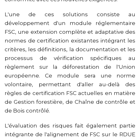
L'une de ces solutions consiste au
développement d'un module réglementaire
FSC, une extension complète et adaptative des
normes de certification existantes intégrant les
critères, les définitions, la documentation et les
processus de vérification spécifiques au
règlement sur la déforestation de l'Union
européenne. Ce module sera une norme
volontaire, permettant d'aller au-delà des
règles de certification FSC actuelles en matière
de Gestion forestière, de Chaîne de contrôle et
de Bois contrôlé.
L'évaluation des risques fait également partie
intégrante de l'alignement de FSC sur le RDUE