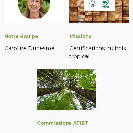
Notre équipe
Missions
Caroline Duhesme
Certifications du bois
tropical
Commissions ATIBT