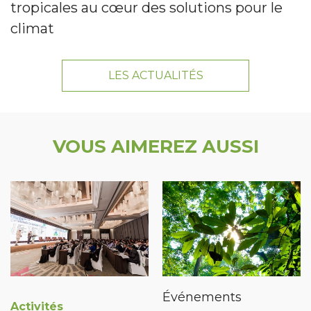
tropicales au cœur des solutions pour le
climat
LES ACTUALITÉS
VOUS AIMEREZ AUSSI
Événements
Activités