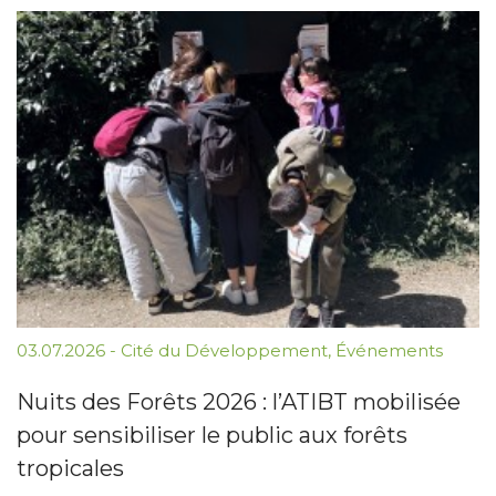
03.07.2026
-
Cité du Développement
,
Événements
Nuits des Forêts 2026 : l’ATIBT mobilisée
pour sensibiliser le public aux forêts
tropicales