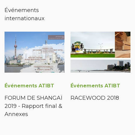
Événements
internationaux
Événements ATIBT
Événements ATIBT
FORUM DE SHANGAÏ
RACEWOOD 2018
2019 - Rapport final &
Annexes