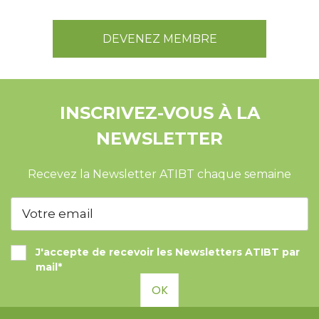
DEVENEZ MEMBRE
INSCRIVEZ-VOUS À LA
NEWSLETTER
Recevez la Newsletter ATIBT chaque semaine
J'accepte de recevoir les Newsletters ATIBT par
mail*
OK