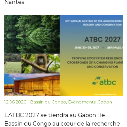
Nantes
12.06.2026
-
Bassin du Congo
,
Événements
,
Gabon
L’ATBC 2027 se tiendra au Gabon : le
Bassin du Congo au cœur de la recherche