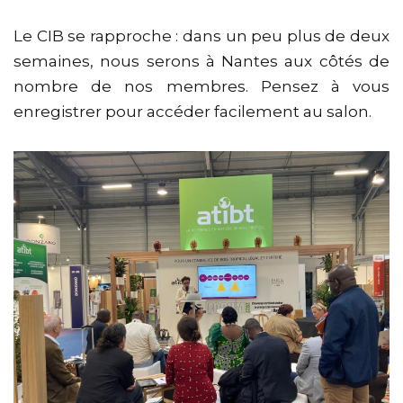
Le CIB se rapproche : dans un peu plus de deux
semaines, nous serons à Nantes aux côtés de
nombre de nos membres. Pensez à vous
enregistrer pour accéder facilement au salon.