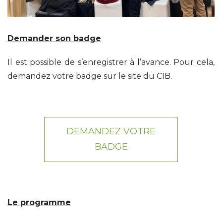
Demander son badge
Il est possible de s’enregistrer à l’avance. Pour cela,
demandez votre badge sur le site du CIB.
DEMANDEZ VOTRE
BADGE
Le programme