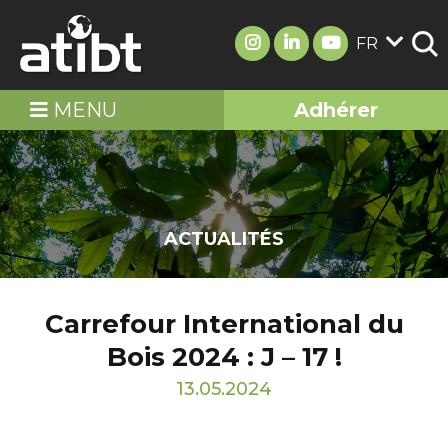
FR
MENU
Adhérer
ACTUALITÉS
Carrefour International du
Bois 2024 : J – 17 !
13.05.2024