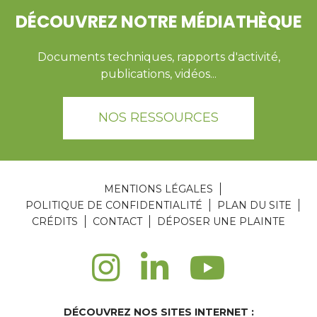
DÉCOUVREZ NOTRE MÉDIATHÈQUE
Documents techniques, rapports d'activité,
publications, vidéos...
NOS RESSOURCES
MENTIONS LÉGALES
POLITIQUE DE CONFIDENTIALITÉ
PLAN DU SITE
CRÉDITS
CONTACT
DÉPOSER UNE PLAINTE
DÉCOUVREZ NOS SITES INTERNET :