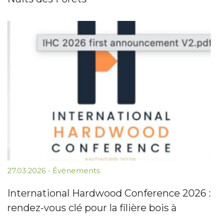
27.03.2026
-
Événements
International Hardwood Conference 2026 :
rendez-vous clé pour la filière bois à