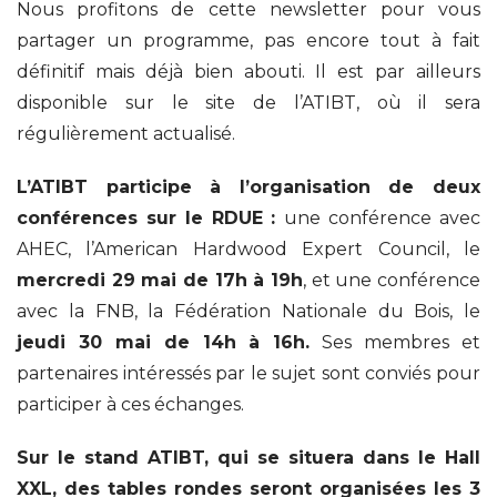
Nous profitons de cette newsletter pour vous
partager un programme, pas encore tout à fait
définitif mais déjà bien abouti. Il est par ailleurs
disponible sur le site de l’ATIBT, où il sera
régulièrement actualisé.
L’ATIBT participe à l’organisation de deux
conférences sur le RDUE :
une conférence avec
AHEC, l’American Hardwood Expert Council, le
mercredi 29 mai de 17h à 19h
, et une conférence
avec la FNB, la Fédération Nationale du Bois, le
jeudi 30 mai de 14h à 16h.
Ses membres et
partenaires intéressés par le sujet sont conviés pour
participer à ces échanges.
Sur le stand ATIBT, qui se situera dans le Hall
XXL, des tables rondes seront organisées les 3