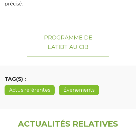
précisé.
PROGRAMME DE
L’ATIBT AU CIB
TAG(S) :
Actus référentes
Événements
ACTUALITÉS RELATIVES