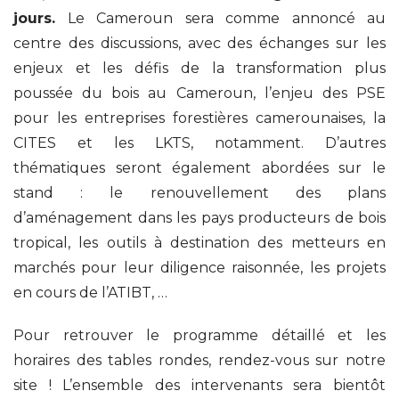
jours.
Le Cameroun sera comme annoncé au
centre des discussions, avec des échanges sur les
enjeux et les défis de la transformation plus
poussée du bois au Cameroun, l’enjeu des PSE
pour les entreprises forestières camerounaises, la
CITES et les LKTS, notamment. D’autres
thématiques seront également abordées sur le
stand : le renouvellement des plans
d’aménagement dans les pays producteurs de bois
tropical, les outils à destination des metteurs en
marchés pour leur diligence raisonnée, les projets
en cours de l’ATIBT, …
Pour retrouver le programme détaillé et les
horaires des tables rondes, rendez-vous sur notre
site ! L’ensemble des intervenants sera bientôt