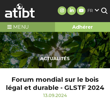
FR
MENU
Adhérer
ACTUALITÉS
Forum mondial sur le bois
légal et durable - GLSTF 2024
13.09.2024