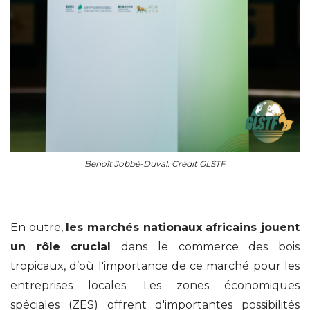
Benoît Jobbé-Duval. Crédit GLSTF
En outre,
les marchés nationaux africains jouent
un rôle crucial
dans le commerce des bois
tropicaux, d’où l'importance de ce marché pour les
entreprises locales. Les zones économiques
spéciales (ZES) offrent d'importantes possibilités