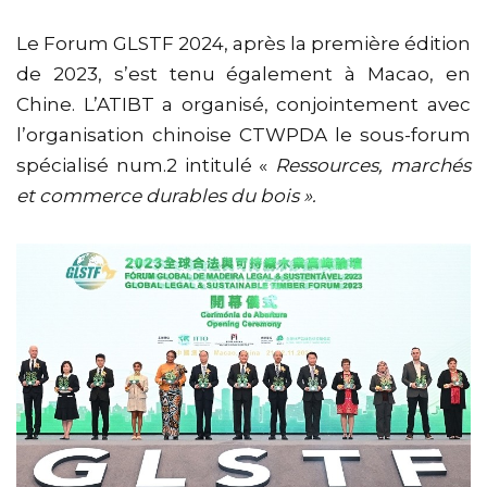
Le Forum GLSTF 2024, après la première édition
de 2023, s’est tenu également à Macao, en
Chine. L’ATIBT a organisé, conjointement avec
l’organisation chinoise CTWPDA le sous-forum
spécialisé num.2 intitulé «
Ressources, marchés
et
commerce durables du bois ».