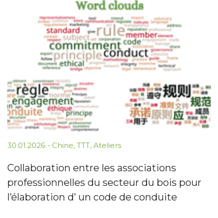
30.01.2026
-
Chine
,
TTT
,
Ateliers
Collaboration entre les associations
professionnelles du secteur du bois pour
l’élaboration d’ un code de conduite