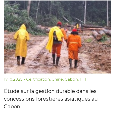
17.10.2025
-
Certification
,
Chine
,
Gabon
,
TTT
Étude sur la gestion durable dans les
concessions forestières asiatiques au
Gabon