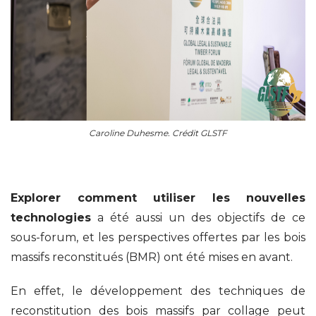
Caroline Duhesme. Crédit GLSTF
Explorer comment utiliser les nouvelles
technologies
a été aussi un des objectifs de ce
sous-forum, et les perspectives offertes par les bois
massifs reconstitués (BMR) ont été mises en avant.
En effet, le développement des techniques de
reconstitution des bois massifs par collage peut