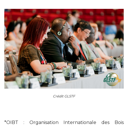
Crédit GLSTF
*OIBT : Organisation Internationale des Bois