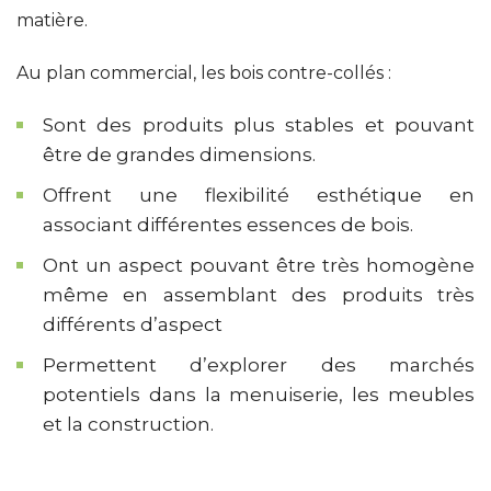
matière.
Au plan commercial, les bois contre-collés :
Sont des produits plus stables et pouvant
être de grandes dimensions.
Offrent une flexibilité esthétique en
associant différentes essences de bois.
Ont un aspect pouvant être très homogène
même en assemblant des produits très
différents d’aspect
Permettent d’explorer des marchés
potentiels dans la menuiserie, les meubles
et la construction.