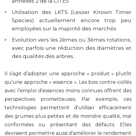
annexes 2 de la CITES
Utilisation des LKTS (Lesser Known Timer
Species) actuellement encore trop peu
employées sur la majorité des marchés
Evolution vers les 2èmes ou 3èmes rotations,
avec parfois une réduction des diamètres et
des qualités des arbres.
Il s’agit d’adopter une approche « produit » plutôt
qu’une approche « essence ». Les bois contre-collés
avec l’emploi d’essences moins connues offrent des
perspectives prometteuses. Par exemple, ces
technologies permettent d'utiliser efficacement
des grumes plus petites et de moindre qualité, mal
conformées ou présentant des défauts. Elles
devraient permettre aussi d’améliorer le rendement