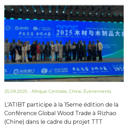
25.09.2025
-
Afrique Centrale
,
Chine
,
Événements
L’ATIBT participe à la 15eme édition de la
Conférence Global Wood Trade à Rizhao
(Chine) dans le cadre du projet TTT