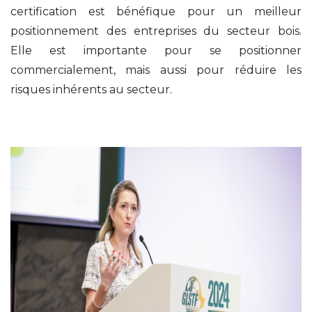
certification est bénéfique pour un meilleur
positionnement des entreprises du secteur bois.
Elle est importante pour se positionner
commercialement, mais aussi pour réduire les
risques inhérents au secteur.