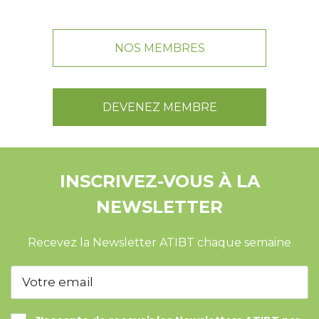
NOS MEMBRES
DEVENEZ MEMBRE
INSCRIVEZ-VOUS À LA
NEWSLETTER
Recevez la Newsletter ATIBT chaque semaine