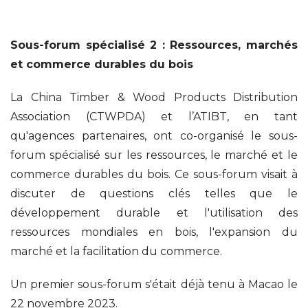
Sous-forum spécialisé 2 : Ressources, marchés
et commerce durables du bois
La China Timber & Wood Products Distribution
Association (CTWPDA) et l’ATIBT, en tant
qu'agences partenaires, ont co-organisé le sous-
forum spécialisé sur les ressources, le marché et le
commerce durables du bois. Ce sous-forum visait à
discuter de questions clés telles que le
développement durable et l'utilisation des
ressources mondiales en bois, l'expansion du
marché et la facilitation du commerce.
Un premier sous-forum s'était déjà tenu à Macao le
22 novembre 2023.