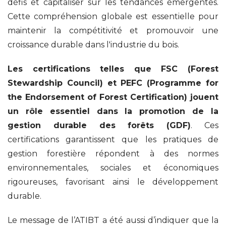
défis et capitaliser sur les tendances émergentes.
Cette compréhension globale est essentielle pour
maintenir la compétitivité et promouvoir une
croissance durable dans l'industrie du bois.
Les certifications telles que FSC (Forest
Stewardship Council) et PEFC (Programme for
the Endorsement of Forest Certification) jouent
un rôle essentiel dans la promotion de la
gestion durable des forêts (GDF)
. Ces
certifications garantissent que les pratiques de
gestion forestière répondent à des normes
environnementales, sociales et économiques
rigoureuses, favorisant ainsi le développement
durable.
Le message de l’ATIBT a été aussi d’indiquer que la