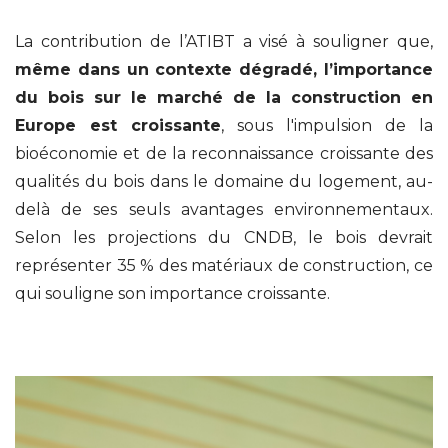
La contribution de l’ATIBT a visé à souligner que,
même dans un contexte dégradé, l’importance
du bois sur le marché de la construction en
Europe est croissante
, sous l'impulsion de la
bioéconomie et de la reconnaissance croissante des
qualités du bois dans le domaine du logement, au-
delà de ses seuls avantages environnementaux.
Selon les projections du CNDB, le bois devrait
représenter 35 % des matériaux de construction, ce
qui souligne son importance croissante.