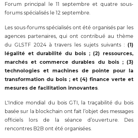
Forum principal le 11 septembre et quatre sous-
forums spécialisés le 12 septembre.
Les sous-forums spécialisés ont été organisés par les
agences partenaires, qui ont contribué au thème
du GLSTF 2024 à travers les sujets suivants :
(1)
légalité et durabilité du bois ; (2) ressources,
marchés et commerce durables du bois ; (3)
technologies et machines de pointe pour la
transformation du bois ; et (4) finance verte et
mesures de facilitation innovantes
.
L'Indice mondial du bois GTI, la traçabilité du bois
basée sur la blockchain ont fait l’objet des messages
officiels lors de la séance d’ouverture. Des
rencontres B2B ont été organisées.