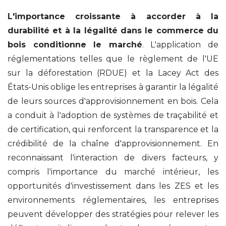
L'importance croissante à accorder à la
durabilité et à la légalité dans le commerce du
bois conditionne le marché
. L'application de
réglementations telles que le règlement de l'UE
sur la déforestation (RDUE) et la Lacey Act des
États-Unis oblige les entreprises à garantir la légalité
de leurs sources d'approvisionnement en bois. Cela
a conduit à l'adoption de systèmes de traçabilité et
de certification, qui renforcent la transparence et la
crédibilité de la chaîne d'approvisionnement. En
reconnaissant l'interaction de divers facteurs, y
compris l'importance du marché intérieur, les
opportunités d'investissement dans les ZES et les
environnements réglementaires, les entreprises
peuvent développer des stratégies pour relever les