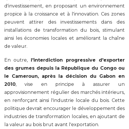
d'investissement, en proposant un environnement
propice à la croissance et à l'innovation. Ces zones
peuvent attirer des investissements dans des
installations de transformation du bois, stimulant
ainsi les économies locales et améliorant la chaîne
de valeur.
En outre,
l'interdiction progressive d'exporter
des grumes depuis la République du Congo ou
le Cameroun, après la décision du Gabon en
2010
, vise en principe à assurer un
approvisionnement régulier des marchés intérieurs,
en renforçant ainsi l'industrie locale du bois. Cette
politique devrait encourager le développement des
industries de transformation locales, en ajoutant de
la valeur au bois brut avant l'exportation.