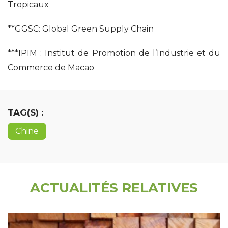
Tropicaux
**GGSC: Global Green Supply Chain
***IPIM : Institut de Promotion de l’Industrie et du
Commerce de Macao
TAG(S) :
Chine
ACTUALITÉS RELATIVES