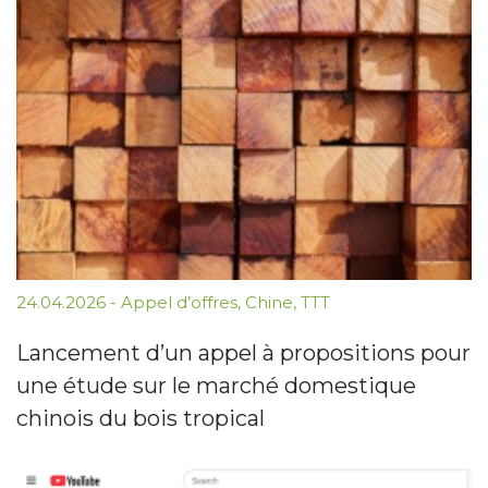
24.04.2026
-
Appel d’offres
,
Chine
,
TTT
Lancement d’un appel à propositions pour
une étude sur le marché domestique
chinois du bois tropical