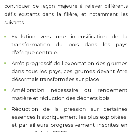
contribuer de façon majeure à relever différents
défis existants dans la filière, et notamment les
suivants :
Evolution vers une intensification de la
transformation du bois dans les pays
d’Afrique centrale.
Arrêt progressif de l’exportation des grumes
dans tous les pays, ces grumes devant être
désormais transformées sur place
Amélioration nécessaire du rendement
matière et réduction des déchets bois
Réduction de la pression sur certaines
essences historiquement les plus exploitées,
et par ailleurs progressivement inscrites en