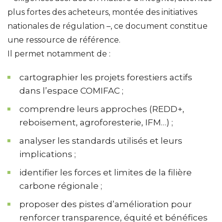
plus fortes des acheteurs, montée des initiatives
nationales de régulation –, ce document constitue
une ressource de référence.
Il permet notamment de :
cartographier les projets forestiers actifs
dans l’espace COMIFAC ;
comprendre leurs approches (REDD+,
reboisement, agroforesterie, IFM…) ;
analyser les standards utilisés et leurs
implications ;
identifier les forces et limites de la filière
carbone régionale ;
proposer des pistes d’amélioration pour
renforcer transparence, équité et bénéfices