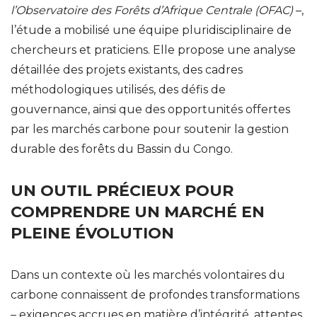
l’Observatoire des Forêts d’Afrique Centrale (OFAC)
–,
l’étude a mobilisé une équipe pluridisciplinaire de
chercheurs et praticiens. Elle propose une analyse
détaillée des projets existants, des cadres
méthodologiques utilisés, des défis de
gouvernance, ainsi que des opportunités offertes
par les marchés carbone pour soutenir la gestion
durable des forêts du Bassin du Congo.
UN OUTIL PRÉCIEUX POUR
COMPRENDRE UN MARCHÉ EN
PLEINE ÉVOLUTION
Dans un contexte où les marchés volontaires du
carbone connaissent de profondes transformations
– exigences accrues en matière d’intégrité, attentes