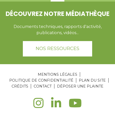
DÉCOUVREZ NOTRE MÉDIATHÈQUE
Documents techniques, rapports d'activité,
publications, vidéos...
NOS RESSOURCES
MENTIONS LÉGALES
POLITIQUE DE CONFIDENTIALITÉ
PLAN DU SITE
CRÉDITS
CONTACT
DÉPOSER UNE PLAINTE