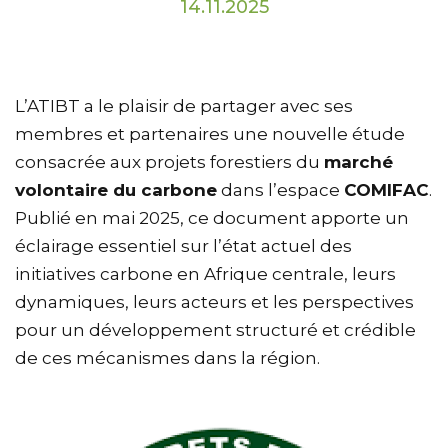
14.11.2025
L’ATIBT a le plaisir de partager avec ses
membres et partenaires une nouvelle étude
consacrée aux projets forestiers du
marché
volontaire du carbone
dans l’espace
COMIFAC
.
Publié en mai 2025, ce document apporte un
éclairage essentiel sur l’état actuel des
initiatives carbone en Afrique centrale, leurs
dynamiques, leurs acteurs et les perspectives
pour un développement structuré et crédible
de ces mécanismes dans la région.