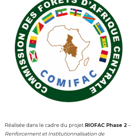
Réalisée dans le cadre du projet
RIOFAC Phase 2
–
Renforcement et Institutionnalisation de