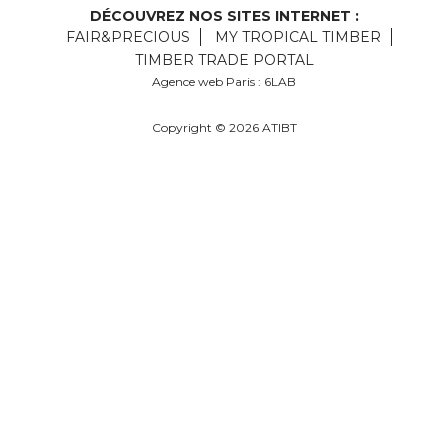
DÉCOUVREZ NOS SITES INTERNET :
FAIR&PRECIOUS
MY TROPICAL TIMBER
TIMBER TRADE PORTAL
Agence web Paris
: 6LAB
Copyright © 2026 ATIBT