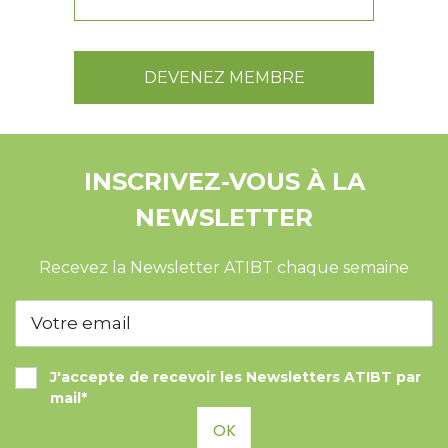
DEVENEZ MEMBRE
INSCRIVEZ-VOUS À LA
NEWSLETTER
Recevez la Newsletter ATIBT chaque semaine
J'accepte de recevoir les Newsletters ATIBT par
mail*
OK