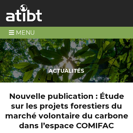
MENU
ACTUALITÉS
Nouvelle publication : Étude
sur les projets forestiers du
marché volontaire du carbone
dans l’espace COMIFAC