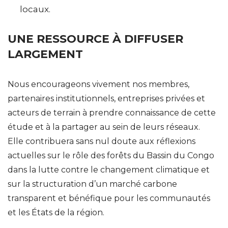
locaux.
UNE RESSOURCE À DIFFUSER
LARGEMENT
Nous encourageons vivement nos membres,
partenaires institutionnels, entreprises privées et
acteurs de terrain à prendre connaissance de cette
étude et à la partager au sein de leurs réseaux.
Elle contribuera sans nul doute aux réflexions
actuelles sur le rôle des forêts du Bassin du Congo
dans la lutte contre le changement climatique et
sur la structuration d’un marché carbone
transparent et bénéfique pour les communautés
et les États de la région.