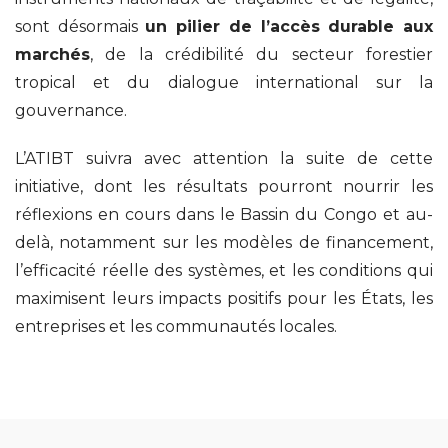
sont désormais
un pilier de l’accès durable aux
marchés
, de la crédibilité du secteur forestier
tropical et du dialogue international sur la
gouvernance.
L’ATIBT suivra avec attention la suite de cette
initiative, dont les résultats pourront nourrir les
réflexions en cours dans le Bassin du Congo et au-
delà, notamment sur les modèles de financement,
l’efficacité réelle des systèmes, et les conditions qui
maximisent leurs impacts positifs pour les États, les
entreprises et les communautés locales.