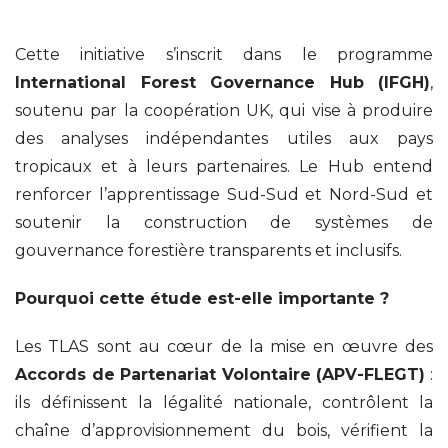
Cette initiative s’inscrit dans le programme
International Forest Governance Hub (IFGH)
,
soutenu par la coopération UK, qui vise à produire
des analyses indépendantes utiles aux pays
tropicaux et à leurs partenaires. Le Hub entend
renforcer l’apprentissage Sud-Sud et Nord-Sud et
soutenir la construction de systèmes de
gouvernance forestière transparents et inclusifs.
Pourquoi cette étude est-elle importante ?
Les TLAS sont au cœur de la mise en œuvre des
Accords de Partenariat Volontaire (APV-FLEGT)
:
ils définissent la légalité nationale, contrôlent la
chaîne d’approvisionnement du bois, vérifient la