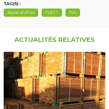
TAG(S) :
Appel d’offres
FLEGT
SVL
ACTUALITÉS RELATIVES