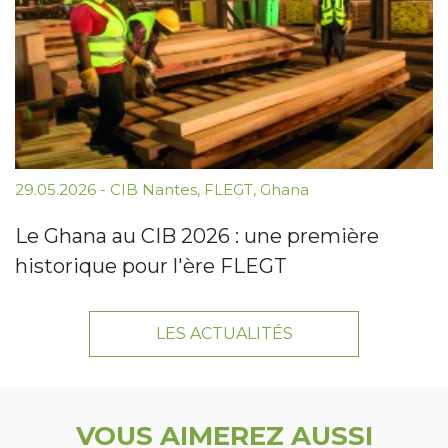
29.05.2026
-
CIB Nantes
,
FLEGT
,
Ghana
Le Ghana au CIB 2026 : une première
historique pour l'ère FLEGT
LES ACTUALITÉS
VOUS AIMEREZ AUSSI