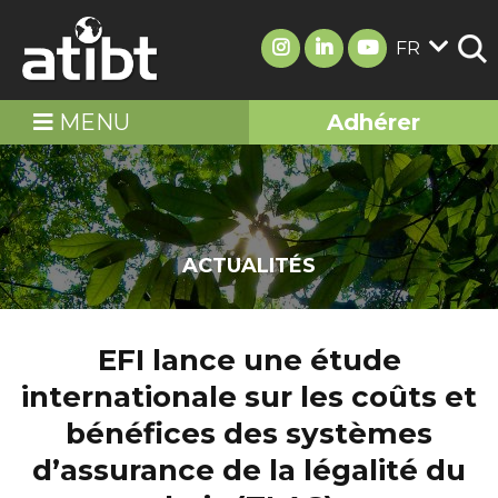
FR
MENU
Adhérer
ACTUALITÉS
EFI lance une étude
internationale sur les coûts et
bénéfices des systèmes
d’assurance de la légalité du