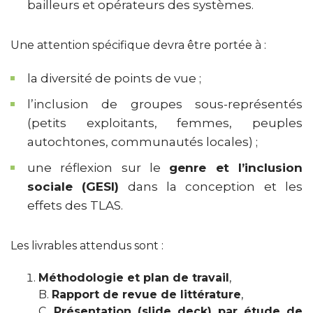
bailleurs et opérateurs des systèmes.
Une attention spécifique devra être portée à :
la diversité de points de vue ;
l’inclusion de groupes sous-représentés
(petits exploitants, femmes, peuples
autochtones, communautés locales) ;
une réflexion sur le
genre et l’inclusion
sociale (GESI)
dans la conception et les
effets des TLAS.
Les livrables attendus sont :
Méthodologie et plan de travail
,
B.
Rapport de revue de littérature
,
C.
Présentation (slide deck) par étude de