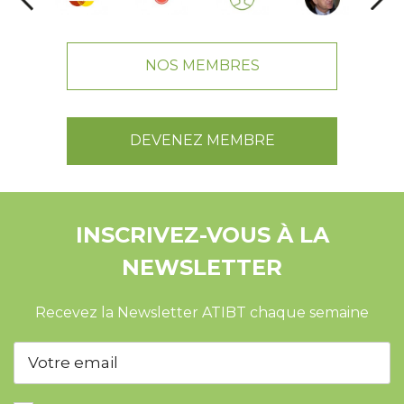
NOS MEMBRES
DEVENEZ MEMBRE
INSCRIVEZ-VOUS À LA
NEWSLETTER
Recevez la Newsletter ATIBT chaque semaine