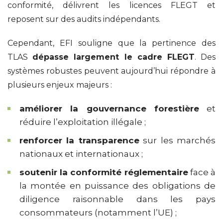
conformité, délivrent les licences FLEGT et
reposent sur des audits indépendants.
Cependant, EFI souligne que la pertinence des
TLAS
dépasse largement le cadre FLEGT
. Des
systèmes robustes peuvent aujourd’hui répondre à
plusieurs enjeux majeurs :
améliorer la gouvernance forestière
et
réduire l’exploitation illégale ;
renforcer la transparence
sur les marchés
nationaux et internationaux ;
soutenir la conformité réglementaire
face à
la montée en puissance des obligations de
diligence raisonnable dans les pays
consommateurs (notamment l’UE) ;