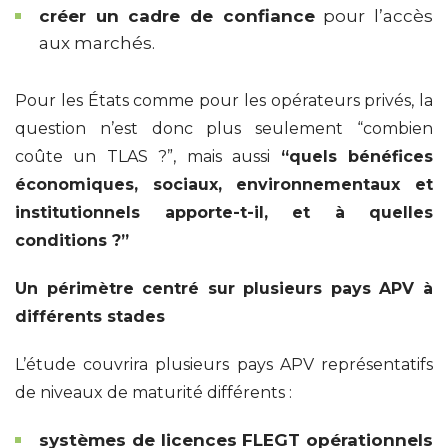
créer un cadre de confiance
pour l’accès
aux marchés.
Pour les États comme pour les opérateurs privés, la
question n’est donc plus seulement “combien
coûte un TLAS ?”, mais aussi
“quels bénéfices
économiques, sociaux, environnementaux et
institutionnels apporte-t-il, et à quelles
conditions ?”
Un périmètre centré sur plusieurs pays APV à
différents stades
L’étude couvrira plusieurs pays APV représentatifs
de niveaux de maturité différents :
systèmes de licences FLEGT opérationnels