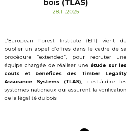
bois (TLAS)
28.11.2025
L’European Forest Institute (EFI) vient de
publier un appel d’offres dans le cadre de sa
procédure “extended”, pour recruter une
équipe chargée de réaliser une
étude sur les
coûts et bénéfices des Timber Legality
Assurance Systems (TLAS)
, c’est-à-dire les
systèmes nationaux qui assurent la vérification
de la légalité du bois.