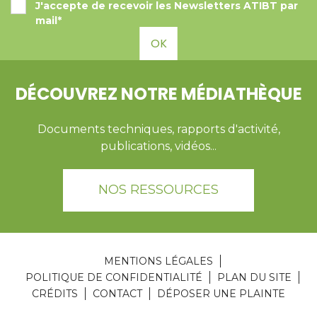
J'accepte de recevoir les Newsletters ATIBT par
mail*
OK
DÉCOUVREZ NOTRE MÉDIATHÈQUE
Documents techniques, rapports d'activité,
publications, vidéos...
NOS RESSOURCES
MENTIONS LÉGALES
POLITIQUE DE CONFIDENTIALITÉ
PLAN DU SITE
CRÉDITS
CONTACT
DÉPOSER UNE PLAINTE