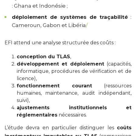
: Ghana et Indonésie ;
déploiement de systèmes de traçabilité
:
Cameroun, Gabon et Libéria
/
EFI attend une analyse structurée des coûts :
conception du TLAS
,
développement et déploiement
(capacités,
informatique, procédures de vérification et de
licence),
fonctionnement courant
(ressources
humaines, maintenance, audit indépendant,
suivi),
ajustements institutionnels et
réglementaires
nécessaires.
L’étude devra en particulier distinguer les
coûts