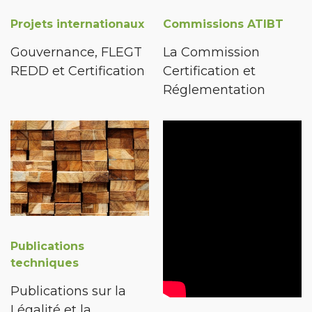
Projets internationaux
Commissions ATIBT
Gouvernance, FLEGT
La Commission
REDD et Certification
Certification et
Réglementation
Publications
techniques
Publications sur la
Légalité et la