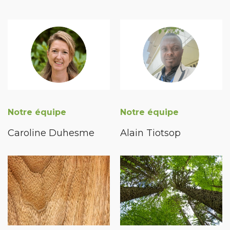
Notre équipe
Notre équipe
Caroline Duhesme
Alain Tiotsop