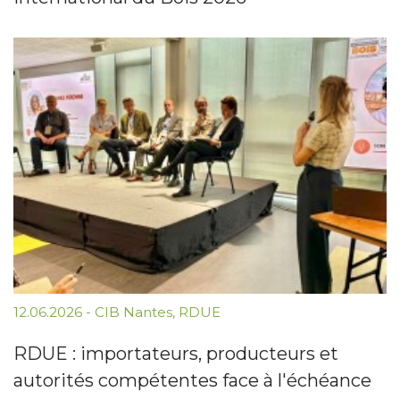
12.06.2026
-
CIB Nantes
,
RDUE
RDUE : importateurs, producteurs et
autorités compétentes face à l'échéance