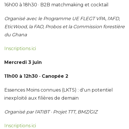
16h00 à 18h30 · B2B matchmaking et cocktail
Organisé avec le Programme UE FLEGT VPA, l'AFD,
EticWood, la FAO, Probos et la Commission forestière
du Ghana
Inscriptions ici
Mercredi 3 juin
11h00 à 12h30 · Canopée 2
Essences Moins connues (LKTS) : d'un potentiel
inexploité aux filières de demain
Organisé par l'ATIBT · Projet TTT, BMZ/GIZ
Inscriptions ici