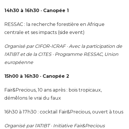
14h30 à 16h30 · Canopée 1
RESSAC : la recherche forestière en Afrique
centrale et ses impacts (side event)
Organisé par CIFOR-ICRAF · Avec la participation de
l'ATIBT et de la CITES · Programme RESSAC, Union
européenne
15h00 à 16h30 · Canopée 2
Fair&Precious, 10 ans après : bois tropicaux,
démêlons le vrai du faux
16h30 à 17h30 : cocktail Fair&Precious, ouvert à tous
Organisé par l'ATIBT · Initiative Fair&Precious