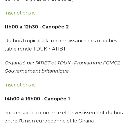
Inscriptions ici
11h00 à 12h30 · Canopée 2
Du bois tropical à la reconnaissance des marchés :
table ronde TDUK × ATIBT
Organisé par l'ATIBT et TDUK · Programme FGMC2,
Gouvernement britannique
Inscriptions ici
14h00 à 16h00 · Canopée 1
Forum sur le commerce et l'investissement du bois
entre l'Union européenne et le Ghana