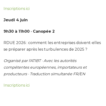
Inscriptions ici
Jeudi 4 juin
9h30 à 11h00 · Canopée 2
RDUE 2026 : comment les entreprises doivent-elles
se préparer après les turbulences de 2025 ?
Organisé par l'ATIBT · Avec les autorités
compétentes européennes, importateurs et
producteurs · Traduction simultanée FR/EN
Inscriptions ici