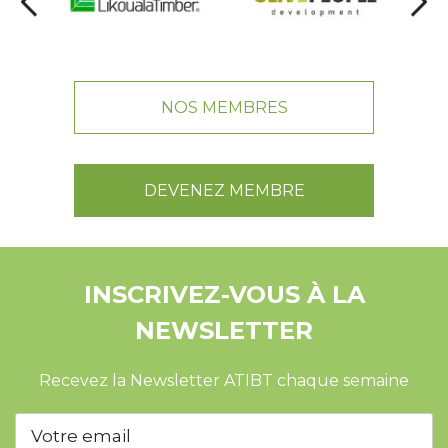
NOS MEMBRES
DEVENEZ MEMBRE
INSCRIVEZ-VOUS À LA
NEWSLETTER
Recevez la Newsletter ATIBT chaque semaine