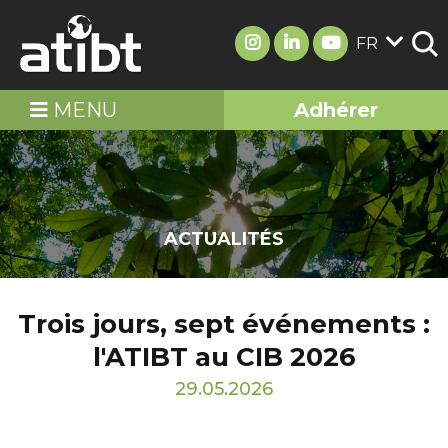
FR
MENU
Adhérer
ACTUALITÉS
Trois jours, sept événements :
l'ATIBT au CIB 2026
29.05.2026