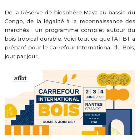
De la Réserve de biosphère Maya au bassin du
Congo, de la légalité à la reconnaissance des
marchés : un programme complet autour du
bois tropical durable. Voici tout ce que l'ATIBT a
préparé pour le Carrefour International du Bois,
jour par jour.