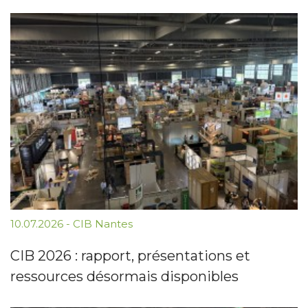
10.07.2026
-
CIB Nantes
CIB 2026 : rapport, présentations et
ressources désormais disponibles