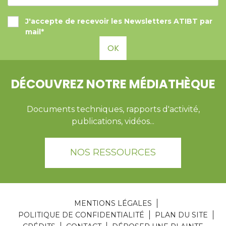
J'accepte de recevoir les Newsletters ATIBT par
mail*
OK
DÉCOUVREZ NOTRE MÉDIATHÈQUE
Documents techniques, rapports d'activité,
publications, vidéos...
NOS RESSOURCES
MENTIONS LÉGALES
POLITIQUE DE CONFIDENTIALITÉ
PLAN DU SITE