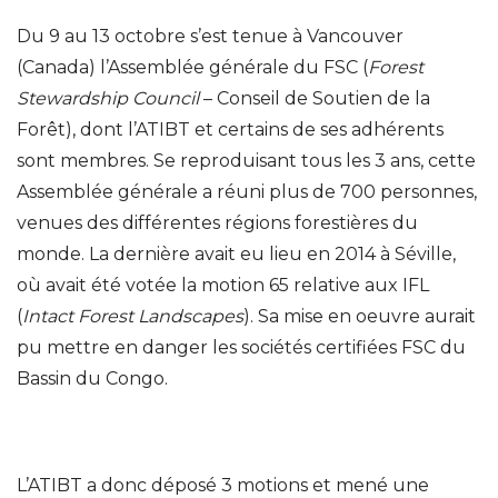
Du 9 au 13 octobre s’est tenue à Vancouver
(Canada) l’Assemblée générale du FSC (
Forest
Stewardship Council
– Conseil de Soutien de la
Forêt), dont l’ATIBT et certains de ses adhérents
sont membres. Se reproduisant tous les 3 ans, cette
Assemblée générale a réuni plus de 700 personnes,
venues des différentes régions forestières du
monde. La dernière avait eu lieu en 2014 à Séville,
où avait été votée la motion 65 relative aux IFL
(
Intact Forest Landscapes
). Sa mise en oeuvre aurait
pu mettre en danger les sociétés certifiées FSC du
Bassin du Congo.
L’ATIBT a donc déposé 3 motions et mené une