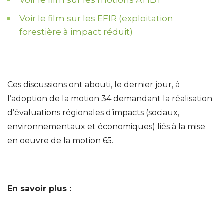
Voir le film sur les motions ATIBT
Voir le film sur les EFIR (exploitation
forestière à impact réduit)
Ces discussions ont abouti, le dernier jour, à
l’adoption de la motion 34 demandant la réalisation
d’évaluations régionales d’impacts (sociaux,
environnementaux et économiques) liés à la mise
en oeuvre de la motion 65.
En savoir plus :