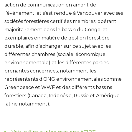
action de communication en amont de
l’événement, et s’est rendue à Vancouver avec ses
sociétés forestières certifiées membres, opérant
majoritairement dans le bassin du Congo, et
exemplaires en matière de gestion forestière
durable, afin d’échanger sur ce sujet avec les
différentes chambres (sociale, économique,
environnementale) et les différentes parties
prenantes concernées, notamment les
représentants d’ONG environnementales comme
Greenpeace et WWF et des différents bassins
forestiers (Canada, Indonésie, Russie et Amérique
latine notamment).