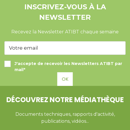
INSCRIVEZ-VOUS À LA
NEWSLETTER
Recevez la Newsletter ATIBT chaque semaine
J'accepte de recevoir les Newsletters ATIBT par
mail*
OK
DÉCOUVREZ NOTRE MÉDIATHÈQUE
Documents techniques, rapports d'activité,
publications, vidéos...