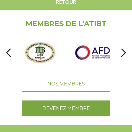
RETOUR
MEMBRES DE L'ATIBT
NOS MEMBRES
DEVENEZ MEMBRE