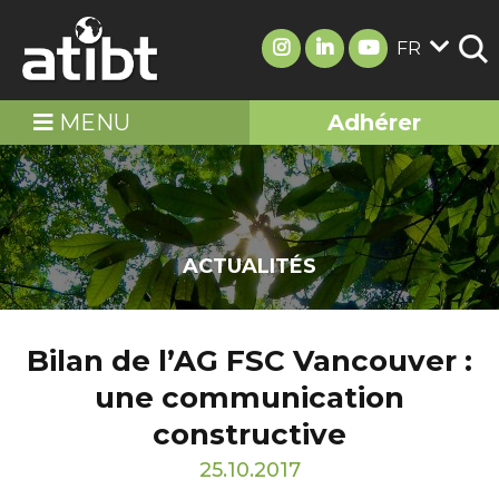
FR
MENU
Adhérer
ACTUALITÉS
Bilan de l’AG FSC Vancouver :
une communication
constructive
25.10.2017