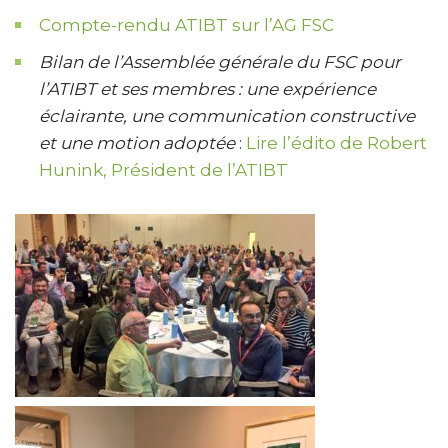
Compte-rendu ATIBT sur l’AG FSC
Bilan de l’Assemblée générale du FSC pour
l’ATIBT et ses membres : une expérience
éclairante, une communication constructive
et une motion adoptée
:
Lire l’édito de Robert
Hunink, Président de l’ATIBT