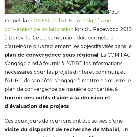
Pour
rappel, la
COMIFAC et l’ATIBT ont signé une
convention de collaboration
lors du Racewood 2018
à Libreville. Cette convention doit permettre
d’atteindre plus facilement les objectifs visés dans le
plan de convergence sous régional
. La COMIFAC
s’engage ainsi à fournir à l’ATIBT les informations
nécessaires pour les projets d’intérêt commun, et
l’ATIBT, de son côté, s’engage à mettre en œuvre le
plan de convergence de manière concertée, à
fournir des outils d’aide à la décision et
d’évaluation des projets
.
Ces deux jours de réunions ont été suivies d’une
visite du dispositif de recherche de Mbaïki
, un