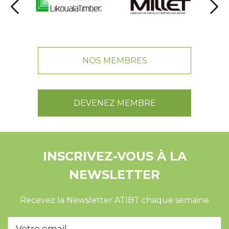
NOS MEMBRES
DEVENEZ MEMBRE
INSCRIVEZ-VOUS À LA
NEWSLETTER
Recevez la Newsletter ATIBT chaque semaine