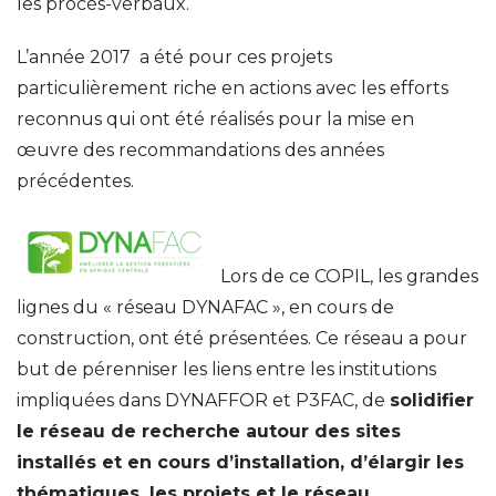
les procès-verbaux.
L’année 2017 a été pour ces projets
particulièrement riche en actions avec les efforts
reconnus qui ont été réalisés pour la mise en
œuvre des recommandations des années
précédentes.
Lors de ce COPIL, les grandes
lignes du « réseau DYNAFAC », en cours de
construction, ont été présentées. Ce réseau a pour
but de pérenniser les liens entre les institutions
impliquées dans DYNAFFOR et P3FAC, de
solidifier
le réseau de recherche autour des sites
installés et en cours d’installation, d’élargir les
thématiques, les projets et le réseau