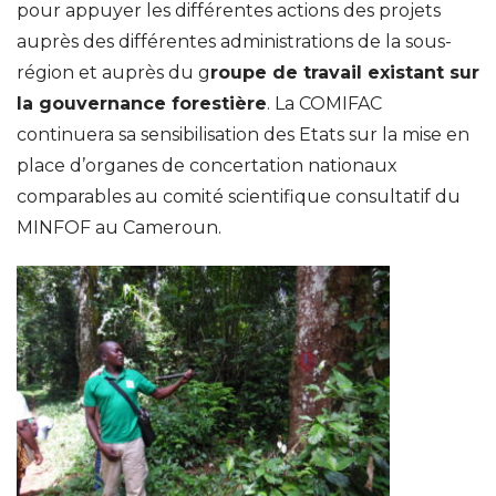
pour appuyer les différentes actions des projets
auprès des différentes administrations de la sous-
région et auprès du g
roupe de travail existant sur
la gouvernance forestière
. La COMIFAC
continuera sa sensibilisation des Etats sur la mise en
place d’organes de concertation nationaux
comparables au comité scientifique consultatif du
MINFOF au Cameroun.