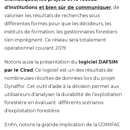
d’institutions
et bien sûr de communiquer
, de
valoriser les résultats de recherches sous
différentes formes pour que les décideurs, les
instituts de formation, les gestionnaires forestiers
s’en imprègnent. Ce réseau sera totalement
opérationnel courant 2019.
Notons aussi la présentation du
logiciel DAFSIM
par le Cirad
. Ce logiciel est un des résultats de
nombreuses récoltes de données lors du projet
Dynaffor. Cet outil d’aide à la décision permet aux
utilisateurs d’analyser la durabilité de l’exploitation
forestière en évaluant différents scénarios
d’exploitation forestière.
Enfin, notons la grande implication de la COMIFAC