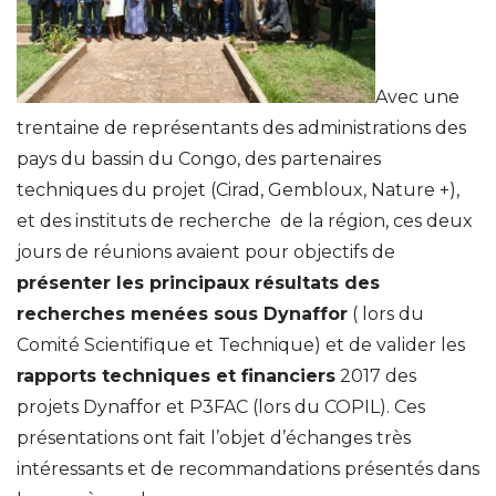
Avec une
trentaine de représentants des administrations des
pays du bassin du Congo, des partenaires
techniques du projet (Cirad, Gembloux, Nature +),
et des instituts de recherche de la région, ces deux
jours de réunions avaient pour objectifs de
présenter les principaux résultats des
recherches menées sous Dynaffor
( lors du
Comité Scientifique et Technique) et de valider les
rapports techniques et financiers
2017 des
projets Dynaffor et P3FAC (lors du COPIL). Ces
présentations ont fait l’objet d’échanges très
intéressants et de recommandations présentés dans