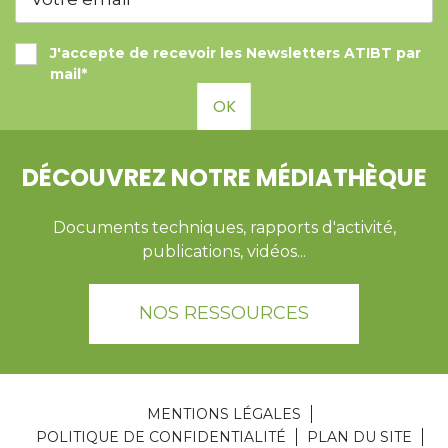
J'accepte de recevoir les Newsletters ATIBT par
mail*
OK
DÉCOUVREZ NOTRE MÉDIATHÈQUE
Documents techniques, rapports d'activité,
publications, vidéos...
NOS RESSOURCES
MENTIONS LÉGALES
POLITIQUE DE CONFIDENTIALITÉ
PLAN DU SITE