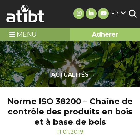
FR
MENU
Adhérer
ACTUALITÉS
Norme ISO 38200 – Chaîne de
contrôle des produits en bois
et à base de bois
11.01.2019