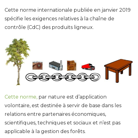
Cette norme internationale publiée en janvier 2019
spécifie les exigences relatives à la chaîne de
contrôle (CdC) des produits ligneux.
Cette norme,
par nature est d’application
volontaire, est destinée à servir de base dans les
relations entre partenaires économiques,
scientifiques, techniques et sociaux et n’est pas
applicable à la gestion des forêts.