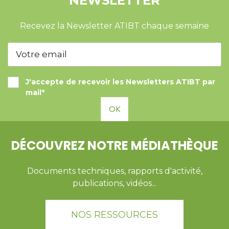
NEWSLETTER
Recevez la Newsletter ATIBT chaque semaine
J'accepte de recevoir les Newsletters ATIBT par
mail*
OK
DÉCOUVREZ NOTRE MÉDIATHÈQUE
Documents techniques, rapports d'activité,
publications, vidéos...
NOS RESSOURCES