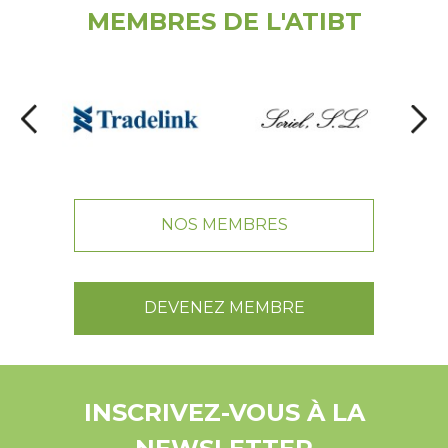
MEMBRES DE L'ATIBT
NOS MEMBRES
DEVENEZ MEMBRE
INSCRIVEZ-VOUS À LA