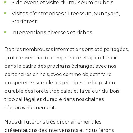
Side event et visite du muséum du bois
Visites d’entreprises : Treessun, Sunnyard,
Starforest.
Interventions diverses et riches
De très nombreuses informations ont été partagées,
qu’il conviendra de comprendre et approfondir
dans le cadre des prochains échanges avec nos
partenaires chinois, avec comme objectif faire
prospérer ensemble les principes de la gestion
durable des forêts tropicales et la valeur du bois
tropical légal et durable dans nos chaînes
d’approvisionnement.
Nous diffuserons très prochainement les
présentations des intervenants et nous ferons