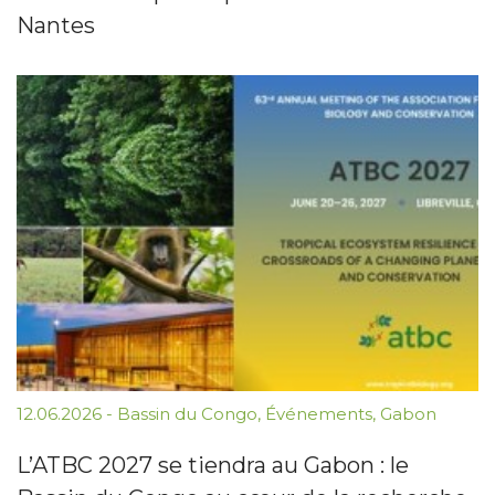
Nantes
12.06.2026
-
Bassin du Congo
,
Événements
,
Gabon
L’ATBC 2027 se tiendra au Gabon : le