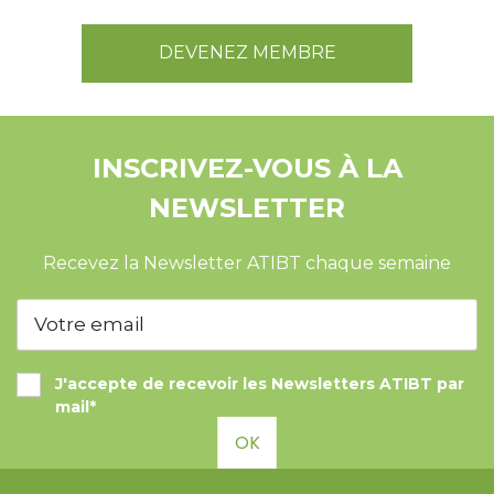
DEVENEZ MEMBRE
INSCRIVEZ-VOUS À LA
NEWSLETTER
Recevez la Newsletter ATIBT chaque semaine
J'accepte de recevoir les Newsletters ATIBT par
mail*
OK