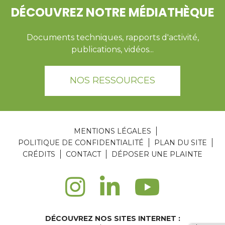
DÉCOUVREZ NOTRE MÉDIATHÈQUE
Documents techniques, rapports d'activité,
publications, vidéos...
NOS RESSOURCES
MENTIONS LÉGALES
POLITIQUE DE CONFIDENTIALITÉ
PLAN DU SITE
CRÉDITS
CONTACT
DÉPOSER UNE PLAINTE
DÉCOUVREZ NOS SITES INTERNET :