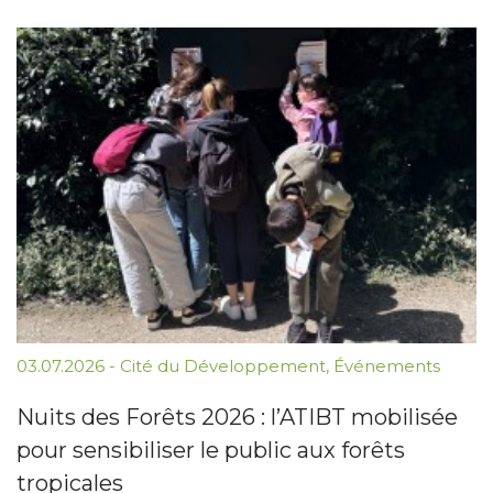
03.07.2026
-
Cité du Développement
,
Événements
Nuits des Forêts 2026 : l’ATIBT mobilisée
pour sensibiliser le public aux forêts
tropicales