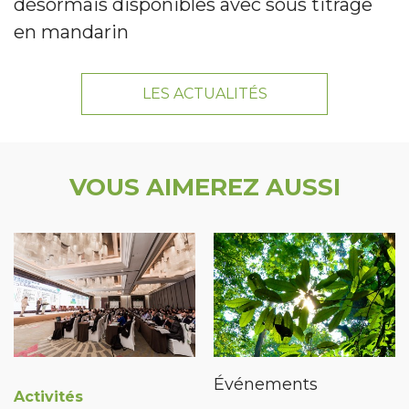
désormais disponibles avec sous titrage
en mandarin
LES ACTUALITÉS
VOUS AIMEREZ AUSSI
Événements
Activités