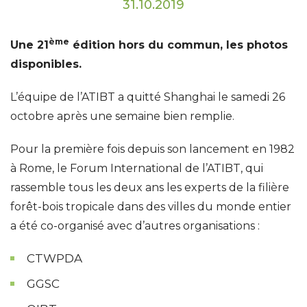
31.10.2019
ème
Une 21
édition hors du commun, les photos
disponibles.
L’équipe de l’ATIBT a quitté Shanghai le samedi 26
octobre après une semaine bien remplie.
Pour la première fois depuis son lancement en 1982
à Rome, le Forum International de l’ATIBT, qui
rassemble tous les deux ans les experts de la filière
forêt-bois tropicale dans des villes du monde entier
a été co-organisé avec d’autres organisations :
CTWPDA
GGSC