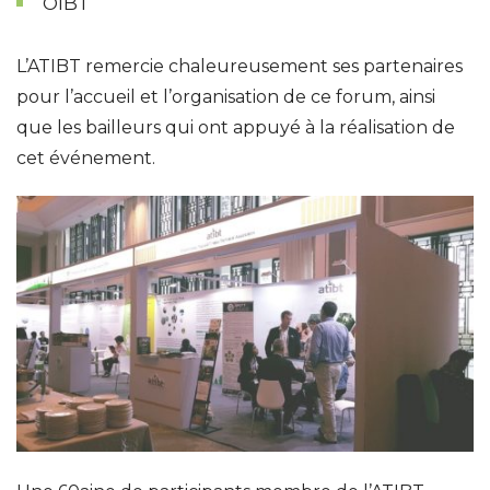
OIBT
L’ATIBT remercie chaleureusement ses partenaires
pour l’accueil et l’organisation de ce forum, ainsi
que les bailleurs qui ont appuyé à la réalisation de
cet événement.