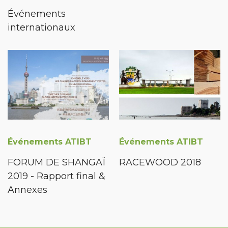
Événements
internationaux
Événements ATIBT
Événements ATIBT
FORUM DE SHANGAÏ
RACEWOOD 2018
2019 - Rapport final &
Annexes