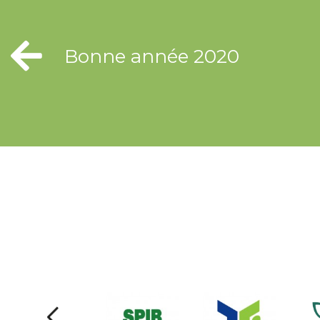
Bonne année 2020