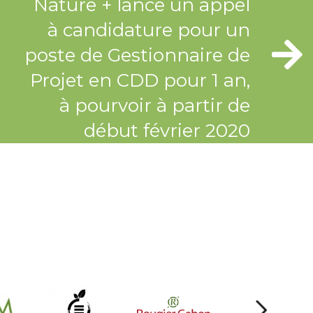
Nature + lance un appel
à candidature pour un
poste de Gestionnaire de
Projet en CDD pour 1 an,
à pourvoir à partir de
début février 2020