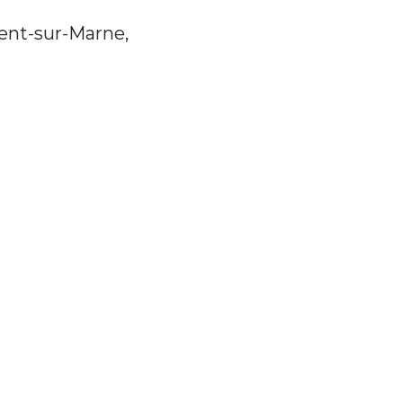
gent-sur-Marne,