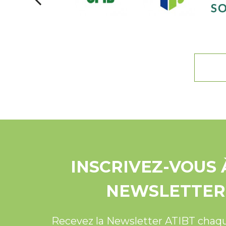
INSCRIVEZ-VOUS 
NEWSLETTER
Recevez la Newsletter ATIBT chaq