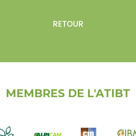
RETOUR
MEMBRES DE L'ATIBT