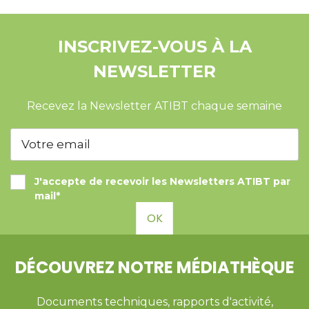
INSCRIVEZ-VOUS À LA
NEWSLETTER
Recevez la Newsletter ATIBT chaque semaine
J'accepte de recevoir les Newsletters ATIBT par
mail*
OK
DÉCOUVREZ NOTRE MÉDIATHÈQUE
Documents techniques, rapports d'activité,