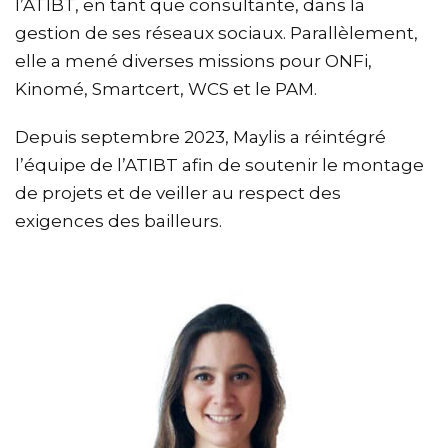
l’ATIBT, en tant que consultante, dans la
gestion de ses réseaux sociaux. Parallèlement,
elle a mené diverses missions pour ONFi,
Kinomé, Smartcert, WCS et le PAM.
Depuis septembre 2023, Maylis a réintégré
l’équipe de l’ATIBT afin de soutenir le montage
de projets et de veiller au respect des
exigences des bailleurs.