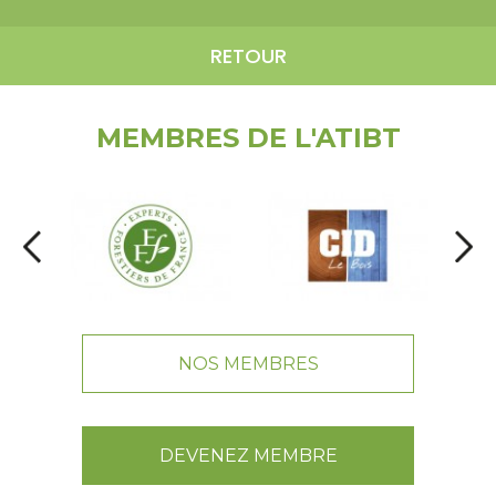
RETOUR
MEMBRES DE L'ATIBT
NOS MEMBRES
DEVENEZ MEMBRE