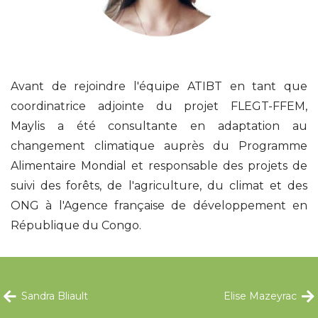
Avant de rejoindre l'équipe ATIBT en tant que
coordinatrice adjointe du projet FLEGT-FFEM,
Maylis a été consultante en adaptation au
changement climatique auprès du Programme
Alimentaire Mondial et responsable des projets de
suivi des forêts, de l'agriculture, du climat et des
ONG à l'Agence française de développement en
République du Congo.
Sandra Bliault
Elise Mazeyrac