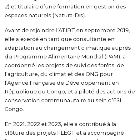
2) et titulaire d’une formation en gestion des
espaces naturels (Natura-Dis).
Avant de rejoindre l’ATIBT en septembre 2019,
elle a exercé en tant que consultante en
adaptation au changement climatique auprès
du Programme Alimentaire Mondial (PAM), a
coordonné les projets de suivi des forêts, de
l’agriculture, du climat et des ONG pour
l’Agence Française de Développement en
République du Congo, et a piloté des actions de
conservation communautaire au sein d’ESI
Congo.
En 2021, 2022 et 2023, elle a contribué à la
clôture des projets FLEGT et a accompagné