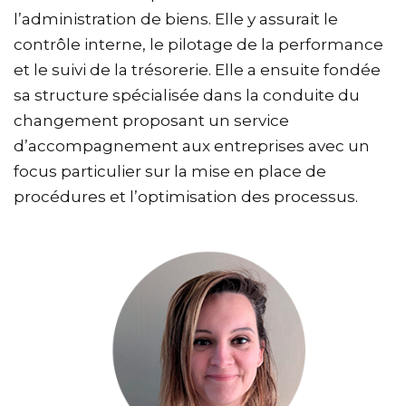
l’administration de biens. Elle y assurait le
contrôle interne, le pilotage de la performance
et le suivi de la trésorerie. Elle a ensuite fondée
sa structure spécialisée dans la conduite du
changement proposant un service
d’accompagnement aux entreprises avec un
focus particulier sur la mise en place de
procédures et l’optimisation des processus.