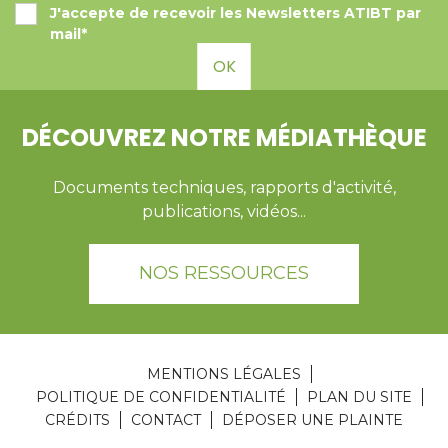
J'accepte de recevoir les Newsletters ATIBT par
mail*
OK
DÉCOUVREZ NOTRE MÉDIATHÈQUE
Documents techniques, rapports d'activité,
publications, vidéos...
NOS RESSOURCES
MENTIONS LÉGALES
POLITIQUE DE CONFIDENTIALITÉ
PLAN DU SITE
CRÉDITS
CONTACT
DÉPOSER UNE PLAINTE