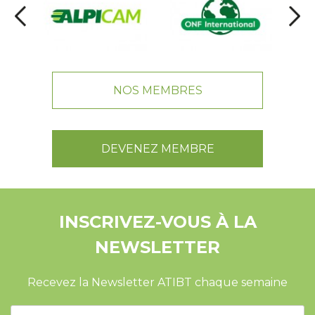
NOS MEMBRES
DEVENEZ MEMBRE
INSCRIVEZ-VOUS À LA
NEWSLETTER
Recevez la Newsletter ATIBT chaque semaine