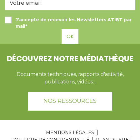
J'accepte de recevoir les Newsletters ATIBT par
mail*
OK
DÉCOUVREZ NOTRE MÉDIATHÈQUE
Documents techniques, rapports d'activité,
publications, vidéos...
NOS RESSOURCES
MENTIONS LÉGALES
POLITIQUE DE CONFIDENTIALITÉ
PLAN DU SITE