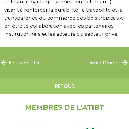
et financé par le gouvernement allemand),
visant à renforcer la durabilité, la traçabilité et la
transparence du commerce des bois tropicaux,
en étroite collaboration avec les partenaires
institutionnels et les acteurs du secteur privé.
Franck Monthe
Jessica Delekian
RETOUR
MEMBRES DE L'ATIBT