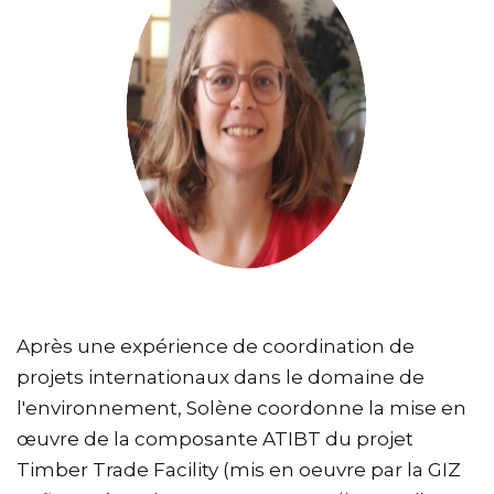
Après une expérience de coordination de
projets internationaux dans le domaine de
l'environnement, Solène coordonne la mise en
œuvre de la composante ATIBT du projet
Timber Trade Facility (mis en oeuvre par la GIZ