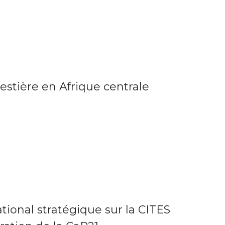
estière en Afrique centrale
ional stratégique sur la CITES