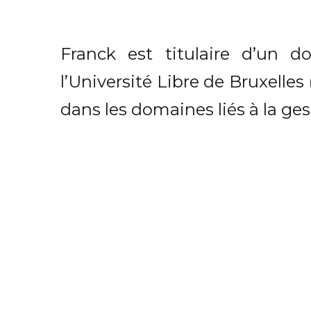
Franck est titulaire d’un d
l’Université Libre de Bruxelles
dans les domaines liés à la ge