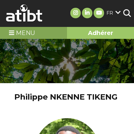
FR
MENU
Adhérer
Philippe NKENNE TIKENG