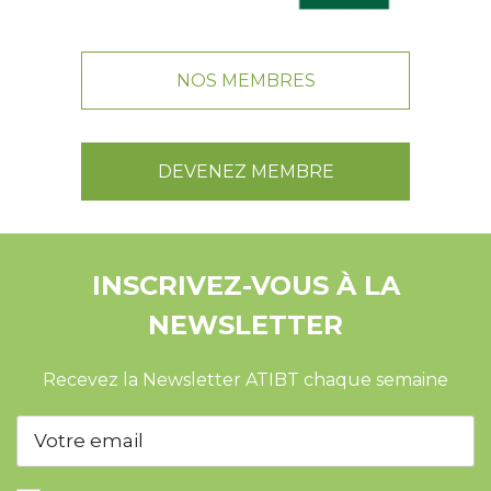
NOS MEMBRES
DEVENEZ MEMBRE
INSCRIVEZ-VOUS À LA
NEWSLETTER
Recevez la Newsletter ATIBT chaque semaine