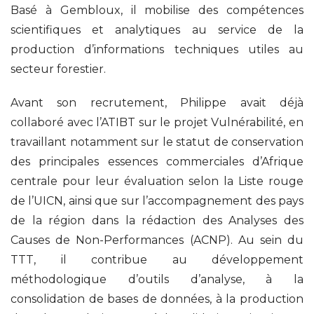
Basé à Gembloux, il mobilise des compétences
scientifiques et analytiques au service de la
production d’informations techniques utiles au
secteur forestier.
Avant son recrutement, Philippe avait déjà
collaboré avec l’ATIBT sur le projet Vulnérabilité, en
travaillant notamment sur le statut de conservation
des principales essences commerciales d’Afrique
centrale pour leur évaluation selon la Liste rouge
de l’UICN, ainsi que sur l’accompagnement des pays
de la région dans la rédaction des Analyses des
Causes de Non-Performances (ACNP). Au sein du
TTT, il contribue au développement
méthodologique d’outils d’analyse, à la
consolidation de bases de données, à la production