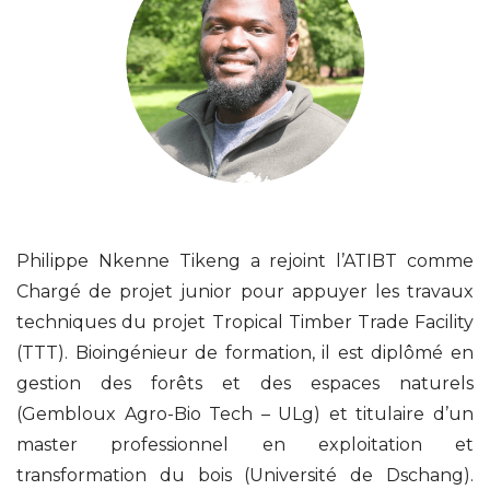
Philippe Nkenne Tikeng a rejoint l’ATIBT comme
Chargé de projet junior pour appuyer les travaux
techniques du projet Tropical Timber Trade Facility
(TTT). Bioingénieur de formation, il est diplômé en
gestion des forêts et des espaces naturels
(Gembloux Agro-Bio Tech – ULg) et titulaire d’un
master professionnel en exploitation et
transformation du bois (Université de Dschang).