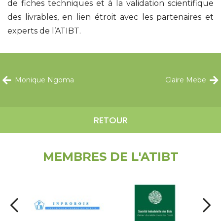
de fiches techniques et à la validation scientifique
des livrables, en lien étroit avec les partenaires et
experts de l’ATIBT.
Monique Ngoma
Claire Mebe
RETOUR
MEMBRES DE L'ATIBT