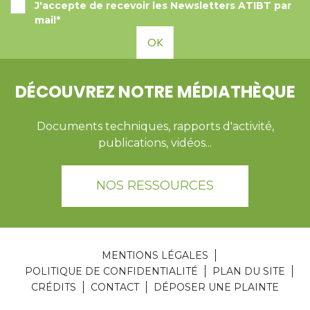
J'accepte de recevoir les Newsletters ATIBT par
mail*
OK
DÉCOUVREZ NOTRE MÉDIATHÈQUE
Documents techniques, rapports d'activité,
publications, vidéos...
NOS RESSOURCES
MENTIONS LÉGALES
POLITIQUE DE CONFIDENTIALITÉ
PLAN DU SITE
CRÉDITS
CONTACT
DÉPOSER UNE PLAINTE