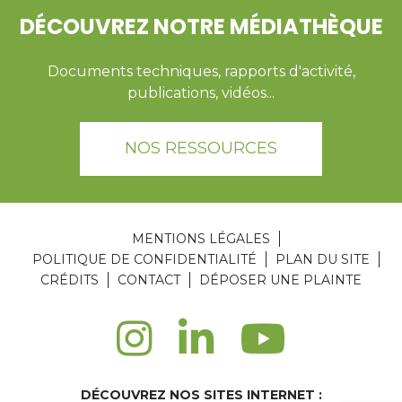
DÉCOUVREZ NOTRE MÉDIATHÈQUE
Documents techniques, rapports d'activité,
publications, vidéos...
NOS RESSOURCES
MENTIONS LÉGALES
POLITIQUE DE CONFIDENTIALITÉ
PLAN DU SITE
CRÉDITS
CONTACT
DÉPOSER UNE PLAINTE
DÉCOUVREZ NOS SITES INTERNET :