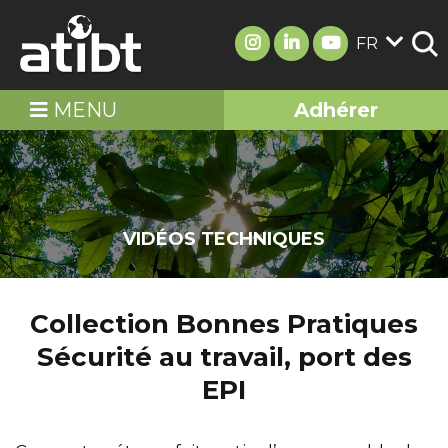
FR
MENU
Adhérer
VIDÉOS TECHNIQUES
Collection Bonnes Pratiques
Sécurité au travail, port des
EPI