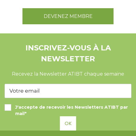
DEVENEZ MEMBRE
INSCRIVEZ-VOUS À LA
NEWSLETTER
Recevez la Newsletter ATIBT chaque semaine
J'accepte de recevoir les Newsletters ATIBT par
mail*
OK