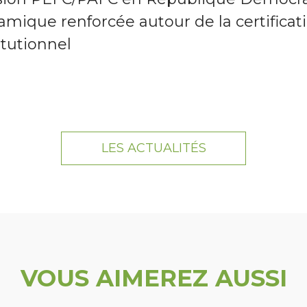
mique renforcée autour de la certificat
itutionnel
LES ACTUALITÉS
VOUS AIMEREZ AUSSI