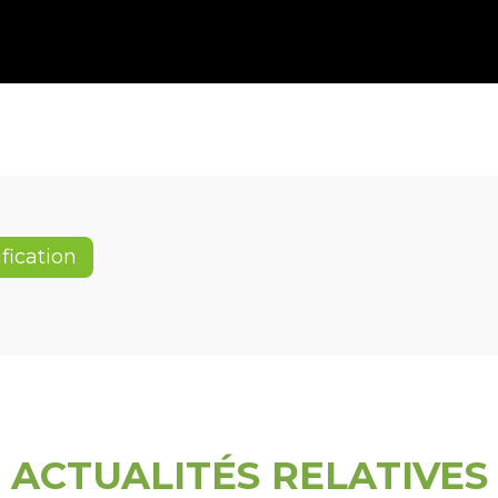
ification
ACTUALITÉS RELATIVES