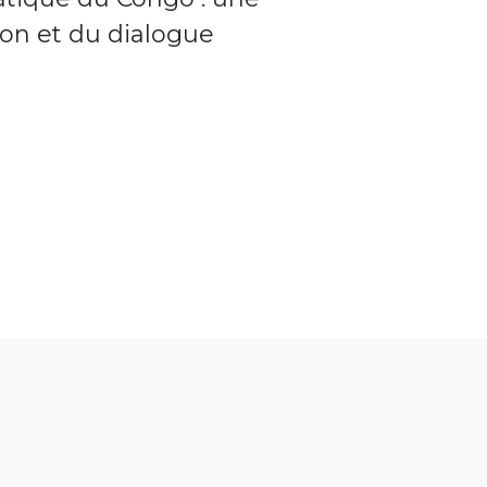
ion et du dialogue