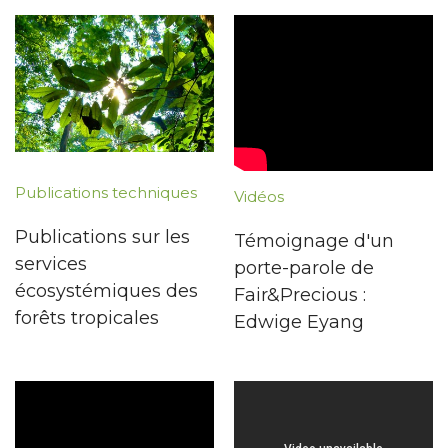
Publications techniques
Vidéos
Publications sur les
Témoignage d'un
services
porte-parole de
écosystémiques des
Fair&Precious :
forêts tropicales
Edwige Eyang