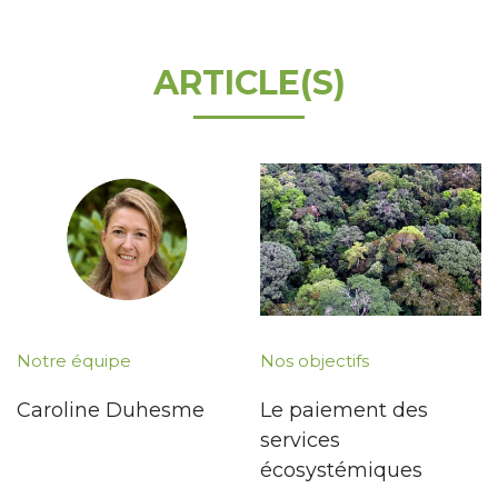
ARTICLE(S)
Notre équipe
Nos objectifs
Caroline Duhesme
Le paiement des
services
écosystémiques