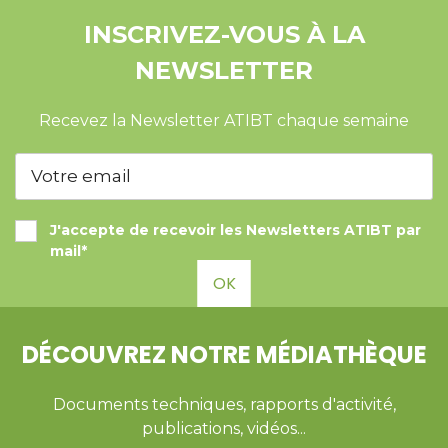
INSCRIVEZ-VOUS À LA
NEWSLETTER
Recevez la Newsletter ATIBT chaque semaine
J'accepte de recevoir les Newsletters ATIBT par
mail*
OK
DÉCOUVREZ NOTRE MÉDIATHÈQUE
Documents techniques, rapports d'activité,
publications, vidéos...