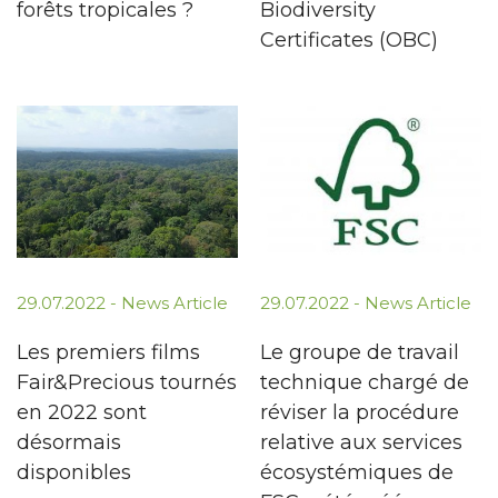
forêts tropicales ?
Biodiversity
Certificates (OBC)
29.07.2022 -
News Article
29.07.2022 -
News Article
Les premiers films
Le groupe de travail
Fair&Precious tournés
technique chargé de
en 2022 sont
réviser la procédure
désormais
relative aux services
disponibles
écosystémiques de