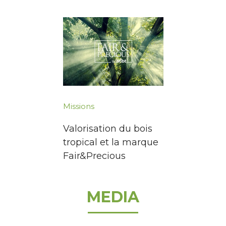
Missions
Valorisation du bois
tropical et la marque
Fair&Precious
MEDIA