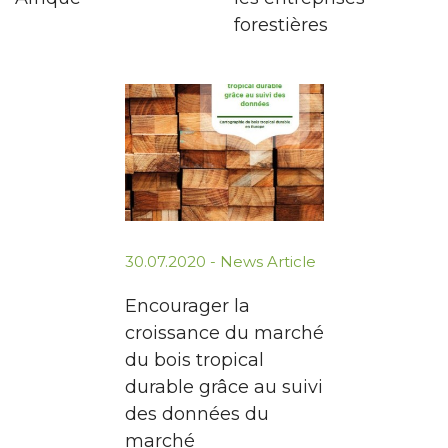
forestières
30.07.2020 -
News Article
Encourager la
croissance du marché
du bois tropical
durable grâce au suivi
des données du
marché