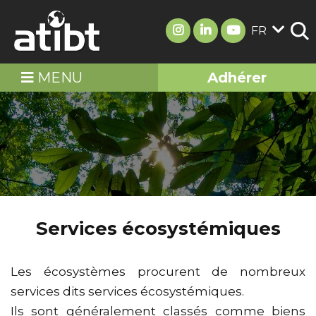
FR
MENU
Adhérer
Services écosystémiques
Les écosystèmes procurent de nombreux
services dits services écosystémiques.
Ils sont généralement classés comme biens