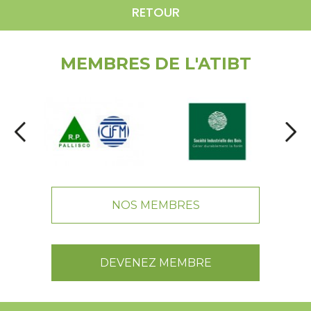
RETOUR
MEMBRES DE L'ATIBT
NOS MEMBRES
DEVENEZ MEMBRE