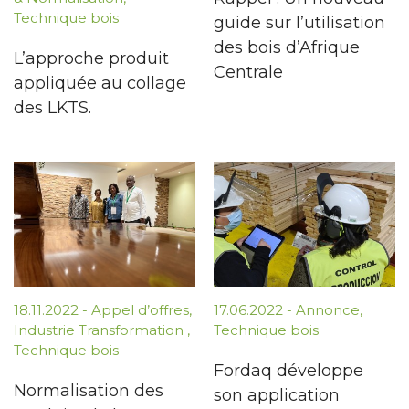
Technique bois
guide sur l’utilisation
des bois d’Afrique
L’approche produit
Centrale
appliquée au collage
des LKTS.
18.11.2022
-
Appel d’offres
,
17.06.2022
-
Annonce
,
Industrie Transformation
,
Technique bois
Technique bois
Fordaq développe
Normalisation des
son application