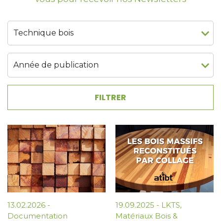
13.02.2026
-
19.09.2025
-
LKTS
,
Documentation
Matériaux Bois &