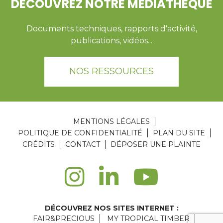
DÉCOUVREZ NOTRE MÉDIATHÈQUE
Documents techniques, rapports d'activité,
publications, vidéos...
NOS RESSOURCES
MENTIONS LÉGALES
POLITIQUE DE CONFIDENTIALITÉ
PLAN DU SITE
CRÉDITS
CONTACT
DÉPOSER UNE PLAINTE
DÉCOUVREZ NOS SITES INTERNET :
FAIR&PRECIOUS
MY TROPICAL TIMBER