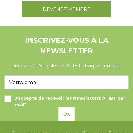
DEVENEZ MEMBRE
INSCRIVEZ-VOUS À LA
NEWSLETTER
Recevez la Newsletter ATIBT chaque semaine
J'accepte de recevoir les Newsletters ATIBT par
mail*
OK