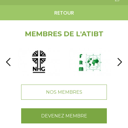
RETOUR
MEMBRES DE L'ATIBT
NOS MEMBRES
DEVENEZ MEMBRE