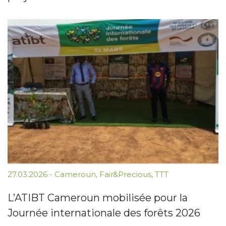
27.03.2026
-
Cameroun
,
Fair&Precious
,
TTT
L’ATIBT Cameroun mobilisée pour la
Journée internationale des forêts 2026