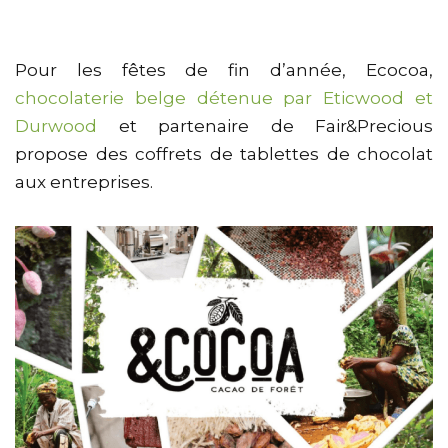
Pour les fêtes de fin d’année, Ecocoa,
chocolaterie belge détenue par Eticwood et
Durwood
et partenaire de Fair&Precious
propose des coffrets de tablettes de chocolat
aux entreprises.