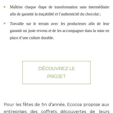
Maîtrise chaque étape de transformation sans intermédiaire
afin de garantir la traçabilité et l’authenticité du chocolat ;
Travaille sur le terrain avec les producteurs afin de leur
garantir un juste revenu et de les accompagner dans la mise en
place d’une culture durable.
DÉCOUVREZ LE
PROJET
Pour les fêtes de fin d’année, Ecocoa propose aux
entreprises des coffrets découvertes de leurs