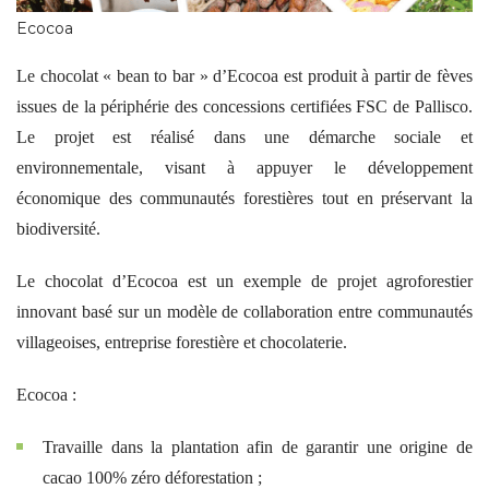
Ecocoa
Le chocolat « bean to bar » d’Ecocoa est produit à partir de fèves
issues de la périphérie des concessions certifiées FSC de Pallisco.
Le projet est réalisé dans une démarche sociale et
environnementale, visant à appuyer le développement
économique des communautés forestières tout en préservant la
biodiversité.
Le chocolat d’Ecocoa est un exemple de projet agroforestier
innovant basé sur un modèle de collaboration entre communautés
villageoises, entreprise forestière et chocolaterie.
Ecocoa :
Travaille dans la plantation afin de garantir une origine de
cacao 100% zéro déforestation ;