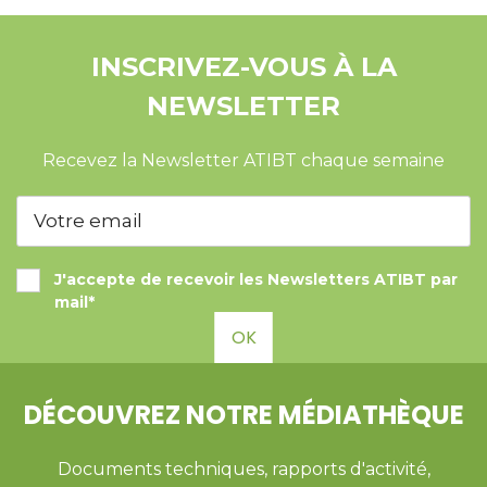
INSCRIVEZ-VOUS À LA
NEWSLETTER
Recevez la Newsletter ATIBT chaque semaine
J'accepte de recevoir les Newsletters ATIBT par
mail*
OK
DÉCOUVREZ NOTRE MÉDIATHÈQUE
Documents techniques, rapports d'activité,