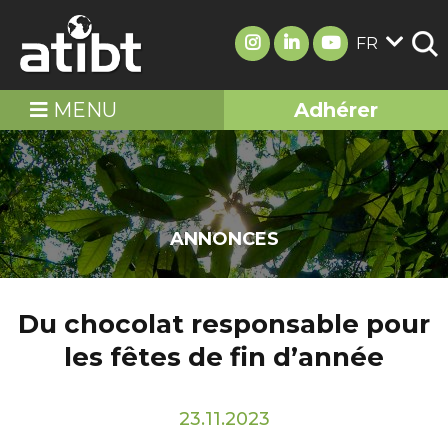
FR
MENU
Adhérer
ANNONCES
Du chocolat responsable pour
les fêtes de fin d’année
23.11.2023