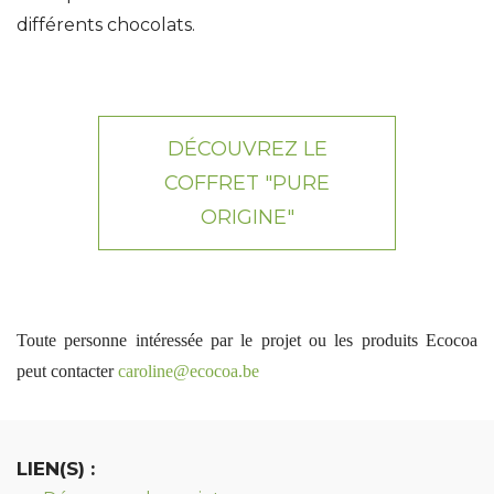
différents chocolats.
DÉCOUVREZ LE
COFFRET "PURE
ORIGINE"
Toute personne intéressée par le projet ou les produits Ecocoa
peut contacter
caroline@ecocoa.be
LIEN(S) :