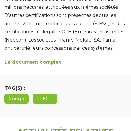
millions hectares, attribuées aux mêmes sociétés.
D’autres certifications sont présentes depuis les
années 2010, un certificat bois contrôlés FSC, et des
certifications de légalité OLB (Bureau Veritas) et LS
(Nepcon). Les sociétés Thanry, Mokabi SA, Taman
ont certifié leurs concessions par ces systèmes.
Le document complet
TAG(S) :
Congo
FLEGT