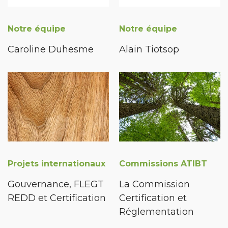
Notre équipe
Notre équipe
Caroline Duhesme
Alain Tiotsop
Projets internationaux
Commissions ATIBT
Gouvernance, FLEGT
La Commission
REDD et Certification
Certification et
Réglementation