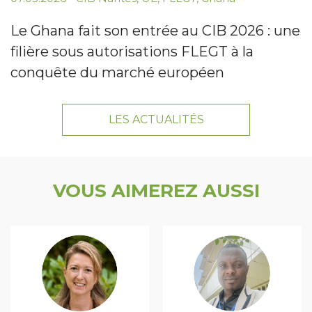
Le Ghana fait son entrée au CIB 2026 : une
filière sous autorisations FLEGT à la
conquête du marché européen
LES ACTUALITÉS
VOUS AIMEREZ AUSSI