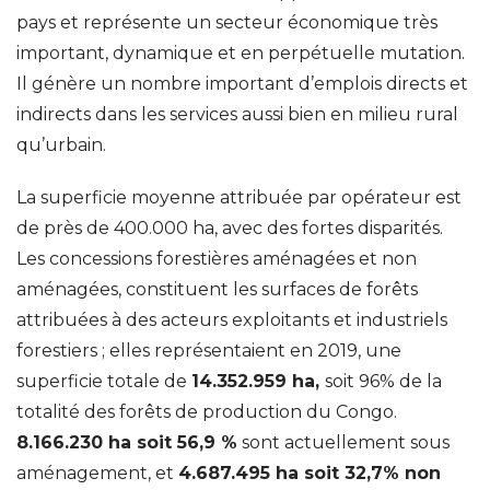
pays et représente un secteur économique très
important, dynamique et en perpétuelle mutation.
Il génère un nombre important d’emplois directs et
indirects dans les services aussi bien en milieu rural
qu’urbain.
La superficie moyenne attribuée par opérateur est
de près de 400.000 ha, avec des fortes disparités.
Les concessions forestières aménagées et non
aménagées, constituent les surfaces de forêts
attribuées à des acteurs exploitants et industriels
forestiers ; elles représentaient en 2019, une
superficie totale de
14.352.959 ha,
soit 96% de la
totalité des forêts de production du Congo.
8.166.230 ha soit 56,9 %
sont actuellement sous
aménagement, et
4.687.495 ha soit 32,7% non