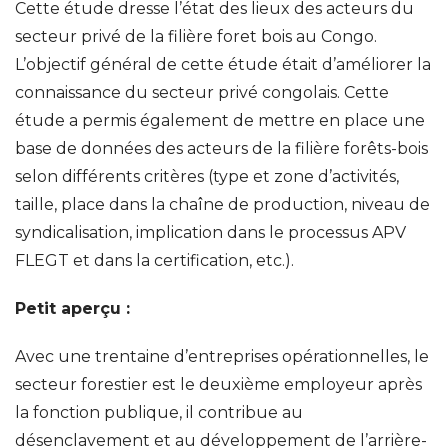
Cette étude dresse l’état des lieux des acteurs du
secteur privé de la filière foret bois au Congo.
L’objectif général de cette étude était d’améliorer la
connaissance du secteur privé congolais. Cette
étude a permis également de mettre en place une
base de données des acteurs de la filière forêts-bois
selon différents critères (type et zone d’activités,
taille, place dans la chaîne de production, niveau de
syndicalisation, implication dans le processus APV
FLEGT et dans la certification, etc.).
Petit aperçu :
Avec une trentaine d’entreprises opérationnelles, le
secteur forestier est le deuxième employeur après
la fonction publique, il contribue au
désenclavement et au développement de l’arrière-