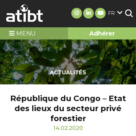
FR
MENU
Adhérer
ACTUALITÉS
République du Congo – Etat
des lieux du secteur privé
forestier
14.02.2020