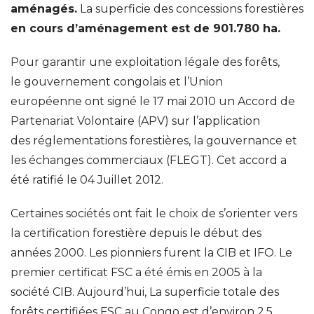
aménagés.
La superficie des concessions forestières
en cours d’aménagement est de 901.780 ha.
Pour garantir une exploitation légale des forêts,
le gouvernement congolais et l’Union
européenne ont signé le 17 mai 2010 un Accord de
Partenariat Volontaire (APV) sur l’application
des réglementations forestières, la gouvernance et
les échanges commerciaux (FLEGT). Cet accord a
été ratifié le 04 Juillet 2012.
Certaines sociétés ont fait le choix de s’orienter vers
la certification forestière depuis le début des
années 2000. Les pionniers furent la CIB et IFO. Le
premier certificat FSC a été émis en 2005 à la
société CIB. Aujourd’hui, La superficie totale des
forêts certifiées FSC au Congo est d’environ 2,5