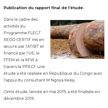
Publication du rapport final de l’étude.
Dans le cadre des
activités du
Programme FLEGT
REDD CERTIF mis en
œuvre par l’ATIBT et
financé par l’UE, le
FFEM et la KFW à
travers le PPECF une
étude a été réalisée en République du Congo avec
l’appui du consultant M Ngoya Kessy.
Cette étude, lancée en mai 2019, a été finalisée en
décembre 2019.