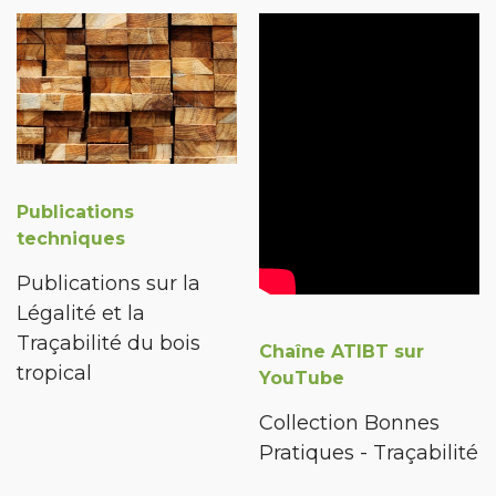
Publications
techniques
Publications sur la
Légalité et la
Traçabilité du bois
Chaîne ATIBT sur
tropical
YouTube
Collection Bonnes
Pratiques - Traçabilité