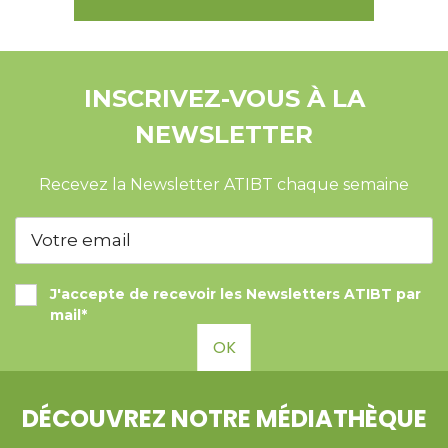
INSCRIVEZ-VOUS À LA
NEWSLETTER
Recevez la Newsletter ATIBT chaque semaine
J'accepte de recevoir les Newsletters ATIBT par
mail*
OK
DÉCOUVREZ NOTRE MÉDIATHÈQUE