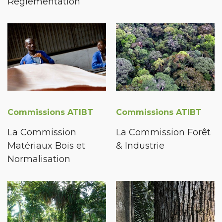
Réglementation
Commissions ATIBT
Commissions ATIBT
La Commission
La Commission Forêt
Matériaux Bois et
& Industrie
Normalisation