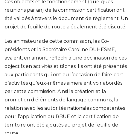
Ces objectifs et le fonctionnement (quelques
réunions par an) de la commission certification ont
été validés à travers le document de règlement. Un
projet de feuille de route a également été discuté.
Les animateurs de cette commission, les Co-
présidents et la Secrétaire Caroline DUHESME,
avaient, en amont, réfléchi à une déclinaison de ces
objectifs en activités et tâches. Ils ont été présentés
aux participants qui ont eu l’occasion de faire part
d’activités qu’eux-mêmes aimeraient voir abordés
par cette commission. Ainsi la création et la
promotion d’éléments de langage communs, la
relation avec les autorités nationales compétentes
pour l’application du RBUE et la certification de
territoire ont été ajoutés au projet de feuille de
route.