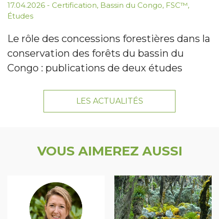
17.04.2026
-
Certification
,
Bassin du Congo
,
FSC™
,
Études
Le rôle des concessions forestières dans la
conservation des forêts du bassin du
Congo : publications de deux études
LES ACTUALITÉS
VOUS AIMEREZ AUSSI