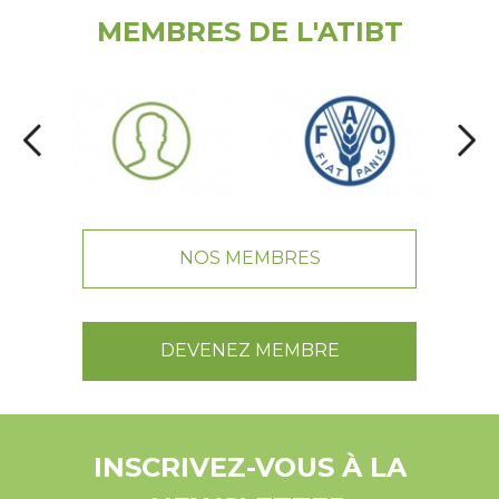
MEMBRES DE L'ATIBT
NOS MEMBRES
DEVENEZ MEMBRE
INSCRIVEZ-VOUS À LA