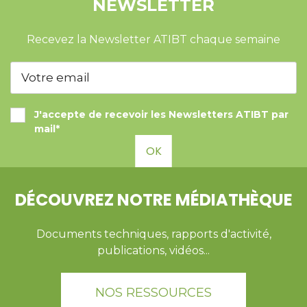
NEWSLETTER
Recevez la Newsletter ATIBT chaque semaine
J'accepte de recevoir les Newsletters ATIBT par
mail*
OK
DÉCOUVREZ NOTRE MÉDIATHÈQUE
Documents techniques, rapports d'activité,
publications, vidéos...
NOS RESSOURCES