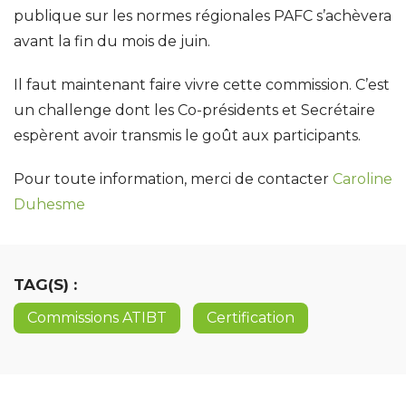
publique sur les normes régionales PAFC s’achèvera
avant la fin du mois de juin.
Il faut maintenant faire vivre cette commission. C’est
un challenge dont les Co-présidents et Secrétaire
espèrent avoir transmis le goût aux participants.
Pour toute information, merci de contacter
Caroline
Duhesme
TAG(S) :
Commissions ATIBT
Certification