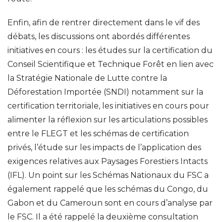
Enfin, afin de rentrer directement dans le vif des
débats, les discussions ont abordés différentes
initiatives en cours : les études sur la certification du
Conseil Scientifique et Technique Forêt en lien avec
la Stratégie Nationale de Lutte contre la
Déforestation Importée (SNDI) notamment sur la
certification territoriale, les initiatives en cours pour
alimenter la réflexion sur les articulations possibles
entre le FLEGT et les schémas de certification
privés, l’étude sur les impacts de l’application des
exigences relatives aux Paysages Forestiers Intacts
(IFL). Un point sur les Schémas Nationaux du FSC a
également rappelé que les schémas du Congo, du
Gabon et du Cameroun sont en cours d’analyse par
le FSC. Il a été rappelé la deuxième consultation