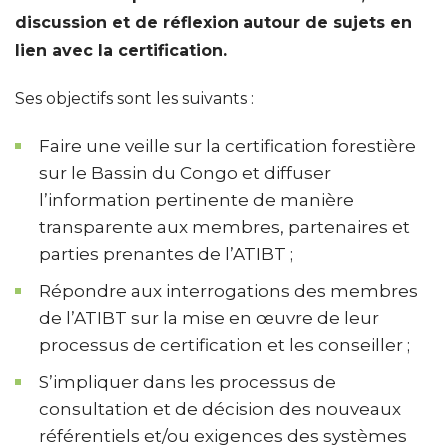
discussion et de réflexion
autour de sujets en
lien avec la certification.
Ses objectifs sont les suivants :
Faire une veille sur la certification forestière
sur le Bassin du Congo et diffuser
l’information pertinente de manière
transparente aux membres, partenaires et
parties prenantes de l’ATIBT ;
Répondre aux interrogations des membres
de l’ATIBT sur la mise en œuvre de leur
processus de certification et les conseiller ;
S’impliquer dans les processus de
consultation et de décision des nouveaux
référentiels et/ou exigences des systèmes