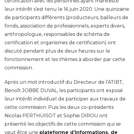
certification avec les personnes ayant manifesté
leur intérêt s’est tenu le 16 juin 2020. Une quinzaine
de participants différents (producteurs, bailleurs de
fonds, association de professionnels, experts divers,
anthropologue, responsables de schéma de
certification et organismes de certification) ont
discuté pendant plus de deux heures sur le
fonctionnement et les thèmes à aborder par cette
commission.
Après un mot introductif du Directeur de l’ATIBT,
Benoît JOBBE DUVAL, les participants ont exposé
leur intérêt individuel de participer aux travaux de
cette commission. Puis les deux co-présidents
Nicolas PERTHUISOT et Sophie DIROU ont
présenté les objectifs de cette commission qui se
veut être une
plateforme d’informations, de