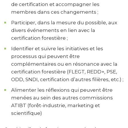
de certification et accompagner les
membres dans ces changements ;
Participer, dans la mesure du possible, aux
divers événements en lien avec la
certification forestière ;
Identifier et suivre les initiatives et les
processus qui peuvent être
complémentaires ou en résonance avec la
certification forestière (FLEGT, REDD+, PSE,
ODD, SNDI, certification d’autres filières, etc.) ;
Alimenter les réflexions qui peuvent être
menées au sein des autres commissions
ATIBT (forêt-industrie, marketing et
scientifique)