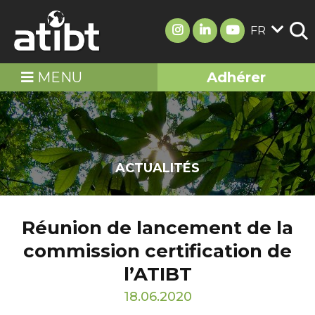
FR
MENU
Adhérer
ACTUALITÉS
Réunion de lancement de la
commission certification de
l’ATIBT
18.06.2020