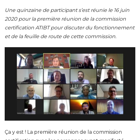
Une quinzaine de participant s’est réunie le 16 juin
2020 pour la première réunion de la commission
certification ATIBT pour discuter du fonctionnement
et de la feuille de route de cette commission.
Ça y est ! La première réunion de la commission