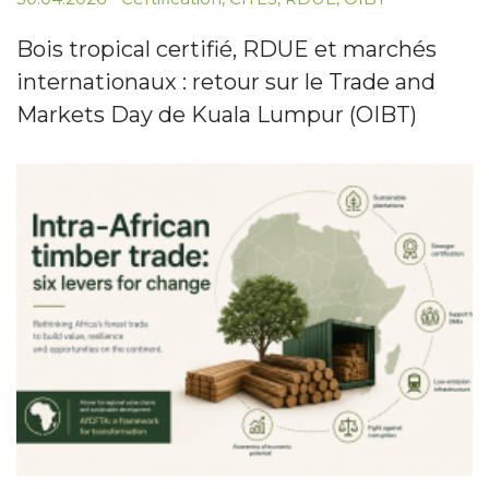
Bois tropical certifié, RDUE et marchés
internationaux : retour sur le Trade and
Markets Day de Kuala Lumpur (OIBT)