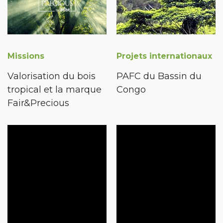
Missions
Projets internationaux
Valorisation du bois
PAFC du Bassin du
tropical et la marque
Congo
Fair&Precious