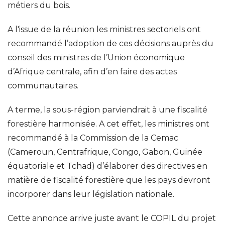
métiers du bois.
A l'issue de la réunion les ministres sectoriels ont
recommandé l’adoption de ces décisions auprès du
conseil des ministres de l’Union économique
d’Afrique centrale, afin d’en faire des actes
communautaires.
A terme, la sous-région parviendrait à une fiscalité
forestière harmonisée. A cet effet, les ministres ont
recommandé à la Commission de la Cemac
(Cameroun, Centrafrique, Congo, Gabon, Guinée
équatoriale et Tchad) d’élaborer des directives en
matière de fiscalité forestière que les pays devront
incorporer dans leur législation nationale.
Cette annonce arrive juste avant le COPIL du projet