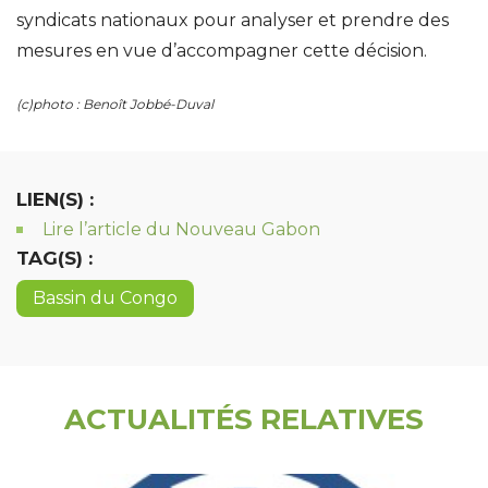
syndicats nationaux pour analyser et prendre des
mesures en vue d’accompagner cette décision.
(c)photo : Benoît Jobbé-Duval
LIEN(S) :
Lire l’article du Nouveau Gabon
TAG(S) :
Bassin du Congo
ACTUALITÉS RELATIVES