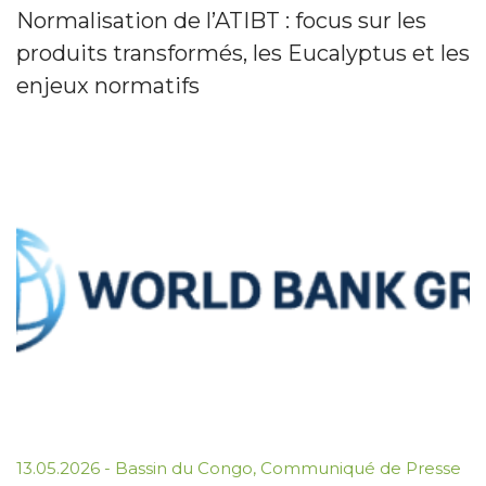
Normalisation de l’ATIBT : focus sur les
produits transformés, les Eucalyptus et les
enjeux normatifs
13.05.2026
-
Bassin du Congo
,
Communiqué de Presse