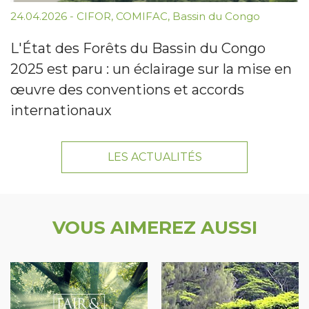
24.04.2026
-
CIFOR
,
COMIFAC
,
Bassin du Congo
L'État des Forêts du Bassin du Congo
2025 est paru : un éclairage sur la mise en
œuvre des conventions et accords
internationaux
LES ACTUALITÉS
VOUS AIMEREZ AUSSI