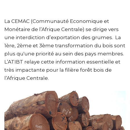
La CEMAC (Communauté Economique et
Monétaire de l’Afrique Centrale) se dirige vers
une interdiction d’exportation des grumes. La
1ère, 2ème et 3ème transformation du bois sont
plus qu'une priorité au sein des pays membres.
L’ATIBT relaye cette information essentielle et
très impactante pour la filière forêt bois de
l’Afrique Centrale.