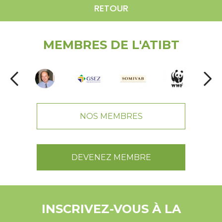
RETOUR
MEMBRES DE L'ATIBT
NOS MEMBRES
DEVENEZ MEMBRE
INSCRIVEZ-VOUS À LA