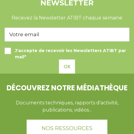
NEWSLETTER
Recevez la Newsletter ATIBT chaque semaine
J'accepte de recevoir les Newsletters ATIBT par
mail*
OK
DÉCOUVREZ NOTRE MÉDIATHÈQUE
Documents techniques, rapports d'activité,
publications, vidéos...
NOS RESSOURCES