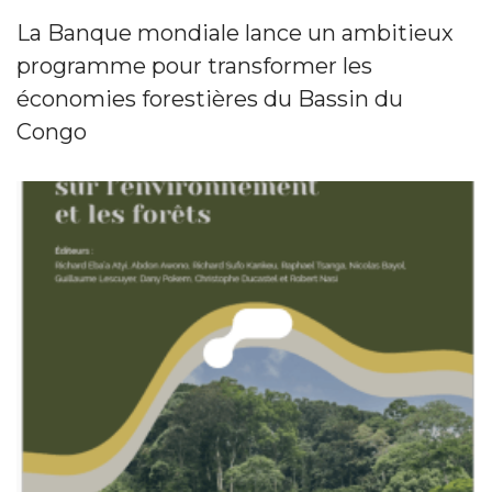
La Banque mondiale lance un ambitieux
programme pour transformer les
économies forestières du Bassin du
Congo