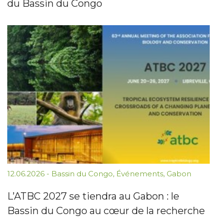
du Bassin du Congo
12.06.2026
-
Bassin du Congo
,
Événements
,
Gabon
L’ATBC 2027 se tiendra au Gabon : le
Bassin du Congo au cœur de la recherche