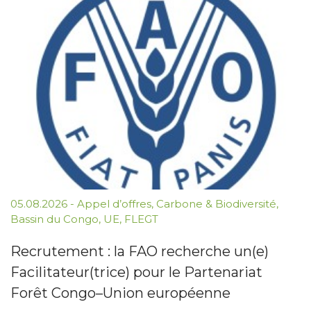
05.08.2026
-
Appel d’offres
,
Carbone & Biodiversité
,
Bassin du Congo
,
UE
,
FLEGT
Recrutement : la FAO recherche un(e)
Facilitateur(trice) pour le Partenariat
Forêt Congo–Union européenne