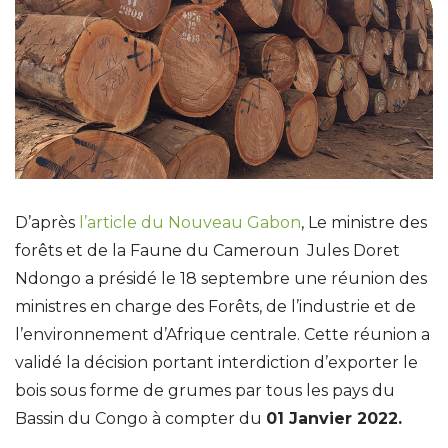
D’après
l’article du Nouveau Gabon
, Le ministre des
forêts et de la Faune du Cameroun Jules Doret
Ndongo a présidé le 18 septembre une réunion des
ministres en charge des Forêts, de l’industrie et de
l’environnement d’Afrique centrale. Cette réunion a
validé la décision portant interdiction d’exporter le
bois sous forme de grumes par tous les pays du
Bassin du Congo à compter du
01 Janvier 2022.