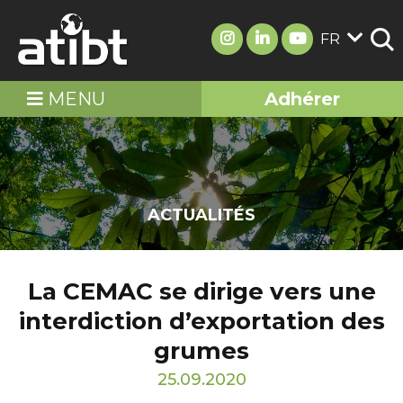
FR
MENU
Adhérer
ACTUALITÉS
La CEMAC se dirige vers une
interdiction d’exportation des
grumes
25.09.2020