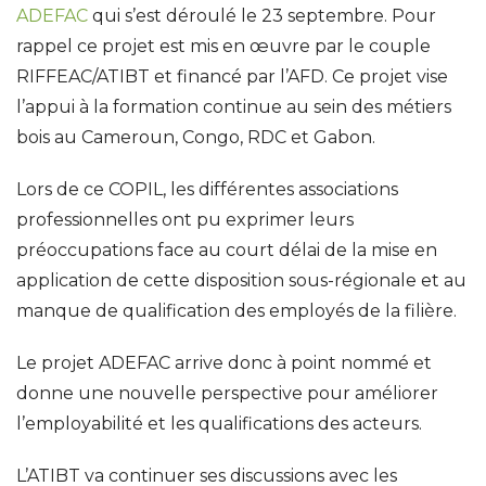
ADEFAC
qui s’est déroulé le 23 septembre. Pour
rappel ce projet est mis en œuvre par le couple
RIFFEAC/ATIBT et financé par l’AFD. Ce projet vise
l’appui à la formation continue au sein des métiers
bois au Cameroun, Congo, RDC et Gabon.
Lors de ce COPIL, les différentes associations
professionnelles ont pu exprimer leurs
préoccupations face au court délai de la mise en
application de cette disposition sous-régionale et au
manque de qualification des employés de la filière.
Le projet ADEFAC arrive donc à point nommé et
donne une nouvelle perspective pour améliorer
l’employabilité et les qualifications des acteurs.
L’ATIBT va continuer ses discussions avec les