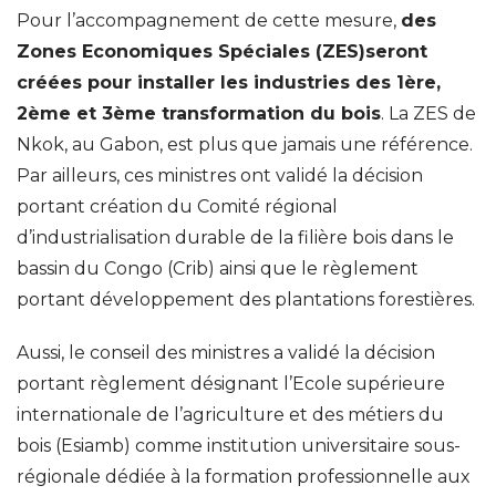
Pour l’accompagnement de cette mesure,
des
Zones Economiques Spéciales (ZES)seront
créées pour installer les industries des 1ère,
2ème et 3ème transformation du
bois
. La ZES de
Nkok, au Gabon, est plus que jamais une référence.
Par ailleurs, ces ministres ont validé la décision
portant création du Comité régional
d’industrialisation durable de la filière bois dans le
bassin du Congo (Crib) ainsi que le règlement
portant développement des plantations forestières.
Aussi, le conseil des ministres a validé la décision
portant règlement désignant l’Ecole supérieure
internationale de l’agriculture et des métiers du
bois (Esiamb) comme institution universitaire sous-
régionale dédiée à la formation professionnelle aux