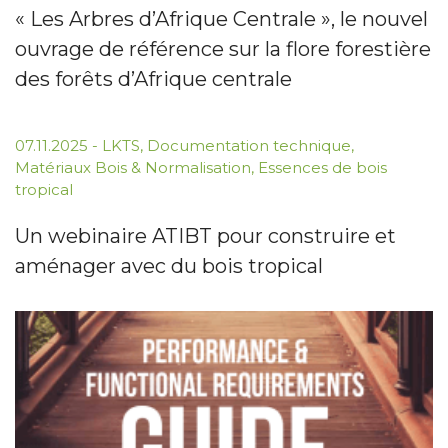
« Les Arbres d’Afrique Centrale », le nouvel
ouvrage de référence sur la flore forestière
des forêts d’Afrique centrale
07.11.2025
-
LKTS
,
Documentation technique
,
Matériaux Bois & Normalisation
,
Essences de bois
tropical
Un webinaire ATIBT pour construire et
aménager avec du bois tropical