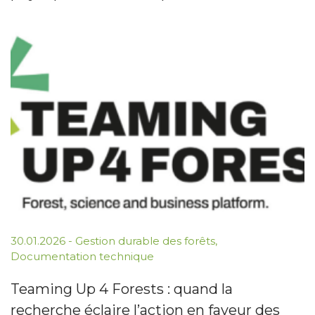
30.01.2026
-
Gestion durable des forêts
,
Documentation technique
Teaming Up 4 Forests : quand la
recherche éclaire l’action en faveur des