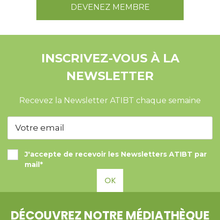
DEVENEZ MEMBRE
INSCRIVEZ-VOUS À LA
NEWSLETTER
Recevez la Newsletter ATIBT chaque semaine
J'accepte de recevoir les Newsletters ATIBT par
mail*
OK
DÉCOUVREZ NOTRE MÉDIATHÈQUE