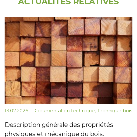
ACTUALITÉS RELATIVES
13.02.2026
-
Documentation technique
,
Technique bois
Description générale des propriétés
physiques et mécanique du bois.