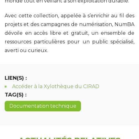
monde tout en veillant à son exploitation durable.
Avec cette collection, appelée à s’enrichir au fil des
projets et des campagnes de numérisation, NumBA
dévoile en accès libre et gratuit, un ensemble de
ressources particulières pour un public spécialisé,
averti ou curieux.
LIEN(S) :
Accéder à la Xylothèque du CIRAD
TAG(S) :
Documentation technique