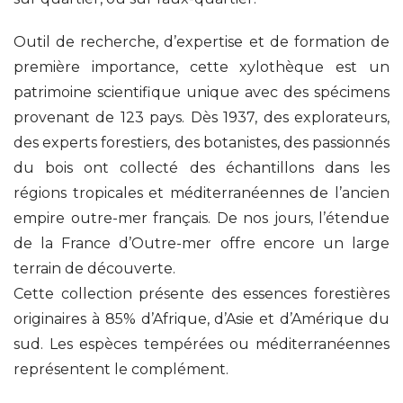
Outil de recherche, d’expertise et de formation de
première importance, cette xylothèque est un
patrimoine scientifique unique avec des spécimens
provenant de 123 pays. Dès 1937, des explorateurs,
des experts forestiers, des botanistes, des passionnés
du bois ont collecté des échantillons dans les
régions tropicales et méditerranéennes de l’ancien
empire outre-mer français. De nos jours, l’étendue
de la France d’Outre-mer offre encore un large
terrain de découverte.
Cette collection présente des essences forestières
originaires à 85% d’Afrique, d’Asie et d’Amérique du
sud. Les espèces tempérées ou méditerranéennes
représentent le complément.