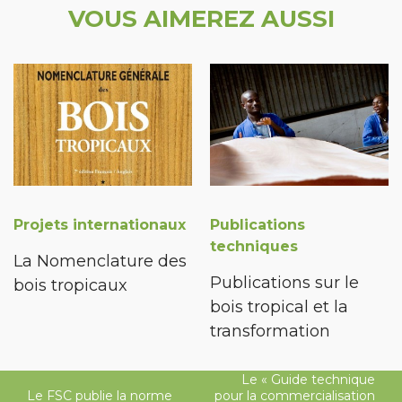
VOUS AIMEREZ AUSSI
Projets internationaux
Publications
techniques
La Nomenclature des
Publications sur le
bois tropicaux
bois tropical et la
transformation
Le « Guide technique
Le FSC publie la norme
pour la commercialisation