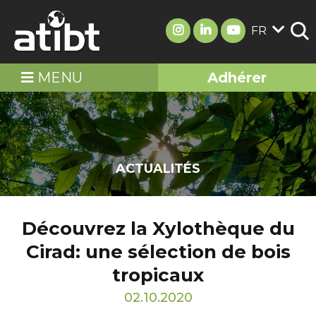
FR
MENU
Adhérer
ACTUALITÉS
Découvrez la Xylothèque du
Cirad: une sélection de bois
tropicaux
02.10.2020