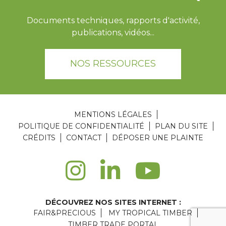
Documents techniques, rapports d'activité,
publications, vidéos...
NOS RESSOURCES
MENTIONS LÉGALES
POLITIQUE DE CONFIDENTIALITÉ
PLAN DU SITE
CRÉDITS
CONTACT
DÉPOSER UNE PLAINTE
DÉCOUVREZ NOS SITES INTERNET :
FAIR&PRECIOUS
MY TROPICAL TIMBER
TIMBER TRADE PORTAL