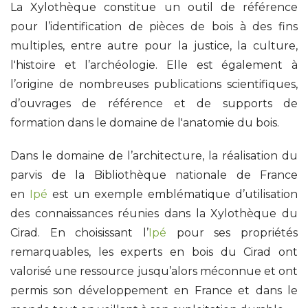
La Xylothèque constitue un outil de référence
pour l’identification de pièces de bois à des fins
multiples, entre autre pour la justice, la culture,
l'histoire et l’archéologie. Elle est également à
l’origine de nombreuses publications scientifiques,
d’ouvrages de référence et de supports de
formation dans le domaine de l'anatomie du bois.
Dans le domaine de l’architecture, la réalisation du
parvis de la Bibliothèque nationale de France
en
Ipé
est un exemple emblématique d’utilisation
des connaissances réunies dans la Xylothèque du
Cirad. En choisissant l’
Ipé
pour ses propriétés
remarquables, les experts en bois du Cirad ont
valorisé une ressource jusqu’alors méconnue et ont
permis son développement en France et dans le