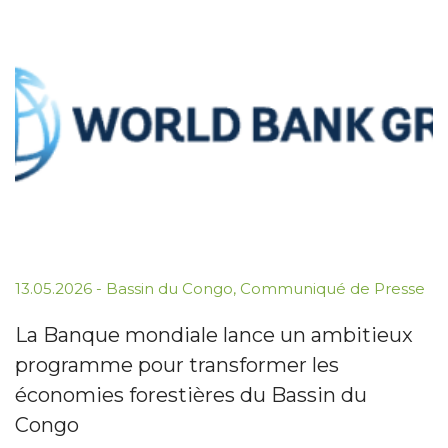
13.05.2026
-
Bassin du Congo
,
Communiqué de Presse
La Banque mondiale lance un ambitieux
programme pour transformer les
économies forestières du Bassin du
Congo