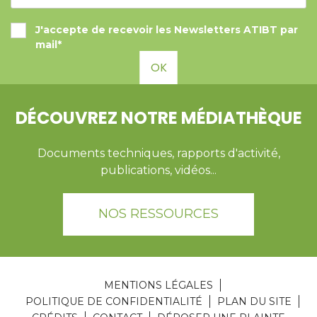
J'accepte de recevoir les Newsletters ATIBT par
mail*
OK
DÉCOUVREZ NOTRE MÉDIATHÈQUE
Documents techniques, rapports d'activité,
publications, vidéos...
NOS RESSOURCES
MENTIONS LÉGALES
POLITIQUE DE CONFIDENTIALITÉ
PLAN DU SITE