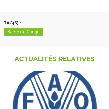
TAG(S) :
Bassin du Congo
ACTUALITÉS RELATIVES