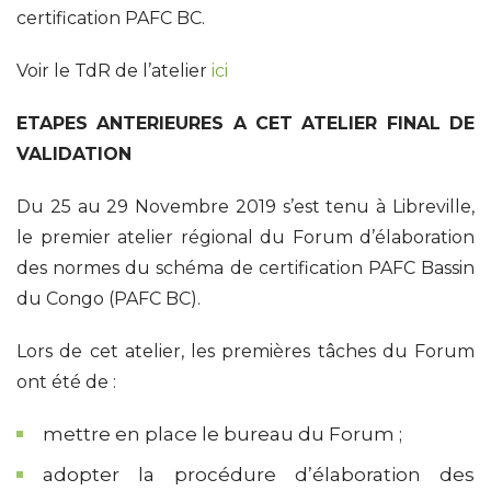
certification PAFC BC.
Voir le TdR de l’atelier
ici
ETAPES ANTERIEURES A CET ATELIER FINAL DE
VALIDATION
Du 25 au 29 Novembre 2019 s’est tenu à Libreville,
le premier atelier régional du Forum d’élaboration
des normes du schéma de certification PAFC Bassin
du Congo (PAFC BC).
Lors de cet atelier, les premières tâches du Forum
ont été de :
mettre en place le bureau du Forum ;
adopter la procédure d’élaboration des