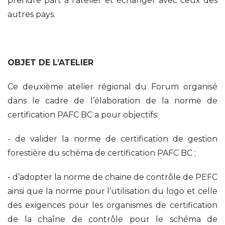
prendre part à l’atelier et échanger avec ceux des
autres pays.
OBJET DE L’ATELIER
Ce deuxième atelier régional du Forum organisé
dans le cadre de l’élaboration de la norme de
certification PAFC BC a pour objectifs:
- de valider la norme de certification de gestion
forestière du schéma de certification PAFC BC ;
- d’adopter la norme de chaine de contrôle de PEFC
ainsi que la norme pour l’utilisation du logo et celle
des exigences pour les organismes de certification
de la chaîne de contrôle pour le schéma de