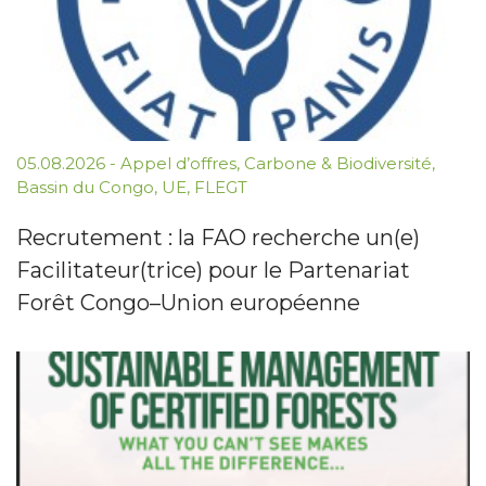
05.08.2026
-
Appel d’offres
,
Carbone & Biodiversité
,
Bassin du Congo
,
UE
,
FLEGT
Recrutement : la FAO recherche un(e)
Facilitateur(trice) pour le Partenariat
Forêt Congo–Union européenne