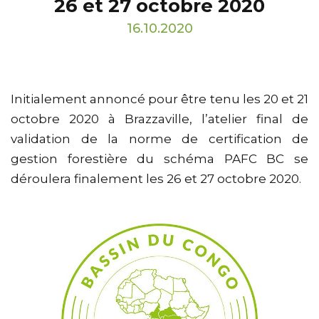
26 et 27 octobre 2020
16.10.2020
Initialement annoncé pour être tenu les 20 et 21
octobre 2020 à Brazzaville, l’atelier final de
validation de la norme de certification de
gestion forestière du schéma PAFC BC se
déroulera finalement les 26 et 27 octobre 2020.