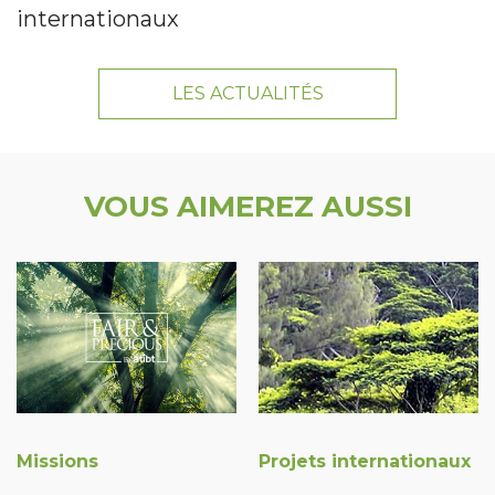
internationaux
LES ACTUALITÉS
VOUS AIMEREZ AUSSI
Missions
Projets internationaux