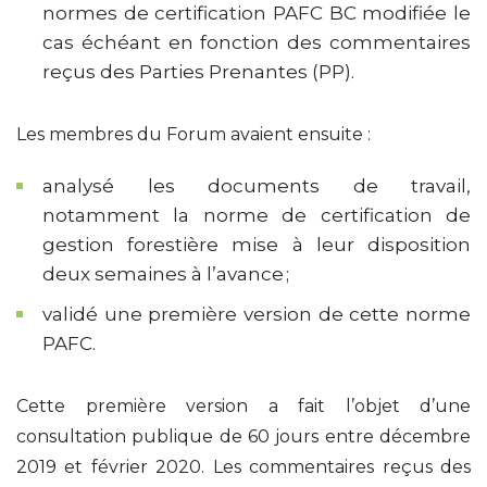
normes de certification PAFC BC modifiée le
cas échéant en fonction des commentaires
reçus des Parties Prenantes (PP).
Les membres du Forum avaient ensuite :
analysé les documents de travail,
notamment la norme de certification de
gestion forestière mise à leur disposition
deux semaines à l’avance ;
validé une première version de cette norme
PAFC.
Cette première version a fait l’objet d’une
consultation publique de 60 jours entre décembre
2019 et février 2020. Les commentaires reçus des