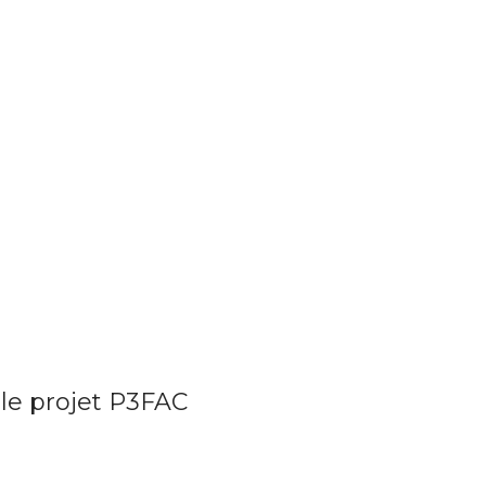
le projet P3FAC