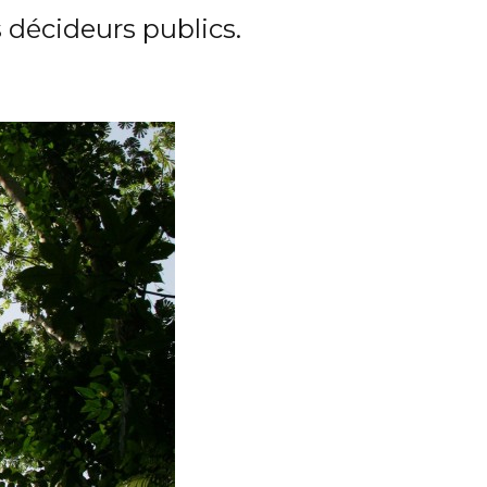
décideurs publics.