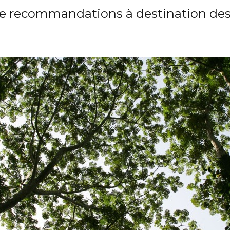
e recommandations à destination des 