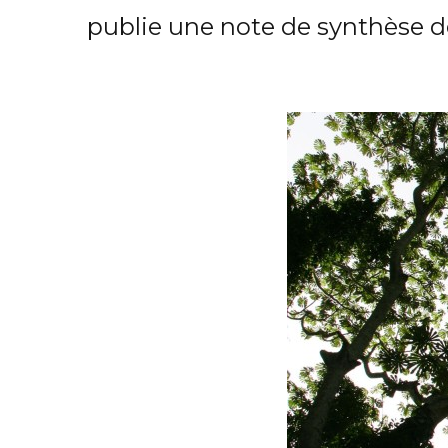
publie une note de synthèse d