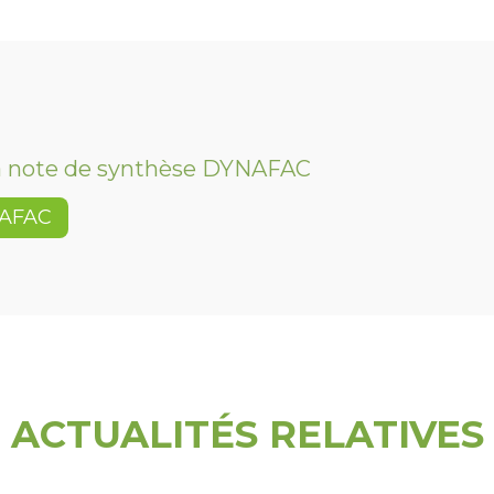
la note de synthèse DYNAFAC
AFAC
ACTUALITÉS RELATIVES