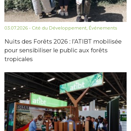
03.07.2026
-
Cité du Développement
,
Événements
Nuits des Forêts 2026 : l’ATIBT mobilisée
pour sensibiliser le public aux forêts
tropicales