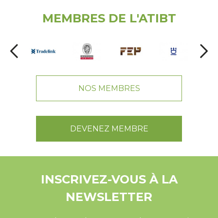
MEMBRES DE L'ATIBT
NOS MEMBRES
DEVENEZ MEMBRE
INSCRIVEZ-VOUS À LA
NEWSLETTER