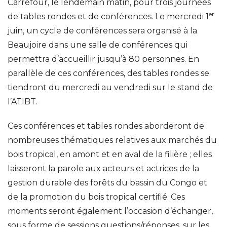
Carrefour, le lendemain matin, pour trois journées
er
de tables rondes et de conférences. Le mercredi 1
juin, un cycle de conférences sera organisé à la
Beaujoire dans une salle de conférences qui
permettra d’accueillir jusqu’à 80 personnes. En
parallèle de ces conférences, des tables rondes se
tiendront du mercredi au vendredi sur le stand de
l’ATIBT.
Ces conférences et tables rondes aborderont de
nombreuses thématiques relatives aux marchés du
bois tropical, en amont et en aval de la filière ; elles
laisseront la parole aux acteurs et actrices de la
gestion durable des forêts du bassin du Congo et
de la promotion du bois tropical certifié. Ces
moments seront également l’occasion d’échanger,
sous forme de sessions questions/réponses, sur les