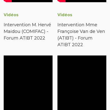
Vidéos
Vidéos
Intervention M. Hervé
Intervention Mme
Maidou (COMIFAC) -
Françoise Van de Ven
Forum ATIBT 2022
(ATIBT) - Forum
ATIBT 2022