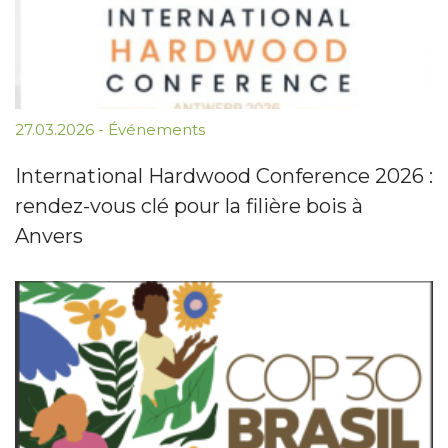
27.03.2026
-
Événements
International Hardwood Conference 2026 :
rendez-vous clé pour la filière bois à
Anvers