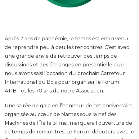
Après 2 ans de pandémie, le temps est enfin venu
de reprendre peu à peu les rencontres. C’est avec
une grande envie de retrouver des temps de
discussions et des échanges en présentielle que
nous avons saisi l’occasion du prochain Carrefour
International du Bois pour organiser le Forum
ATIBT et les 70 ans de notre Association.
Une soirée de gala en l’honneur de cet anniversaire,
organisée au cœur de Nantes sous la nef des
Machines de l’Île le 31 mai, marquera l’ouverture de
ce temps de rencontres. Le Forum débutera avec le