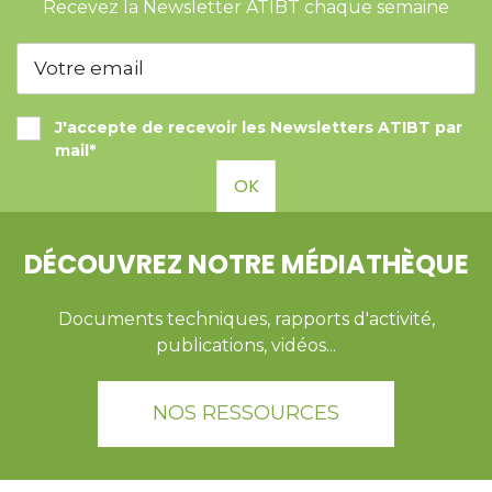
Recevez la Newsletter ATIBT chaque semaine
J'accepte de recevoir les Newsletters ATIBT par
mail*
OK
DÉCOUVREZ NOTRE MÉDIATHÈQUE
Documents techniques, rapports d'activité,
publications, vidéos...
NOS RESSOURCES