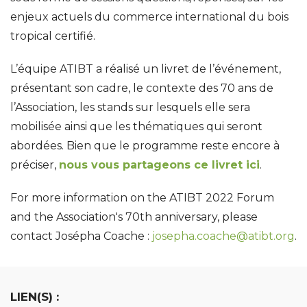
enjeux actuels du commerce international du bois
tropical certifié.
L’équipe ATIBT a réalisé un livret de l’événement,
présentant son cadre, le contexte des 70 ans de
l’Association, les stands sur lesquels elle sera
mobilisée ainsi que les thématiques qui seront
abordées. Bien que le programme reste encore à
préciser,
nous vous partageons ce livret ici
.
For more information on the ATIBT 2022 Forum
and the Association's 70th anniversary, please
contact Josépha Coache :
josepha.coache@atibt.org
.
LIEN(S) :