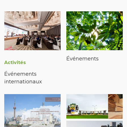
Événements
Activités
Événements
internationaux