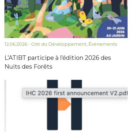
12.06.2026
-
Cité du Développement
,
Événements
L’ATIBT participe à l’édition 2026 des
Nuits des Forêts