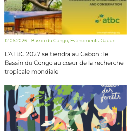
12.06.2026
-
Bassin du Congo
,
Événements
,
Gabon
L’ATBC 2027 se tiendra au Gabon : le
Bassin du Congo au cœur de la recherche
tropicale mondiale