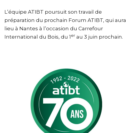
L’équipe ATIBT poursuit son travail de
préparation du prochain Forum ATIBT, qui aura
lieu à Nantes à l’occasion du Carrefour
er
International du Bois, du 1
au 3 juin prochain.