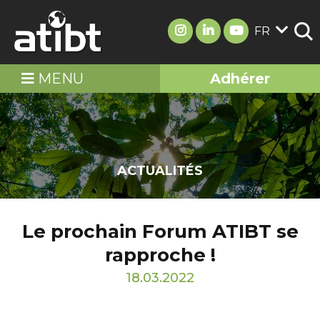
FR
MENU
Adhérer
ACTUALITÉS
Le prochain Forum ATIBT se
rapproche !
18.03.2022