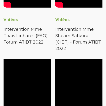
Vidéos
Vidéos
Intervention Mme
Intervention Mme
Thais Linhares (FAO) -
Sheam Satkuru
Forum ATIBT 2022
(OIBT) - Forum ATIBT
2022