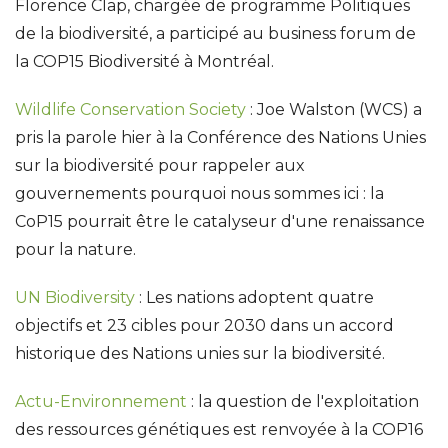
Florence Clap, chargée de programme Politiques
de la biodiversité, a participé au business forum de
la COP15 Biodiversité à Montréal.
Wildlife Conservation Society
: Joe Walston (WCS) a
pris la parole hier à la Conférence des Nations Unies
sur la biodiversité pour rappeler aux
gouvernements pourquoi nous sommes ici : la
CoP15 pourrait être le catalyseur d'une renaissance
pour la nature.
UN Biodiversity
: Les nations adoptent quatre
objectifs et 23 cibles pour 2030 dans un accord
historique des Nations unies sur la biodiversité.
Actu-Environnement
: la question de l'exploitation
des ressources génétiques est renvoyée à la COP16