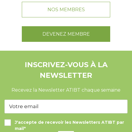
NOS MEMBRES
DEVENEZ MEMBRE
INSCRIVEZ-VOUS À LA
NEWSLETTER
Recevez la Newsletter ATIBT chaque semaine
J'accepte de recevoir les Newsletters ATIBT par
mail*