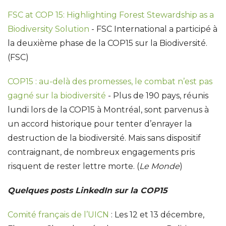
FSC at COP 15: Highlighting Forest Stewardship as a
Biodiversity Solution
- FSC International a participé à
la deuxième phase de la COP15 sur la Biodiversité.
(FSC)
COP15 : au-delà des promesses, le combat n’est pas
gagné sur la biodiversité
- Plus de 190 pays, réunis
lundi lors de la COP15 à Montréal, sont parvenus à
un accord historique pour tenter d’enrayer la
destruction de la biodiversité. Mais sans dispositif
contraignant, de nombreux engagements pris
risquent de rester lettre morte. (
Le Monde
)
Quelques posts LinkedIn sur la COP15
Comité français de l’UICN
: Les 12 et 13 décembre,