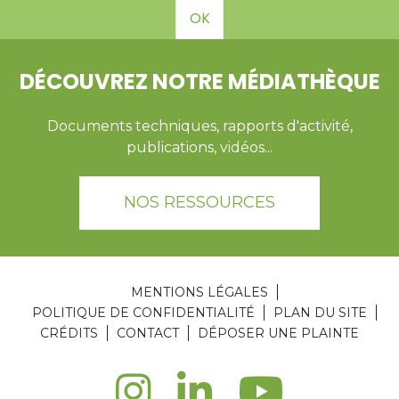
OK
DÉCOUVREZ NOTRE MÉDIATHÈQUE
Documents techniques, rapports d'activité,
publications, vidéos...
NOS RESSOURCES
MENTIONS LÉGALES
POLITIQUE DE CONFIDENTIALITÉ
PLAN DU SITE
CRÉDITS
CONTACT
DÉPOSER UNE PLAINTE