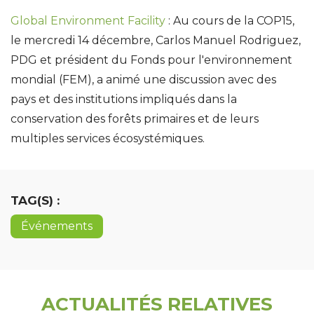
Global Environment Facility
: Au cours de la COP15,
le mercredi 14 décembre, Carlos Manuel Rodriguez,
PDG et président du Fonds pour l'environnement
mondial (FEM), a animé une discussion avec des
pays et des institutions impliqués dans la
conservation des forêts primaires et de leurs
multiples services écosystémiques.
TAG(S) :
Événements
ACTUALITÉS RELATIVES