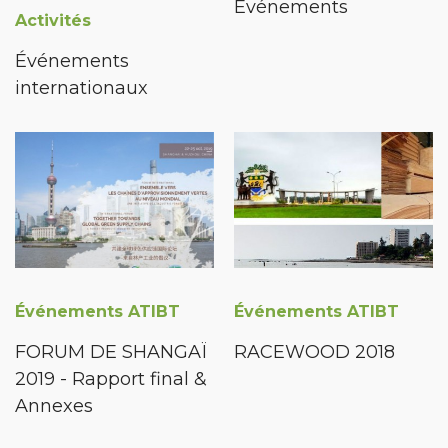
Événements
Activités
Événements
internationaux
Événements ATIBT
Événements ATIBT
FORUM DE SHANGAÏ
RACEWOOD 2018
2019 - Rapport final &
Annexes