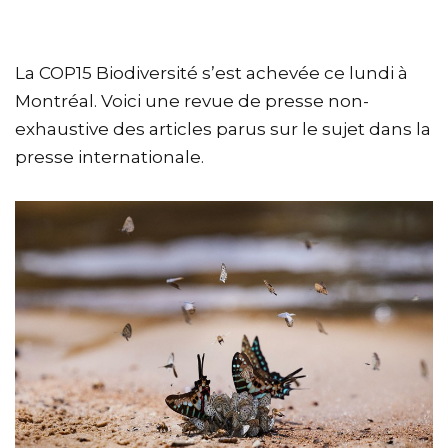
La COP15 Biodiversité s’est achevée ce lundi à
Montréal. Voici une revue de presse non-
exhaustive des articles parus sur le sujet dans la
presse internationale.