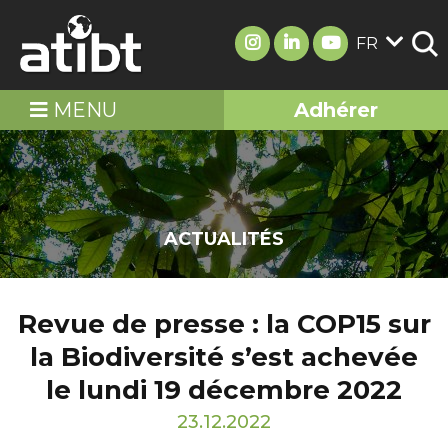
FR
MENU
Adhérer
ACTUALITÉS
Revue de presse : la COP15 sur
la Biodiversité s’est achevée
le lundi 19 décembre 2022
23.12.2022