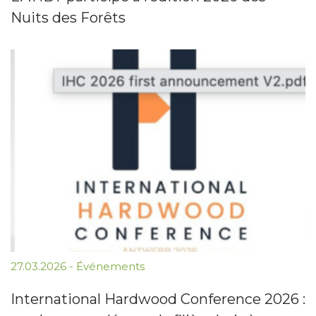
Nuits des Forêts
27.03.2026
-
Événements
International Hardwood Conference 2026 :