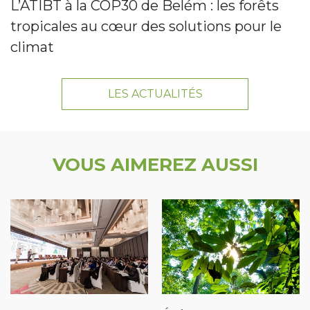
L’ATIBT à la COP30 de Belém : les forêts
tropicales au cœur des solutions pour le
climat
LES ACTUALITÉS
VOUS AIMEREZ AUSSI