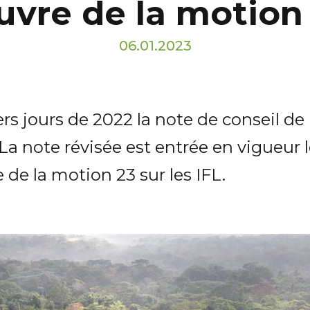
vre de la motion
06.01.2023
ers jours de 2022 la note de conseil de
 note révisée est entrée en vigueur l
de la motion 23 sur les IFL.