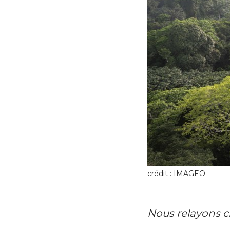
crédit : IMAGEO
Nous relayons c