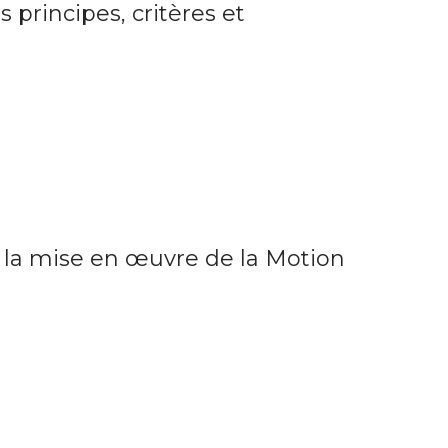
 principes, critères et
s la mise en œuvre de la Motion