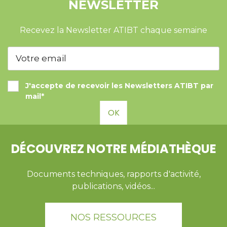
NEWSLETTER
Recevez la Newsletter ATIBT chaque semaine
J'accepte de recevoir les Newsletters ATIBT par
mail*
OK
DÉCOUVREZ NOTRE MÉDIATHÈQUE
Documents techniques, rapports d'activité,
publications, vidéos...
NOS RESSOURCES