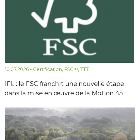
10.07.2026
-
Certification
,
FSC™
,
TTT
IFL : le FSC franchit une nouvelle étape
dans la mise en œuvre de la Motion 45