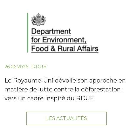
26.06.2026
-
RDUE
Le Royaume-Uni dévoile son approche en
matière de lutte contre la déforestation :
vers un cadre inspiré du RDUE
LES ACTUALITÉS