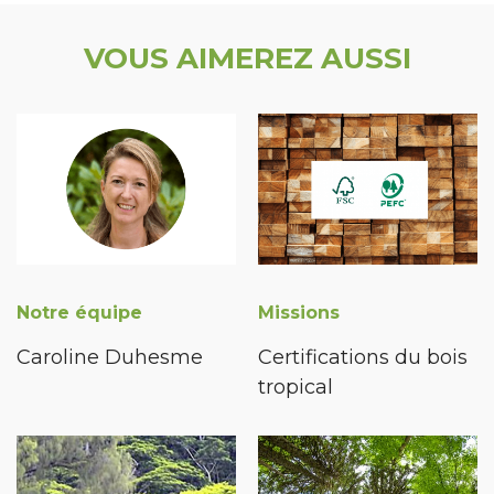
VOUS AIMEREZ AUSSI
Notre équipe
Missions
Caroline Duhesme
Certifications du bois
tropical