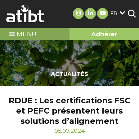
FR
MENU
Adhérer
ACTUALITÉS
RDUE : Les certifications FSC
et PEFC présentent leurs
solutions d’alignement
05.07.2024