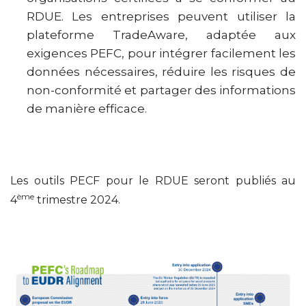
RDUE. Les entreprises peuvent utiliser la
plateforme TradeAware, adaptée aux
exigences PEFC, pour intégrer facilement les
données nécessaires, réduire les risques de
non-conformité et partager des informations
de manière efficace.
Les outils PECF pour le RDUE seront publiés au
ème
4
trimestre 2024.