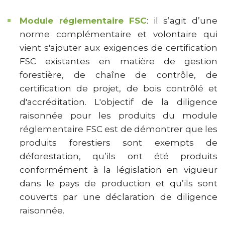
Module réglementaire FSC
: il s’agit d’une
norme complémentaire et volontaire qui
vient s'ajouter aux exigences de certification
FSC existantes en matière de gestion
forestière, de chaîne de contrôle, de
certification de projet, de bois contrôlé et
d'accréditation. L'objectif de la diligence
raisonnée pour les produits du module
réglementaire FSC est de démontrer que les
produits forestiers sont exempts de
déforestation, qu’ils ont été produits
conformément à la législation en vigueur
dans le pays de production et qu’ils sont
couverts par une déclaration de diligence
raisonnée.