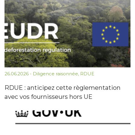
26.06.2026
-
Diligence raisonnée
,
RDUE
RDUE : anticipez cette règlementation
avec vos fournisseurs hors UE