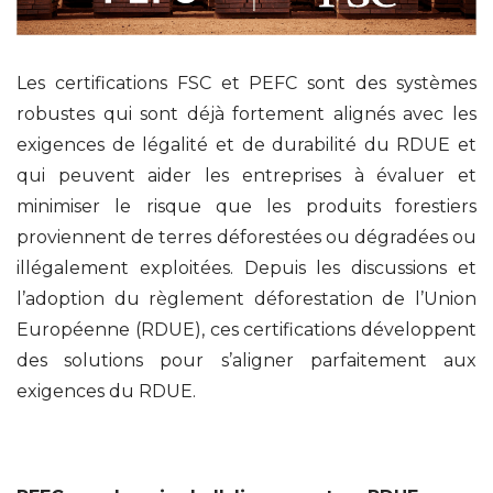
Les certifications FSC et PEFC sont des systèmes
robustes qui sont déjà fortement alignés avec les
exigences de légalité et de durabilité du RDUE et
qui peuvent aider les entreprises à évaluer et
minimiser le risque que les produits forestiers
proviennent de terres déforestées ou dégradées ou
illégalement exploitées. Depuis les discussions et
l’adoption du règlement déforestation de l’Union
Européenne (RDUE), ces certifications développent
des solutions pour s’aligner parfaitement aux
exigences du RDUE.