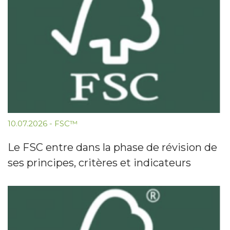
10.07.2026
-
FSC™
Le FSC entre dans la phase de révision de
ses principes, critères et indicateurs