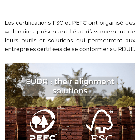
Les certifications FSC et PEFC ont organisé des
webinaires présentant l’état d’avancement de
leurs outils et solutions qui permettront aux
entreprises certifiées de se conformer au RDUE.