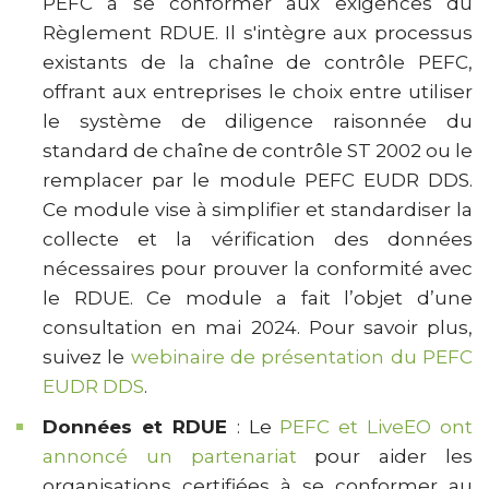
PEFC à se conformer aux exigences du
Règlement RDUE. Il s'intègre aux processus
existants de la chaîne de contrôle PEFC,
offrant aux entreprises le choix entre utiliser
le système de diligence raisonnée du
standard de chaîne de contrôle ST 2002 ou le
remplacer par le module PEFC EUDR DDS.
Ce module vise à simplifier et standardiser la
collecte et la vérification des données
nécessaires pour prouver la conformité avec
le RDUE. Ce module a fait l’objet d’une
consultation en mai 2024. Pour savoir plus,
suivez le
webinaire de présentation du PEFC
EUDR DDS
.
Données et RDUE
: Le
PEFC et LiveEO ont
annoncé un partenariat
pour aider les
organisations certifiées à se conformer au