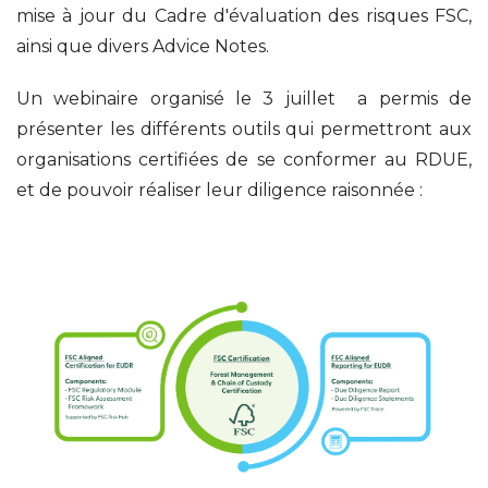
mise à jour du Cadre d'évaluation des risques FSC,
ainsi que divers Advice Notes.
Un webinaire organisé le 3 juillet a permis de
présenter les différents outils qui permettront aux
organisations certifiées de se conformer au RDUE,
et de pouvoir réaliser leur diligence raisonnée :