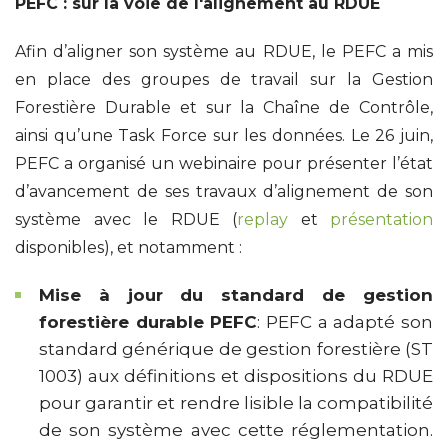
PEFC : sur la voie de l'alignement au RDUE
Afin d’aligner son système au RDUE, le PEFC a mis
en place des groupes de travail sur la Gestion
Forestière Durable et sur la Chaîne de Contrôle,
ainsi qu’une Task Force sur les données. Le 26 juin,
PEFC a organisé un webinaire pour présenter l’état
d’avancement de ses travaux d’alignement de son
système avec le RDUE (
replay
et
présentation
disponibles), et notamment :
Mise à jour du standard de gestion
forestière durable PEFC
: PEFC a adapté son
standard générique de gestion forestière (ST
1003) aux définitions et dispositions du RDUE
pour garantir et rendre lisible la compatibilité
de son système avec cette réglementation.