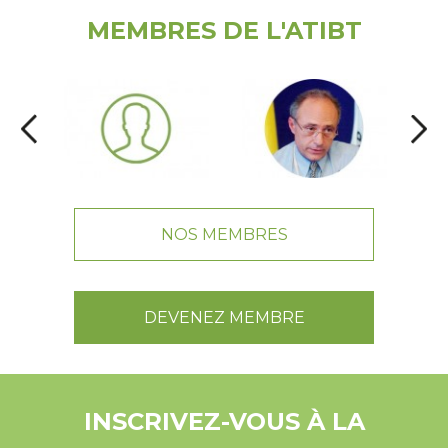
MEMBRES DE L'ATIBT
NOS MEMBRES
DEVENEZ MEMBRE
INSCRIVEZ-VOUS À LA