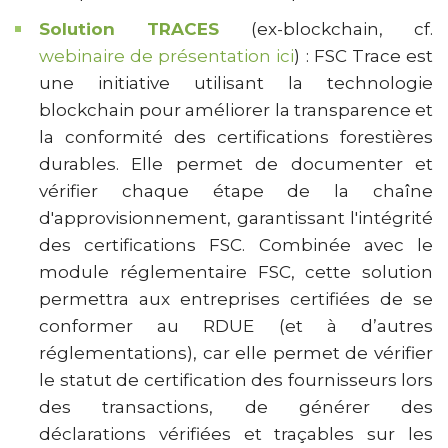
Solution TRACES
(ex-blockchain, cf.
webinaire de présentation ici
) : FSC Trace est
une initiative utilisant la technologie
blockchain pour améliorer la transparence et
la conformité des certifications forestières
durables. Elle permet de documenter et
vérifier chaque étape de la chaîne
d'approvisionnement, garantissant l'intégrité
des certifications FSC. Combinée avec le
module réglementaire FSC, cette solution
permettra aux entreprises certifiées de se
conformer au RDUE (et à d’autres
réglementations), car elle permet de vérifier
le statut de certification des fournisseurs lors
des transactions, de générer des
déclarations vérifiées et traçables sur les