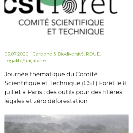
03.07.2026
-
Carbone & Biodiversité
,
RDUE
,
Légalité/traçabilité
Journée thématique du Comité
Scientifique et Technique (CST) Forêt le 8
juillet à Paris : des outils pour des filières
légales et zéro déforestation