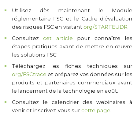
Utilisez dès maintenant le Module
réglementaire FSC et le Cadre d'évaluation
des risques FSC en visitant
org/STARTEUDR
.
Consultez
cet article
pour connaître les
étapes pratiques avant de mettre en œuvre
les solutions FSC.
Téléchargez les fiches techniques sur
org/FSCtrace
et préparez vos données sur les
produits et partenaires commerciaux avant
le lancement de la technologie en août.
Consultez le calendrier des webinaires à
venir et inscrivez-vous sur
cette page
.