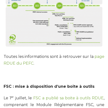
Toutes les informations sont à retrouver sur la
page
RDUE du PEFC
.
FSC : mise à disposition d’une boite à outils
er
Le 1
juillet, le
FSC a publié sa boite à outils RDUE
,
comprenant le Module Réglementaire FSC, une