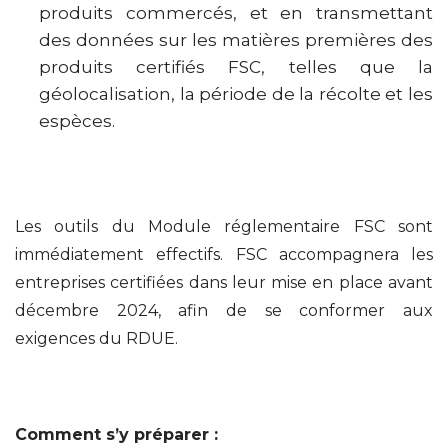
produits commercés, et en transmettant
des données sur les matières premières des
produits certifiés FSC, telles que la
géolocalisation, la période de la récolte et les
espèces.
Les outils du Module réglementaire FSC sont
immédiatement effectifs. FSC accompagnera les
entreprises certifiées dans leur mise en place avant
décembre 2024, afin de se conformer aux
exigences du RDUE.
Comment s’y préparer :