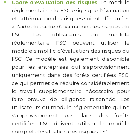
Cadre d’évaluation des risques
: Le module
réglementaire du FSC exige que l'évaluation
et l'atténuation des risques soient effectuées
à l'aide du cadre d'évaluation des risques du
FSC. Les utilisateurs du module
réglementaire FSC peuvent utiliser le
modèle simplifié d'évaluation des risques du
FSC. Ce modèle est également disponible
pour les entreprises qui s'approvisionnent
uniquement dans des forêts certifiées FSC,
ce qui permet de réduire considérablement
le travail supplémentaire nécessaire pour
faire preuve de diligence raisonnée. Les
utilisateurs du module réglementaire qui ne
s'approvisionnent pas dans des forêts
certifiées FSC doivent utiliser le modèle
complet d'évaluation des risques FSC.