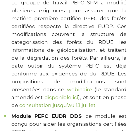
Le groupe de travail PEFC SFM a modifié
plusieurs exigences pour assurer que la
matière première certifiée PEFC des forêts
certifiées respecte la directive EUDR. Ces
modifications couvrent la structure de
catégorisation des forêts du RDUE, les
informations de géolocalisation, et traitent
de la dégradation des forêts. Par ailleurs, la
date butoir du système PEFC est déjà
conforme aux exigences de du RDUE. Les
propositions de modifications sont
présentées dans ce
webinaire
(le standard
amendé est
disponible ici
), et sont en phase
de
consultation jusqu’au 13 juillet
.
Module PEFC EUDR DDS
: ce module est
conçu pour aider les organisations certifiées