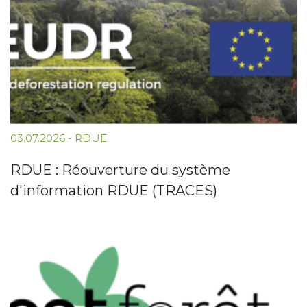
03.07.2026
-
RDUE
RDUE : Réouverture du système
d'information RDUE (TRACES)