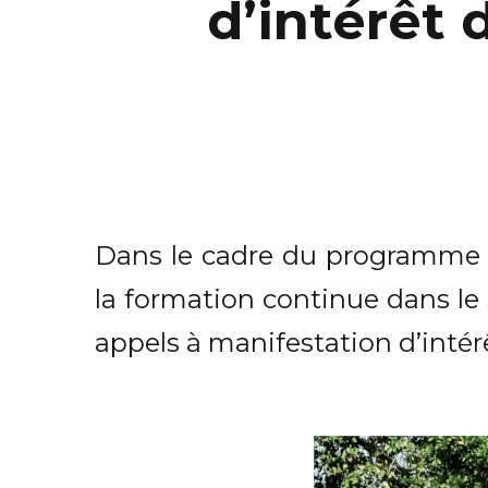
d’intérêt
Dans le cadre du programme 
la formation continue dans le 
appels à manifestation d’intér