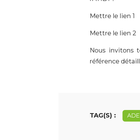
Mettre le lien 1
Mettre le lien 2
Nous invitons t
référence détail
TAG(S) :
ADE