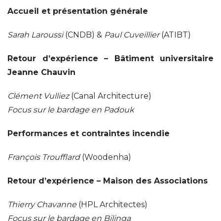
Accueil et présentation générale
Sarah Laroussi
(CNDB) &
Paul Cuveillier
(ATIBT)
Retour d’expérience – Bâtiment universitaire
Jeanne Chauvin
Clément Vulliez
(Canal Architecture)
Focus sur le bardage en Padouk
Performances et contraintes incendie
François Troufflard
(Woodenha)
Retour d’expérience – Maison des Associations
Thierry Chavanne
(HPL Architectes)
Focus sur le bardage en Bilinga