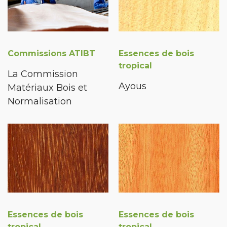
Commissions ATIBT
Essences de bois
tropical
La Commission
Ayous
Matériaux Bois et
Normalisation
Essences de bois
Essences de bois
tropical
tropical