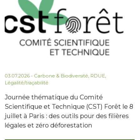
03.07.2026
-
Carbone & Biodiversité
,
RDUE
,
Légalité/traçabilité
Journée thématique du Comité
Scientifique et Technique (CST) Forêt le 8
juillet à Paris : des outils pour des filières
légales et zéro déforestation