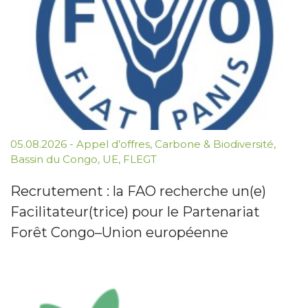
05.08.2026
-
Appel d’offres
,
Carbone & Biodiversité
,
Bassin du Congo
,
UE
,
FLEGT
Recrutement : la FAO recherche un(e)
Facilitateur(trice) pour le Partenariat
Forêt Congo–Union européenne