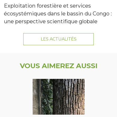
Exploitation forestière et services
écosystémiques dans le bassin du Congo :
une perspective scientifique globale
LES ACTUALITÉS
VOUS AIMEREZ AUSSI