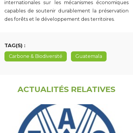
internationales sur les mécanismes économiques
capables de soutenir durablement la préservation
des forêts et le développement des territoires.
TAG(S) :
Carbone & Biodiversité
Guatemala
ACTUALITÉS RELATIVES