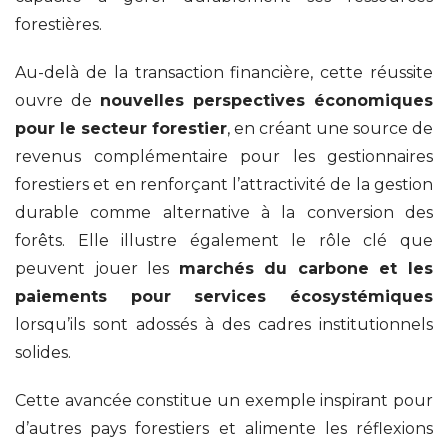
forestières.
Au-delà de la transaction financière, cette réussite
ouvre de
nouvelles perspectives économiques
pour le secteur forestier
, en créant une source de
revenus complémentaire pour les gestionnaires
forestiers et en renforçant l’attractivité de la gestion
durable comme alternative à la conversion des
forêts. Elle illustre également le rôle clé que
peuvent jouer les
marchés du carbone et les
paiements pour services écosystémiques
lorsqu’ils sont adossés à des cadres institutionnels
solides.
Cette avancée constitue un exemple inspirant pour
d’autres pays forestiers et alimente les réflexions