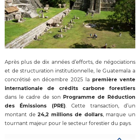
Après plus de dix années d’efforts, de négociations
et de structuration institutionnelle, le Guatemala a
concrétisé en décembre 2025 la
première vente
internationale de crédits carbone forestiers
dans le cadre de son
Programme de Réduction
des Émissions (PRE)
. Cette transaction, d’un
montant de
24,2 millions de dollars
, marque un
tournant majeur pour le secteur forestier du pays.