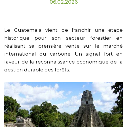
06.02.2026
Le Guatemala vient de franchir une étape
historique pour son secteur forestier en
réalisant sa première vente sur le marché
international du carbone. Un signal fort en
faveur de la reconnaissance économique de la
gestion durable des forêts.