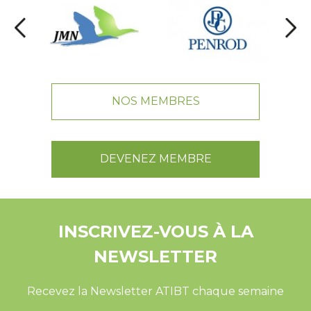
NOS MEMBRES
DEVENEZ MEMBRE
INSCRIVEZ-VOUS À LA
NEWSLETTER
Recevez la Newsletter ATIBT chaque semaine