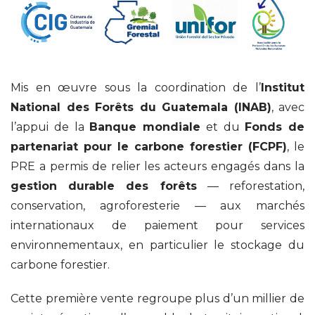
Mis en œuvre sous la coordination de l’
Institut
National des Forêts du Guatemala (INAB)
, avec
l’appui de la
Banque mondiale
et du
Fonds de
partenariat pour le carbone forestier (FCPF)
, le
PRE a permis de relier les acteurs engagés dans la
gestion durable des forêts
— reforestation,
conservation, agroforesterie — aux marchés
internationaux de paiement pour services
environnementaux, en particulier le stockage du
carbone forestier.
Cette première vente regroupe plus d’un millier de