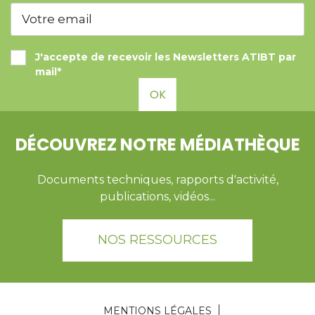
J'accepte de recevoir les Newsletters ATIBT par
mail*
OK
DÉCOUVREZ NOTRE MÉDIATHÈQUE
Documents techniques, rapports d'activité,
publications, vidéos...
NOS RESSOURCES
MENTIONS LÉGALES