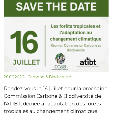
26.06.2026
-
Carbone & Biodiversité
Rendez-vous le 16 juillet pour la prochaine
Commission Carbone & Biodiversité de
l’ATIBT, dédiée à l’adaptation des forêts
tropicales au changement climatique.