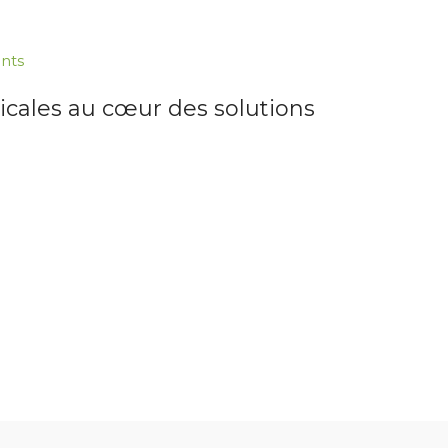
nts
picales au cœur des solutions