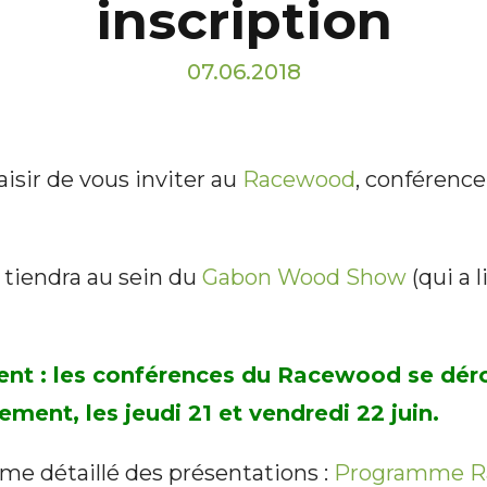
inscription
07.06.2018
aisir de vous inviter au
Racewood
, conférence
tiendra au sein du
Gabon Wood Show
(qui a 
nt : les conférences du Racewood se déro
ement, les jeudi 21 et vendredi 22 juin.
me détaillé des présentations :
Programme 