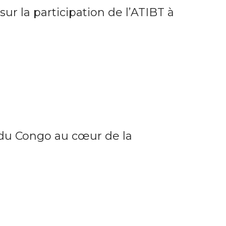
sur la participation de l’ATIBT à
 du Congo au cœur de la