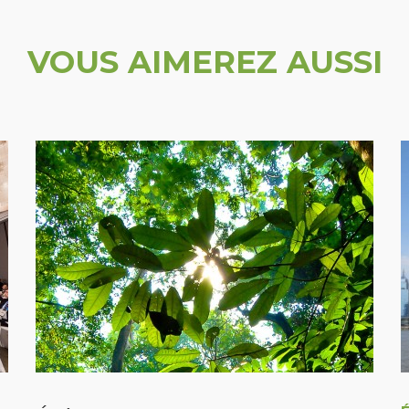
VOUS AIMEREZ AUSSI