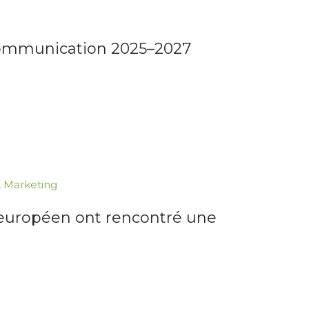
communication 2025–2027
,
Marketing
 européen ont rencontré une