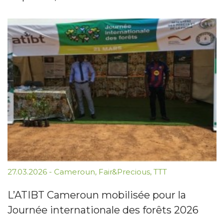
27.03.2026
-
Cameroun
,
Fair&Precious
,
TTT
L’ATIBT Cameroun mobilisée pour la
Journée internationale des forêts 2026