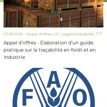
07.08.2026 -
Appel d’offres
,
UE
,
Légalité/traçabilité
,
TTT
Appel d'offres - Elaboration d’un guide
pratique sur la traçabilité en forêt et en
industrie