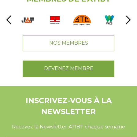
NOS MEMBRES
DEVENEZ MEMBRE
INSCRIVEZ-VOUS À LA
NEWSLETTER
Recevez la Newsletter ATIBT chaque semaine