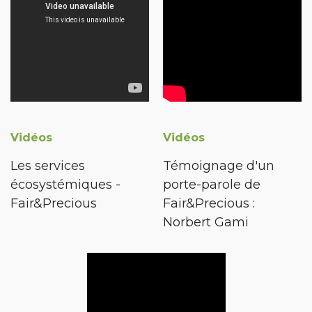
Vidéos
Vidéos
Les services
Témoignage d'un
écosystémiques -
porte-parole de
Fair&Precious
Fair&Precious :
Norbert Gami