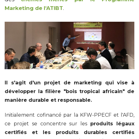
Marketing de l'ATIBT
.
Il s'agit d'un projet de marketing qui vise à
développer la filière "bois tropical africain" de
manière durable et responsable.
Initialement cofinancé par la KFW-PPECF et l'AFD,
ce projet se concentre sur les
produits légaux
certifiés et les produits durables certifiés