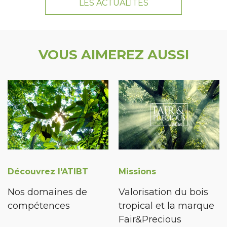
LES ACTUALITÉS
VOUS AIMEREZ AUSSI
Découvrez l'ATIBT
Missions
Nos domaines de
Valorisation du bois
compétences
tropical et la marque
Fair&Precious