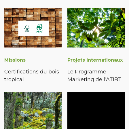
Missions
Projets internationaux
Certifications du bois
Le Programme
tropical
Marketing de l'ATIBT