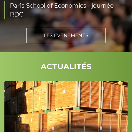
Paris School of Economics - journée
RDC
LES ÉVÉNEMENTS
ACTUALITÉS