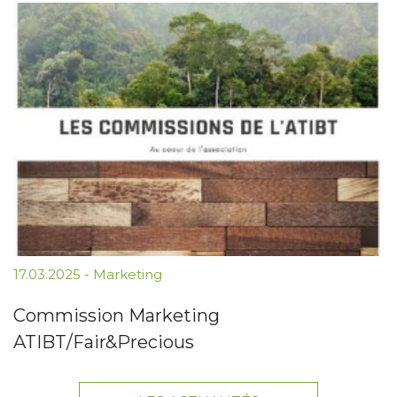
17.03.2025
-
Marketing
Commission Marketing
ATIBT/Fair&Precious