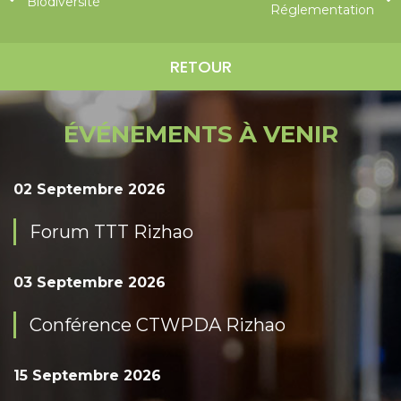
Biodiversité
Réglementation
RETOUR
ÉVÉNEMENTS À VENIR
02 Septembre 2026
Forum TTT Rizhao
03 Septembre 2026
Conférence CTWPDA Rizhao
15 Septembre 2026