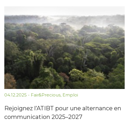
04.12.2025
-
Fair&Precious
,
Emploi
Rejoignez l’ATIBT pour une alternance en
communication 2025–2027