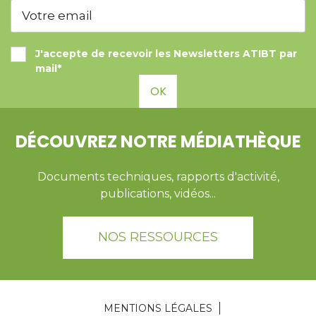
J'accepte de recevoir les Newsletters ATIBT par
mail*
OK
DÉCOUVREZ NOTRE MÉDIATHÈQUE
Documents techniques, rapports d'activité,
publications, vidéos...
NOS RESSOURCES
MENTIONS LÉGALES