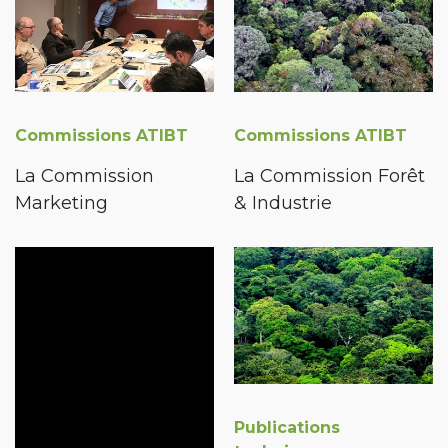
Commissions ATIBT
Commissions ATIBT
La Commission
La Commission Forêt
Marketing
& Industrie
Publications