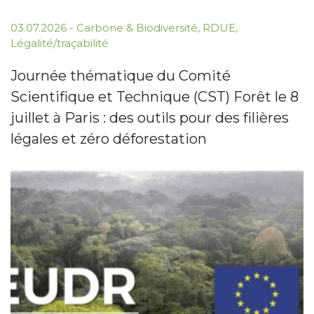
03.07.2026
-
Carbone & Biodiversité
,
RDUE
,
Légalité/traçabilité
Journée thématique du Comité
Scientifique et Technique (CST) Forêt le 8
juillet à Paris : des outils pour des filières
légales et zéro déforestation