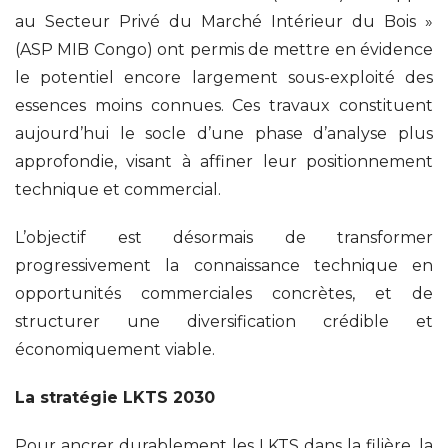
au Secteur Privé du Marché Intérieur du Bois »
(ASP MIB Congo) ont permis de mettre en évidence
le potentiel encore largement sous-exploité des
essences moins connues. Ces travaux constituent
aujourd’hui le socle d’une phase d’analyse plus
approfondie, visant à affiner leur positionnement
technique et commercial.
L’objectif est désormais de transformer
progressivement la connaissance technique en
opportunités commerciales concrètes, et de
structurer une diversification crédible et
économiquement viable.
La stratégie LKTS 2030
Pour ancrer durablement les LKTS dans la filière, la