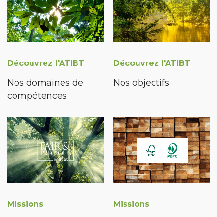
Découvrez l'ATIBT
Découvrez l'ATIBT
Nos domaines de
Nos objectifs
compétences
Missions
Missions