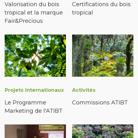
Valorisation du bois
Certifications du bois
tropical et la marque
tropical
Fair&Precious
Projets internationaux
Activités
Le Programme
Commissions ATIBT
Marketing de l'ATIBT