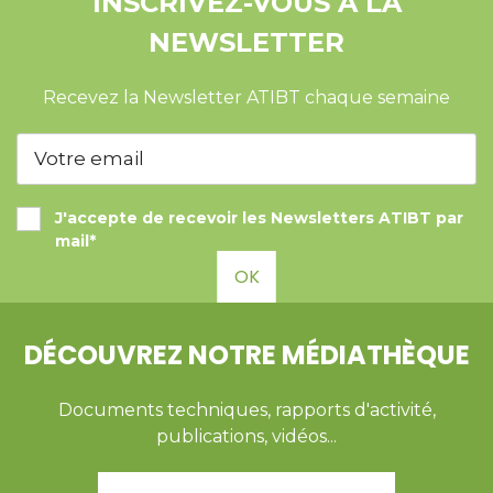
INSCRIVEZ-VOUS À LA
NEWSLETTER
Recevez la Newsletter ATIBT chaque semaine
J'accepte de recevoir les Newsletters ATIBT par
mail*
OK
DÉCOUVREZ NOTRE MÉDIATHÈQUE
Documents techniques, rapports d'activité,
publications, vidéos...