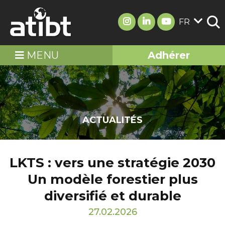
FR
MENU
Adhérer
ACTUALITÉS
LKTS : vers une stratégie 2030
Un modèle forestier plus
diversifié et durable
27.02.2026