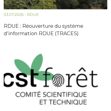
03.07.2026
-
RDUE
RDUE : Réouverture du système
d'information RDUE (TRACES)