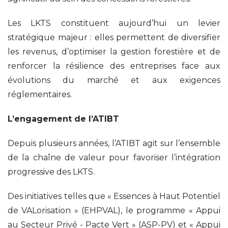
Les LKTS constituent aujourd’hui un levier
stratégique majeur : elles permettent de diversifier
les revenus, d’optimiser la gestion forestière et de
renforcer la résilience des entreprises face aux
évolutions du marché et aux exigences
réglementaires.
L’engagement de l’ATIBT
Depuis plusieurs années, l’ATIBT agit sur l’ensemble
de la chaîne de valeur pour favoriser l’intégration
progressive des LKTS.
Des initiatives telles que « Essences à Haut Potentiel
de VALorisation » (EHPVAL), le programme « Appui
au Secteur Privé - Pacte Vert » (ASP-PV) et « Appui