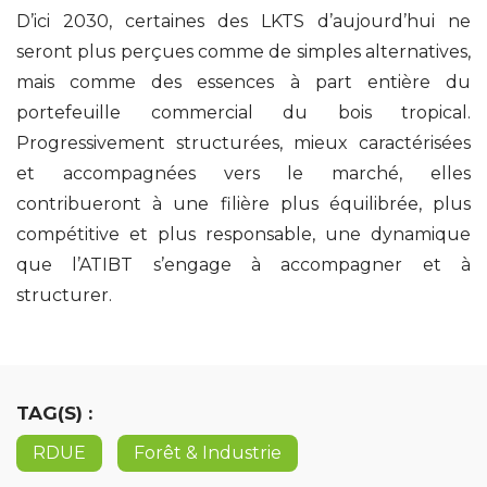
D’ici 2030, certaines des LKTS d’aujourd’hui ne
seront plus perçues comme de simples alternatives,
mais comme des essences à part entière du
portefeuille commercial du bois tropical.
Progressivement structurées, mieux caractérisées
et accompagnées vers le marché, elles
contribueront à une filière plus équilibrée, plus
compétitive et plus responsable, une dynamique
que l’ATIBT s’engage à accompagner et à
structurer.
TAG(S) :
RDUE
Forêt & Industrie