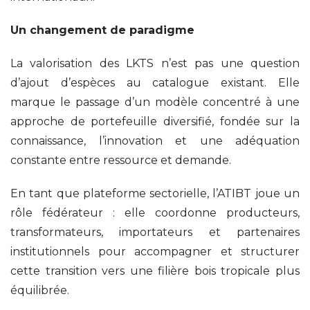
Un changement de paradigme
La valorisation des LKTS n’est pas une question
d’ajout d’espèces au catalogue existant. Elle
marque le passage d’un modèle concentré à une
approche de portefeuille diversifié, fondée sur la
connaissance, l’innovation et une adéquation
constante entre ressource et demande.
En tant que plateforme sectorielle, l’ATIBT joue un
rôle fédérateur : elle coordonne producteurs,
transformateurs, importateurs et partenaires
institutionnels pour accompagner et structurer
cette transition vers une filière bois tropicale plus
équilibrée.