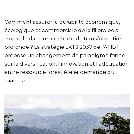
Comment assurer la durabilité économique,
écologique et commerciale de la filière bois
tropicale dans un contexte de transformation
profonde ? La stratégie LKTS 2030 de l’ATIBT
propose un changement de paradigme fondé
sur la diversification, l’innovation et l’adéquation
entre ressource forestière et demande du
marché.