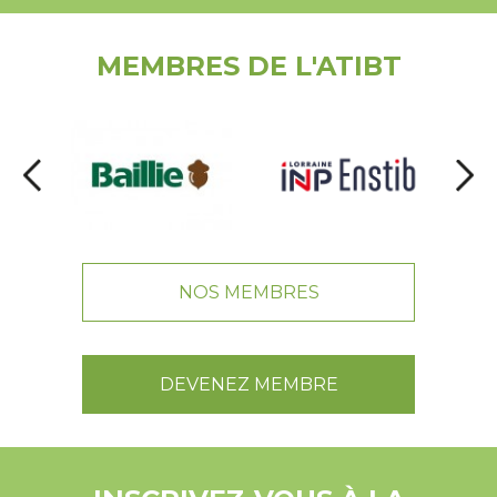
MEMBRES DE L'ATIBT
NOS MEMBRES
DEVENEZ MEMBRE