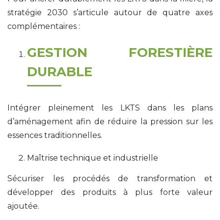
stratégie 2030 s’articule autour de quatre axes
complémentaires :
GESTION FORESTIÈRE
DURABLE
Intégrer pleinement les LKTS dans les plans
d’aménagement afin de réduire la pression sur les
essences traditionnelles.
Maîtrise technique et industrielle
Sécuriser les procédés de transformation et
développer des produits à plus forte valeur
ajoutée.