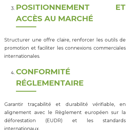
POSITIONNEMENT ET
ACCÈS AU MARCHÉ
Structurer une offre claire, renforcer les outils de
promotion et faciliter les connexions commerciales
internationales.
CONFORMITÉ
RÉGLEMENTAIRE
Garantir traçabilité et durabilité vérifiable, en
alignement avec le Règlement européen sur la
déforestation (EUDR) et les standards
internationaux.