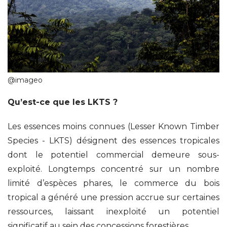
@imageo
Qu’est-ce que les LKTS ?
Les essences moins connues (Lesser Known Timber
Species - LKTS) désignent des essences tropicales
dont le potentiel commercial demeure sous-
exploité. Longtemps concentré sur un nombre
limité d’espèces phares, le commerce du bois
tropical a généré une pression accrue sur certaines
ressources, laissant inexploité un potentiel
significatif au sein des concessions forestières.