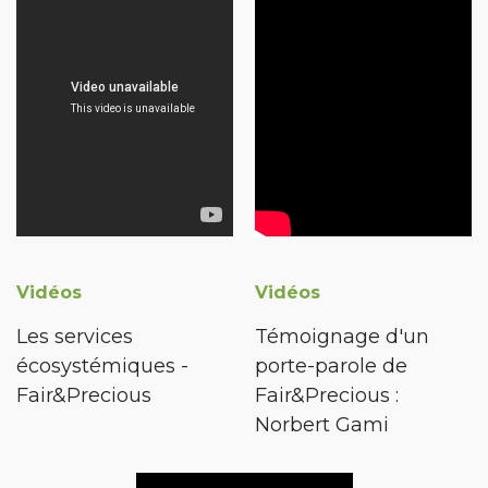
Vidéos
Vidéos
Les services
Témoignage d'un
écosystémiques -
porte-parole de
Fair&Precious
Fair&Precious :
Norbert Gami