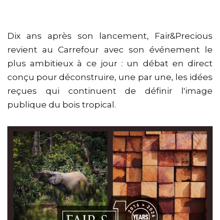
Dix ans après son lancement, Fair&Precious
revient au Carrefour avec son événement le
plus ambitieux à ce jour : un débat en direct
conçu pour déconstruire, une par une, les idées
reçues qui continuent de définir l'image
publique du bois tropical.