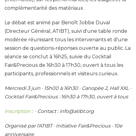
complémentarité des matériaux.
Le débat est animé par Benoît Jobbe Duval
(Directeur Général, ATIBT), suivi d'une table ronde
modérée réunissant tous les intervenants et d'une
session de questions-réponses ouverte au public. La
séance se conclut à 16h25, suivie du Cocktail
Fair&Precious de 16h30 à 17h30, ouvert à tous les
participants, professionnels et visiteurs curieux.
Mercredi 3 juin · 15h00 à 16h30 · Canopée 2, Hall XXL ·
Cocktail Fair&Precious : 16h30 à 17h30, ouvert à tous
Inscription
: · Contact : info@atibt.org
Organisé par l'ATIBT · Initiative Fair&Precious · 10e
anniversaire