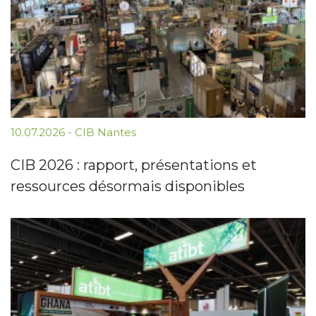
10.07.2026
-
CIB Nantes
CIB 2026 : rapport, présentations et
ressources désormais disponibles