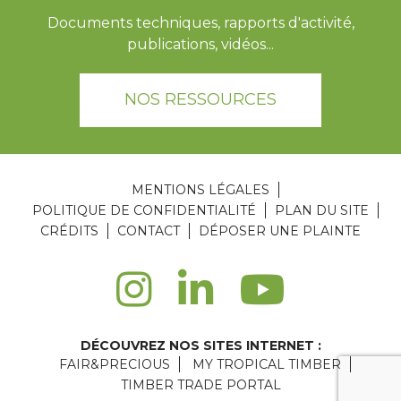
Documents techniques, rapports d'activité,
publications, vidéos...
NOS RESSOURCES
MENTIONS LÉGALES
POLITIQUE DE CONFIDENTIALITÉ
PLAN DU SITE
CRÉDITS
CONTACT
DÉPOSER UNE PLAINTE
DÉCOUVREZ NOS SITES INTERNET :
FAIR&PRECIOUS
MY TROPICAL TIMBER
TIMBER TRADE PORTAL