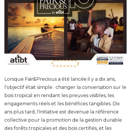
Lorsque Fair&Precious a été lancée il y a dix ans,
l'objectif était simple : changer la conversation sur le
bois tropical en rendant les preuves visibles, les
engagements réels et les bénéfices tangibles. Dix
ans plus tard, l'initiative est devenue la référence
collective pour la promotion de la gestion durable
des forêts tropicales et des bois certifiés, et les