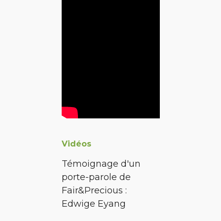
Vidéos
Témoignage d'un
porte-parole de
Fair&Precious :
Edwige Eyang