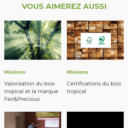
VOUS AIMEREZ AUSSI
Missions
Missions
Valorisation du bois
Certifications du bois
tropical et la marque
tropical
Fair&Precious