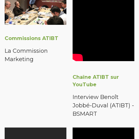
Commissions ATIBT
La Commission
Marketing
Chaîne ATIBT sur
YouTube
Interview Benoît
Jobbé-Duval (ATIBT) -
BSMART