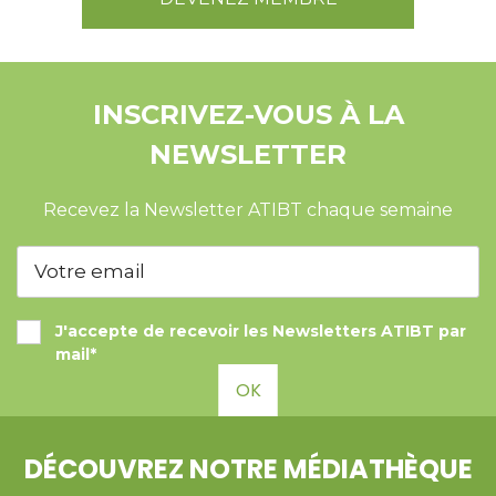
INSCRIVEZ-VOUS À LA
NEWSLETTER
Recevez la Newsletter ATIBT chaque semaine
J'accepte de recevoir les Newsletters ATIBT par
mail*
OK
DÉCOUVREZ NOTRE MÉDIATHÈQUE