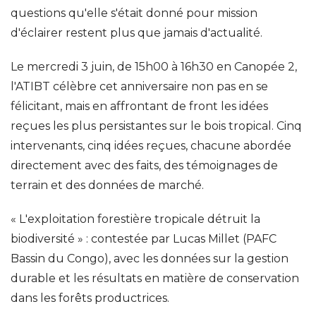
questions qu'elle s'était donné pour mission
d'éclairer restent plus que jamais d'actualité.
Le mercredi 3 juin, de 15h00 à 16h30 en Canopée 2,
l'ATIBT célèbre cet anniversaire non pas en se
félicitant, mais en affrontant de front les idées
reçues les plus persistantes sur le bois tropical. Cinq
intervenants, cinq idées reçues, chacune abordée
directement avec des faits, des témoignages de
terrain et des données de marché.
« L'exploitation forestière tropicale détruit la
biodiversité » : contestée par Lucas Millet (PAFC
Bassin du Congo), avec les données sur la gestion
durable et les résultats en matière de conservation
dans les forêts productrices.