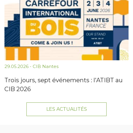
29.05.2026
-
CIB Nantes
Trois jours, sept événements : l'ATIBT au
CIB 2026
LES ACTUALITÉS