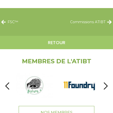
FSC™
Commissions ATIBT
RETOUR
MEMBRES DE L'ATIBT
NOS MEMBRES