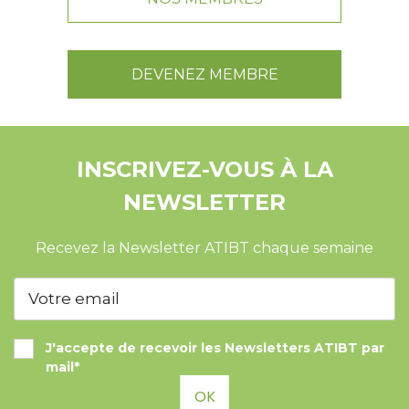
DEVENEZ MEMBRE
INSCRIVEZ-VOUS À LA
NEWSLETTER
Recevez la Newsletter ATIBT chaque semaine
J'accepte de recevoir les Newsletters ATIBT par
mail*
OK