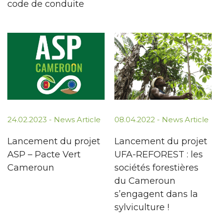
code de conduite
24.02.2023 -
News Article
08.04.2022 -
News Article
Lancement du projet
Lancement du projet
ASP – Pacte Vert
UFA-REFOREST : les
Cameroun
sociétés forestières
du Cameroun
s’engagent dans la
sylviculture !