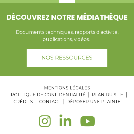
DÉCOUVREZ NOTRE MÉDIATHÈQUE
Documents techniques, rapports d'activité,
publications, vidéos...
NOS RESSOURCES
MENTIONS LÉGALES
POLITIQUE DE CONFIDENTIALITÉ
PLAN DU SITE
CRÉDITS
CONTACT
DÉPOSER UNE PLAINTE