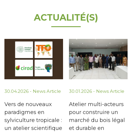
ACTUALITÉ(S)
30.04.2026 -
News Article
30.01.2026 -
News Article
Vers de nouveaux
Atelier multi-acteurs
paradigmes en
pour construire un
sylviculture tropicale :
marché du bois légal
un atelier scientifique
et durable en