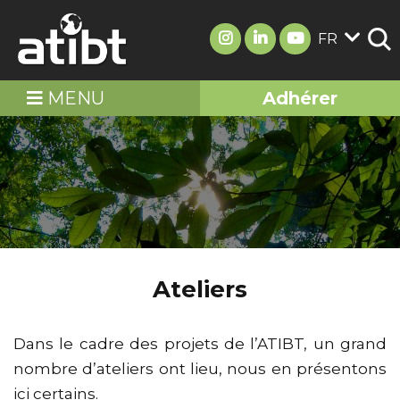
FR
MENU
Adhérer
Ateliers
Dans le cadre des projets de l’ATIBT, un grand
nombre d’ateliers ont lieu, nous en présentons
ici certains.