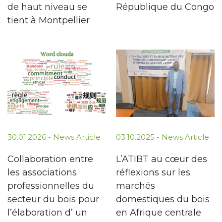
de haut niveau se
République du Congo
tient à Montpellier
30.01.2026 -
News Article
03.10.2025 -
News Article
Collaboration entre
L’ATIBT au cœur des
les associations
réflexions sur les
professionnelles du
marchés
secteur du bois pour
domestiques du bois
l’élaboration d’ un
en Afrique centrale