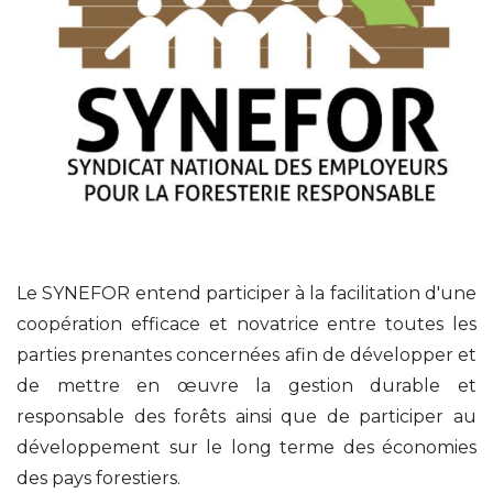
Le SYNEFOR entend participer à la facilitation d'une
coopération efficace et novatrice entre toutes les
parties prenantes concernées afin de développer et
de mettre en œuvre la gestion durable et
responsable des forêts ainsi que de participer au
développement sur le long terme des économies
des pays forestiers.