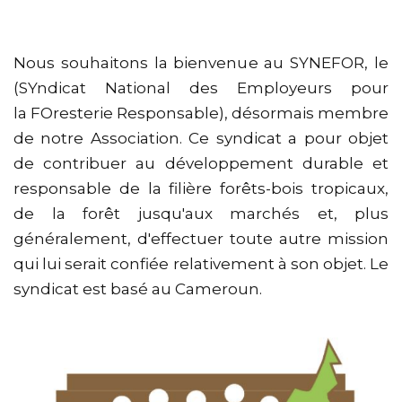
Nous souhaitons la bienvenue au SYNEFOR, le
(SYndicat National des Employeurs pour
la FOresterie Responsable), désormais membre
de notre Association. Ce syndicat a pour objet
de contribuer au développement durable et
responsable de la filière forêts-bois tropicaux,
de la forêt jusqu'aux marchés et, plus
généralement, d'effectuer toute autre mission
qui lui serait confiée relativement à son objet. Le
syndicat est basé au Cameroun.