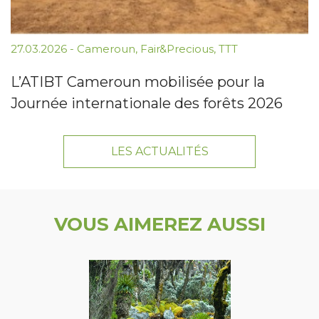
27.03.2026
-
Cameroun
,
Fair&Precious
,
TTT
L’ATIBT Cameroun mobilisée pour la
Journée internationale des forêts 2026
LES ACTUALITÉS
VOUS AIMEREZ AUSSI