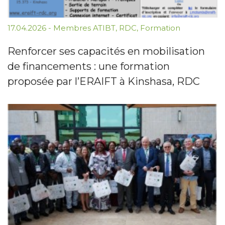
17.04.2026
-
Membres ATIBT
,
RDC
,
Formation
Renforcer ses capacités en mobilisation
de financements : une formation
proposée par l’ERAIFT à Kinshasa, RDC