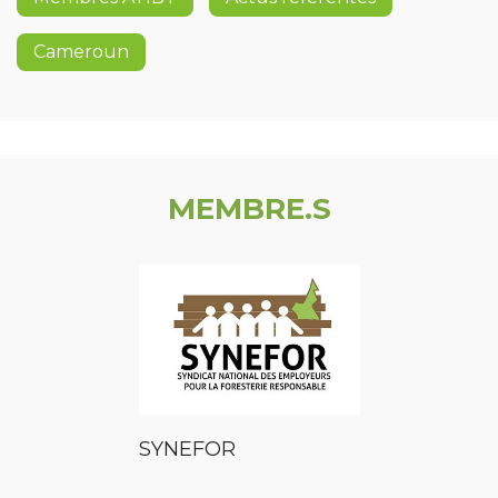
Cameroun
MEMBRE.S
SYNEFOR