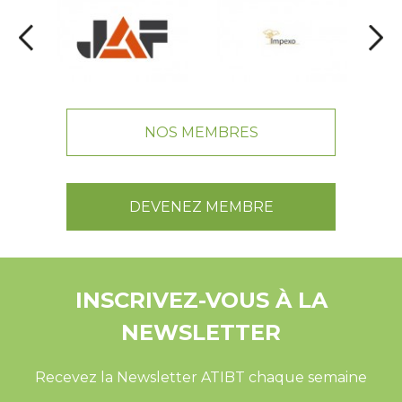
NOS MEMBRES
DEVENEZ MEMBRE
INSCRIVEZ-VOUS À LA
NEWSLETTER
Recevez la Newsletter ATIBT chaque semaine