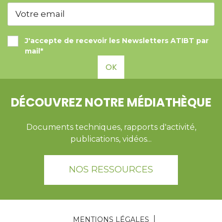
J'accepte de recevoir les Newsletters ATIBT par
mail*
OK
DÉCOUVREZ NOTRE MÉDIATHÈQUE
Documents techniques, rapports d'activité,
publications, vidéos...
NOS RESSOURCES
MENTIONS LÉGALES