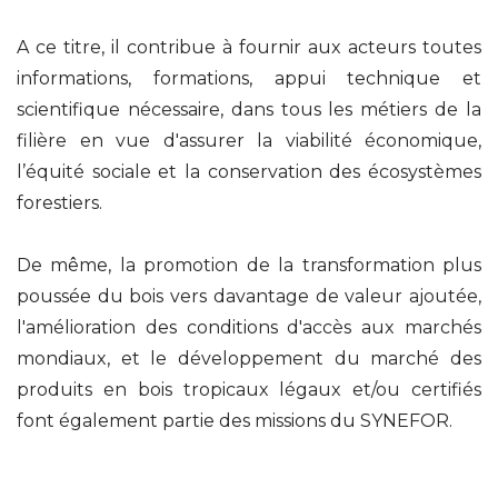
A ce titre, il contribue à fournir aux acteurs toutes
informations, formations, appui technique et
scientifique nécessaire, dans tous les métiers de la
filière en vue d'assurer la viabilité économique,
l’équité sociale et la conservation des écosystèmes
forestiers.
De même, la promotion de la transformation plus
poussée du bois vers davantage de valeur ajoutée,
l'amélioration des conditions d'accès aux marchés
mondiaux, et le développement du marché des
produits en bois tropicaux légaux et/ou certifiés
font également partie des missions du SYNEFOR.