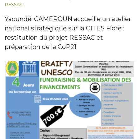
RESSAC
Yaoundé, CAMEROUN accueille un atelier
national stratégique sur la CITES Flore :
restitution du projet RESSAC et
préparation de la CoP21