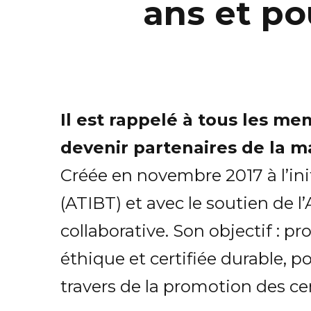
ans et po
Il est rappelé à tous les me
devenir partenaires de la ma
Créée en novembre 2017 à l’ini
(ATIBT) et avec le soutien de l
collaborative. Son objectif : 
éthique et certifiée durable, p
travers de la promotion des ce